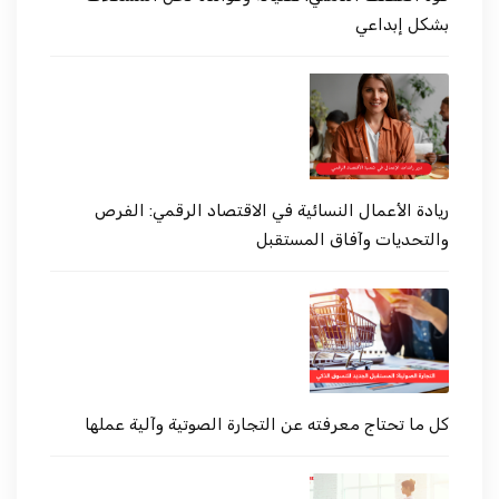
بشكل إبداعي
ريادة الأعمال النسائية في الاقتصاد الرقمي: الفرص
والتحديات وآفاق المستقبل
كل ما تحتاج معرفته عن التجارة الصوتية وآلية عملها