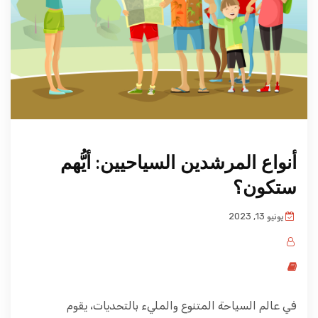
أنواع المرشدين السياحيين: أيُّهم
ستكون؟
يونيو 13, 2023
في عالم السياحة المتنوع والمليء بالتحديات، يقوم