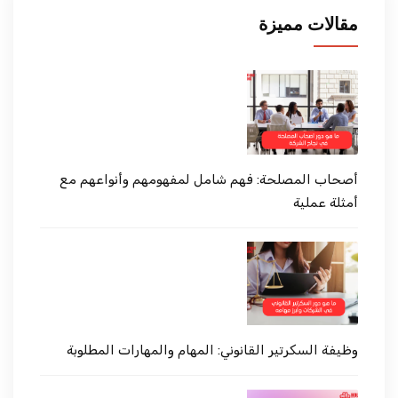
مقالات مميزة
أصحاب المصلحة: فهم شامل لمفهومهم وأنواعهم مع
أمثلة عملية
وظيفة السكرتير القانوني: المهام والمهارات المطلوبة