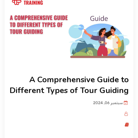
المدونة
A Comprehensive Guide to
Different Types of Tour Guiding
سبتمبر 06, 2024