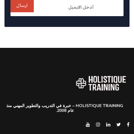
ارسال
HOLISTIQUE TRAINING – خبرة في التدريب والتطوير المهني منذ
عام 2008.