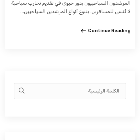
المرشدون السياحييون بدور حيوي في تقديم تجارب سياحية
لا تُنسى للمسافرين. يتنوع أنواع المرشدين السياحيين...
Continue Reading