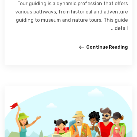
Tour guiding is a dynamic profession that offers
various pathways, from historical and adventure
guiding to museum and nature tours. This guide
detail...
Continue Reading