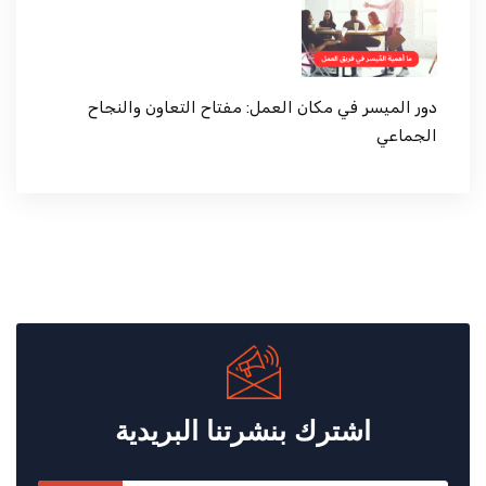
دور الميسر في مكان العمل: مفتاح التعاون والنجاح
الجماعي
اشترك بنشرتنا البريدية