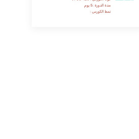
مدة الدورة :5 يوم
نمط الكورس :