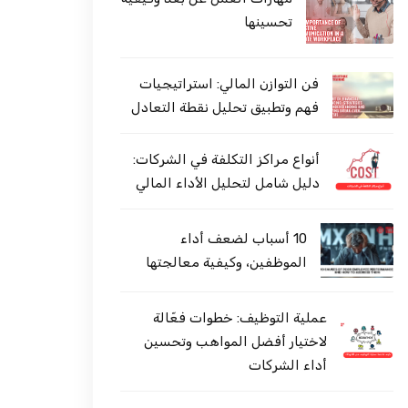
تحسينها
فن التوازن المالي: استراتيجيات
فهم وتطبيق تحليل نقطة التعادل
أنواع مراكز التكلفة في الشركات:
دليل شامل لتحليل الأداء المالي
10 أسباب لضعف أداء
الموظفين، وكيفية معالجتها
عملية التوظيف: خطوات فعّالة
لاختيار أفضل المواهب وتحسين
أداء الشركات