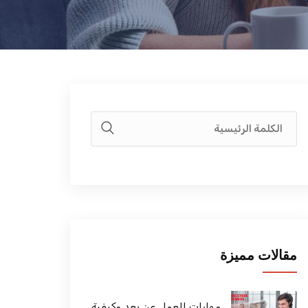
مقالات مميزة
مهارات العمل عن بعد وكيفية