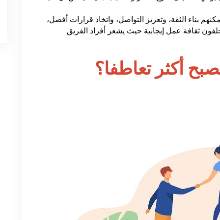
نهم بناء الثقة، وتعزيز التواصل، واتخاذ قرارات أفضل،
يخلقون ثقافة عمل إيجابية حيث يشعر أفراد الفريق
صبح أكثر تعاطفا؟