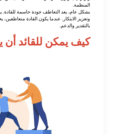
المنظمة.
بشكل عام، يعد التعاطف جودة حاسمة للقادة. يمك
وتعزيز الابتكار. عندما يكون القادة متعاطفين، 
بالتقدير والدعم.
كيف يمكن للقائد أن ي