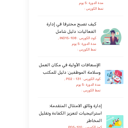
مدة الدورة :5 يوم
نمط الكورس :
كيف تصبح محترفا في إدارة
الفعاليات: دليل شامل
كود الكورس : IND15-108 ,
مدة الدورة :5 يوم
نمط الكورس :
الإسعافات الأولية في مكان العمل
وسلامة الموظفين: دليل للمكتب
كود الكورس : PO2 - 131 ,
مدة الدورة :5 يوم
نمط الكورس :
إدارة وثائق الامتثال المتقدمة:
استراتيجيات لتعزيز الكفاءة وتقليل
المخاطر
كود الكورس : PO5-120 ,