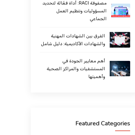
مصفوفة RACI: أداة فعّالة لتحديد
المسؤوليات وتنظيم العمل
الجماعي
الفرق بين الشهادات المهنية
والشهادات الأكاديمية: دليل شامل
أهم معايير الجودة في
المستشفيات والمراكز الصحية
وأهميتها
Featured Categories