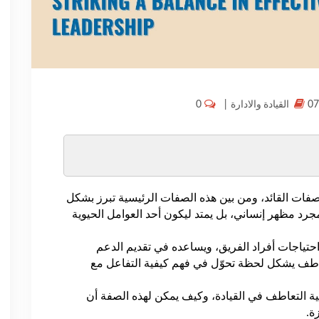
0
|
القيادة والادارة
ة صفات القائد، ومن بين هذه الصفات الرئيسية تبرز بشكل
د مظهر إنساني، بل يمتد ليكون أحد العوامل الحيوية
تياجات أفراد الفريق، ويساعده في تقديم الدعم
تعاطف يشكل لحظة تحوّل في فهم كيفية التفاعل مع
 التعاطف في القيادة، وكيف يمكن لهذه الصفة أن
ة.