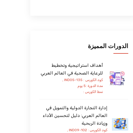
الدورات المميزة
أهداف استراتيجية وتخطيط
للرعاية الصحية في العالم العربي
كود الكورس : IND05-135 ,
مدة الدورة :5 يوم
نمط الكورس :
إدارة التجارة الدولية والتمويل في
العالم العربي: دليل لتحسين الأداء
وزيادة الربحية
كود الكورس : IND09-102 ,