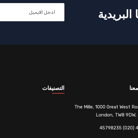
البريدية
عنا
التصنيفات
The Mille, 1000 Great West Ro
London, TW8 9DW,