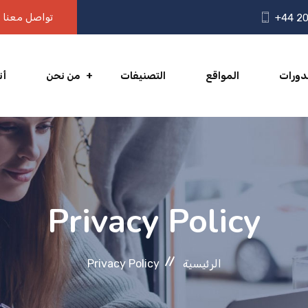
تواصل معنا
+44 20
دورات
المواقع
التصنيفات
من نحن
أن
Privacy Policy
الرئيسية
Privacy Policy