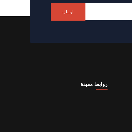
ارسال
روابط مفيدة