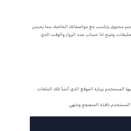
 تقديم محتوى يتناسب مع مواصفاتك الخاصة، مما يحسن
ليقات، وتتيح لنا حساب عدد الزوار والوقت الذي
يها المستخدم بزيارة الموقع الذي أنشأ تلك الملفات