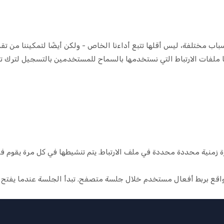
باب مختلفة، ليس أقلها تتبع أداءنا الخاص - ولكن أيضًا لتمكيننا من
 ملفات الارتباط التي نستخدمها بالسماح للمستخدمين بالتسجيل لترك تع
ترة زمنية محددة محددة في ملف الارتباط. يتم تنشيطها في كل مرة يقوم ف