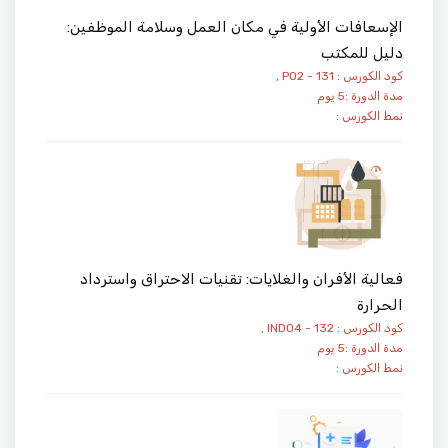
الإسعافات الأولية في مكان العمل وسلامة الموظفين:
دليل للمكتب
كود الكورس : PO2 - 131 ,
مدة الدورة :5 يوم
نمط الكورس :
فعالية الأفران والغلايات: تقنيات الاحتراق واسترداد
الحرارة
كود الكورس : IND04 - 132 ,
مدة الدورة :5 يوم
نمط الكورس :