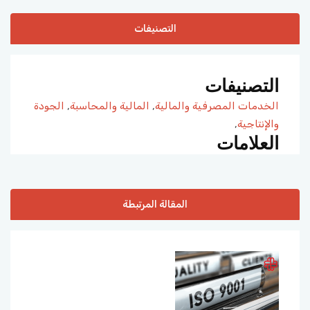
التصنيفات
التصنيفات
الخدمات المصرفية والمالية
,
المالية والمحاسبة
,
الجودة
والإنتاجية
,
العلامات
المقالة المرتبطة