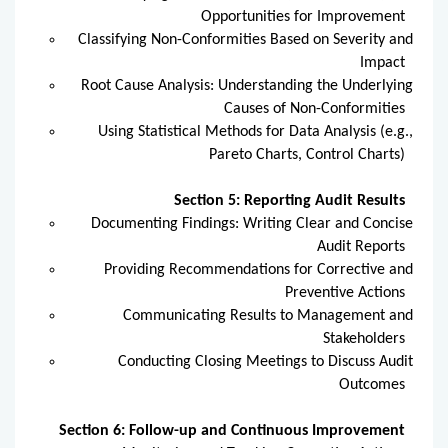
Opportunities for Improvement
Classifying Non-Conformities Based on Severity and
Impact
Root Cause Analysis: Understanding the Underlying
Causes of Non-Conformities
Using Statistical Methods for Data Analysis (e.g.,
Pareto Charts, Control Charts)
Section 5: Reporting Audit Results
Documenting Findings: Writing Clear and Concise
Audit Reports
Providing Recommendations for Corrective and
Preventive Actions
Communicating Results to Management and
Stakeholders
Conducting Closing Meetings to Discuss Audit
Outcomes
Section 6: Follow-up and Continuous Improvement