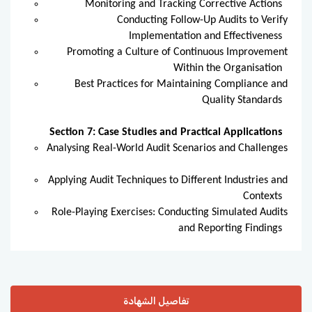
Monitoring and Tracking Corrective Actions
Conducting Follow-Up Audits to Verify
Implementation and Effectiveness
Promoting a Culture of Continuous Improvement
Within the Organisation
Best Practices for Maintaining Compliance and
Quality Standards
Section 7: Case Studies and Practical Applications
Analysing Real-World Audit Scenarios and Challenges
Applying Audit Techniques to Different Industries and
Contexts
Role-Playing Exercises: Conducting Simulated Audits
and Reporting Findings
تفاصيل الشهادة