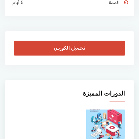
المدة
5 أيام
تحميل الكورس
الدورات المميزة