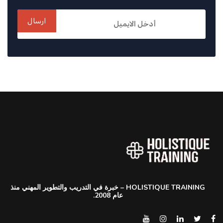
ارسال
HOLISTIQUE TRAINING – خبرة في التدريب والتطوير المهني منذ
عام 2008.