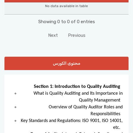
No data available in table
Showing 0 to 0 of 0 entries
Next
Previous
محتوى الكورس
Section 1: Introduction to Quality Auditing
What is Quality Auditing and Its Importance in
Quality Management
Overview of Quality Auditor Roles and
Responsibilities
Key Standards and Regulations: ISO 9001, ISO 14001,
etc.