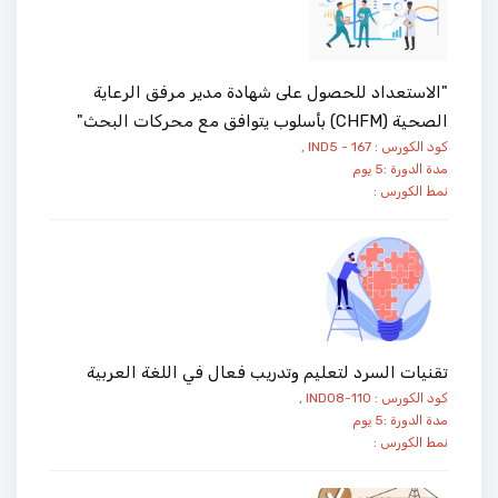
"الاستعداد للحصول على شهادة مدير مرفق الرعاية
الصحية (CHFM) بأسلوب يتوافق مع محركات البحث"
كود الكورس : IND5 - 167 ,
مدة الدورة :5 يوم
نمط الكورس :
تقنيات السرد لتعليم وتدريب فعال في اللغة العربية
كود الكورس : IND08-110 ,
مدة الدورة :5 يوم
نمط الكورس :