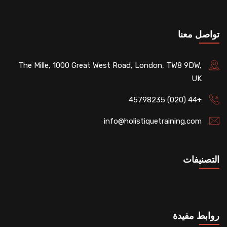
تواصل معنا
The Mille, 1000 Great West Road, London, TW8 9DW,
UK
+44 (020) 45798235
info@holistiquetraining.com
التصنيفات
روابط مفيدة