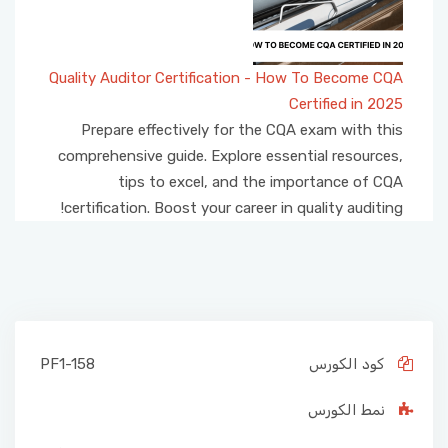
Quality Auditor Certification - How To Become CQA
Certified in 2025
Prepare effectively for the CQA exam with this
comprehensive guide. Explore essential resources,
tips to excel, and the importance of CQA
certification. Boost your career in quality auditing!
كود الكورس
PF1-158
نمط الكورس