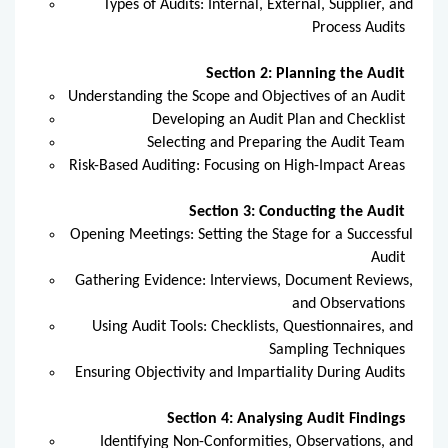
Types of Audits: Internal, External, Supplier, and
Process Audits
Section 2: Planning the Audit
Understanding the Scope and Objectives of an Audit
Developing an Audit Plan and Checklist
Selecting and Preparing the Audit Team
Risk-Based Auditing: Focusing on High-Impact Areas
Section 3: Conducting the Audit
Opening Meetings: Setting the Stage for a Successful
Audit
Gathering Evidence: Interviews, Document Reviews,
and Observations
Using Audit Tools: Checklists, Questionnaires, and
Sampling Techniques
Ensuring Objectivity and Impartiality During Audits
Section 4: Analysing Audit Findings
Identifying Non-Conformities, Observations, and