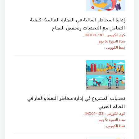
إدارة المخاطر المالية في التجارة العالمية: كيفية
التعامل مع التحديات وتحقيق النجاح
كود الكورس : IND09-110 ,
مدة الدورة :5 يوم
نمط الكورس :
تحديات المشروع في إدارة مخاطر النفط والغاز في
العالم العربي
كود الكورس : IND01-133 ,
مدة الدورة :5 يوم
نمط الكورس :