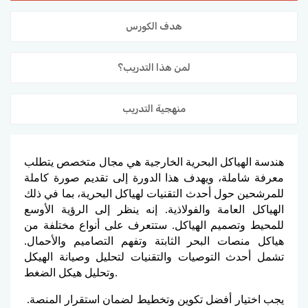
المدونة
هدف الكورس
لمن هذا التدريب؟
منهجية التدريب
هندسة الهياكل البحرية الخارجية هي مجال متخصص يتطلب
معرفة شاملة، ويهدف هذا الدورة إلى تقديم صورة كاملة
للمرشحين حول أحدث التقنيات لهياكل البحرية، بما في ذلك
الهياكل العامة والفولاذية. إنه ينظر إلى الرؤية الأوسع
للمحيط وتصميم الهياكل. ستتعرف على أنواع مختلفة من
هياكل منصات البحر الثابتة وتفهم التصاميم والأحمال.
تشمل أحدث التوصيات والتقنيات لتحليل وصيانة الهيكل
وتحليل هيكل الضغط.
يجب اختيار أفضل تكوين وتخطيط لضمان استقرار المنصة.