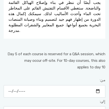
يجب أيضًا أن ننظر في بناء وإصلاح الهياكل القائمة
والناضجة. ستغطي الأقسام التفتيش القائم على المخاطر
تحت الماء وأحدث الأساليب لذلك. سيمكنك إكمال هذه
الدورة من إظهار فهم جيد لتصميم وبناء وصيانة المنصات
البحرية بجميع أنواعها. جميع المعايير والشفرات المطلوبة
مدرجة.
Day 5 of each course is reserved for a Q&A session, which
may occur off-site. For 10-day courses, this also
applies to day 10
من:
إلى: