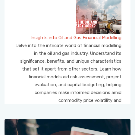
Insights into Oil and Gas Financial Modelling
Delve into the intricate world of financial modelling
in the oil and gas industry. Understand its
significance, benefits, and unique characteristics
that set it apart from other sectors. Learn how
financial models aid risk assessment, project
evaluation, and capital budgeting, helping
companies make informed decisions amid
commodity price volatility and