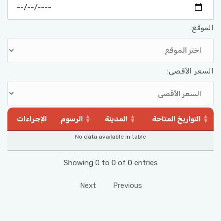
الموقع:
السعر الأقصى:
التواريخ المتاحة
المدينة
الرسوم
الإجراءات
No data available in table
Showing 0 to 0 of 0 entries
Next
Previous