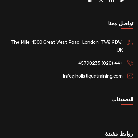
تواصل معنا
The Mille, 1000 Great West Road, London, TW8 9DW,
UK
+44 (020) 45798235
info@holistiquetraining.com
التصنيفات
روابط مفيدة