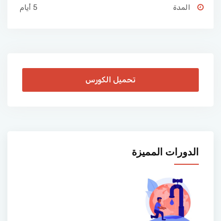
المدة
5 أيام
تحميل الكورس
الدورات المميزة