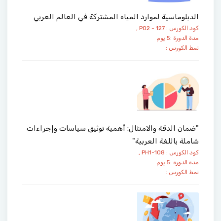
الدبلوماسية لموارد المياه المشتركة في العالم العربي
كود الكورس : PO2 - 127 ,
مدة الدورة :5 يوم
نمط الكورس :
"ضمان الدقة والامتثال: أهمية توثيق سياسات وإجراءات
شاملة باللغة العربية"
كود الكورس : PH1-108 ,
مدة الدورة :5 يوم
نمط الكورس :