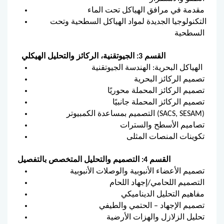
مقدمة في مرافق الهياكل تحت الماء
التكنولوجيا الجديدة لمواد الهياكل السطحية وتحت
السطحية
القسم 3: الجيوتقنية، الركائز والتحليل الهيكلي
الهياكل البحرية: الهندسة الجيوتقنية
تصميم الركائز البحرية
تصميم الركائز المحملة محوريًا
تصميم الركائز المحملة جانبيًا
التصميم بمساعدة الكمبيوتر (SACS, SESAM)
تصاميم الأسطح والسترات
تكوينات المنصات المثلى
القسم 4: التصميم والتحليل المتخصص بالتفصيل
تصميم الأعضاء الأنبوبية والوصلات الأنبوبية
التصميم اللحامي/إجهاد اللحام
مفاهيم التحليل الديناميكي
تصميم الإجهاد – الحتمي والطيفي
تحليل الزلازل والهزات الأرضية