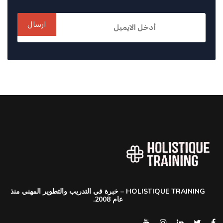
ارسال
HOLISTIQUE TRAINING – خبرة في التدريب والتطوير المهني منذ
عام 2008.