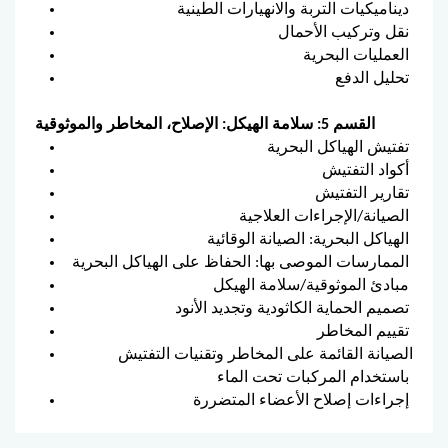
ديناميكيات التربة والانهيارات الطينية
نقل وتركيب الأحمال
العمليات البحرية
تحليل الدفع
القسم 5: سلامة الهيكل: الإصلاح، المخاطر والموثوقية
تفتيش الهياكل البحرية
أكواد التفتيش
تقارير التفتيش
الصيانة/الإجراءات العلاجية
الهياكل البحرية: الصيانة الوقائية
الممارسات الموصى بها: الحفاظ على الهياكل البحرية
مبادئ الموثوقية/سلامة الهيكل
تصميم الحماية الكاثودية وتجديد الأنود
تقييم المخاطر
الصيانة القائمة على المخاطر وتقنيات التفتيش
باستخدام المركبات تحت الماء
إجراءات إصلاح الأعضاء المتضررة