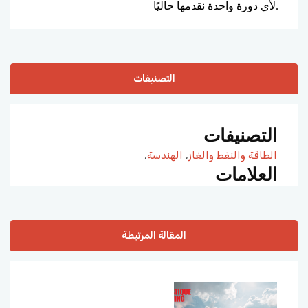
لأي دورة واحدة نقدمها حاليًا.
التصنيفات
التصنيفات
الطاقة والنفط والغاز
,
الهندسة
,
العلامات
المقالة المرتبطة