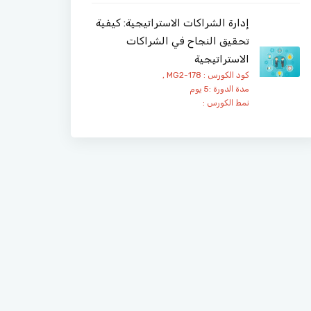
إدارة الشراكات الاستراتيجية: كيفية
تحقيق النجاح في الشراكات
الاستراتيجية
كود الكورس : MG2-178 ,
مدة الدورة :5 يوم
نمط الكورس :