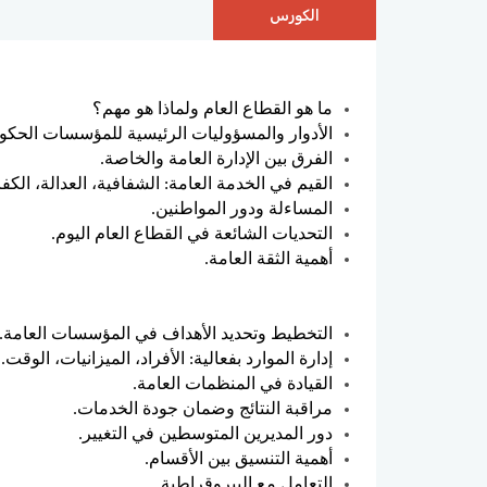
الكورس
ما هو القطاع العام ولماذا هو مهم؟
الأدوار والمسؤوليات الرئيسية للمؤسسات الحكوم
الفرق بين الإدارة العامة والخاصة.
القيم في الخدمة العامة: الشفافية، العدالة، الكفا
المساءلة ودور المواطنين.
التحديات الشائعة في القطاع العام اليوم.
أهمية الثقة العامة.
التخطيط وتحديد الأهداف في المؤسسات العامة.
إدارة الموارد بفعالية: الأفراد، الميزانيات، الوقت.
القيادة في المنظمات العامة.
مراقبة النتائج وضمان جودة الخدمات.
دور المديرين المتوسطين في التغيير.
أهمية التنسيق بين الأقسام.
التعامل مع البيروقراطية.