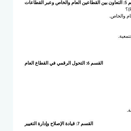
خاص وعبر القطاعات
ام والخاص.
تمعية.
القسم 6: التحول الرقمي في القطاع العام
ة.
القسم 7: قيادة الإصلاح وإدارة التغيير