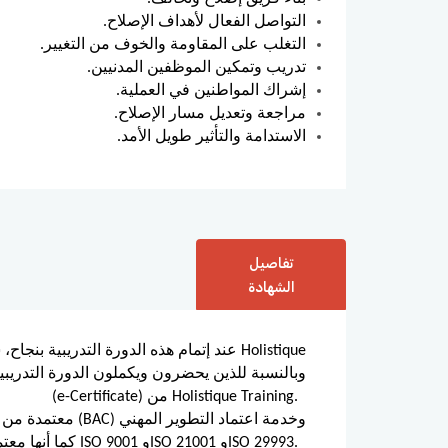
التواصل الفعال لأهداف الإصلاح.
التغلب على المقاومة والخوف من التغيير.
تدريب وتمكين الموظفين المدنيين.
إشراك المواطنين في العملية.
مراجعة وتعديل مسار الإصلاح.
الاستدامة والتأثير طويل الأمد.
تفاصيل
الشهادة
عند إتمام هذه الدورة التدريبية بنجاح، س
(e-Certificate) من Holistique Training.
المستمر (CPD)، كما أنها معتمدة وفق معايير ISO 9001 وISO 21001 وISO 29993.