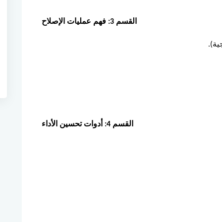
القسم 3: فهم عمليات الإصلاح
ية).
القسم 4: أدوات تحسين الأداء