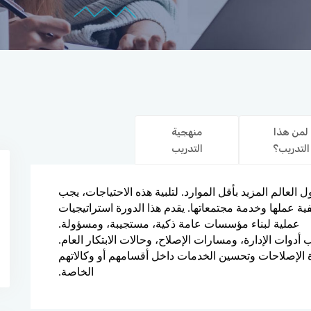
لمن هذا
منهجية
التدريب؟
التدريب
لعالم المزيد بأقل الموارد. لتلبية هذه الاحتياجات، يجب
ية عملها وخدمة مجتمعاتها. يقدم هذا الدورة استراتيجيات
عملية لبناء مؤسسات عامة ذكية، مستجيبة، ومسؤولة.
ت الإدارة، ومسارات الإصلاح، وحالات الابتكار العام.
دة الإصلاحات وتحسين الخدمات داخل أقسامهم أو وكالاتهم
الخاصة.