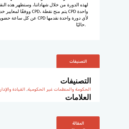
حاليًا.
التصنيفات
التصنيفات
الحكومة والمنظمات غير الحكومية
,
القيادة والإدار
العلامات
المقالة