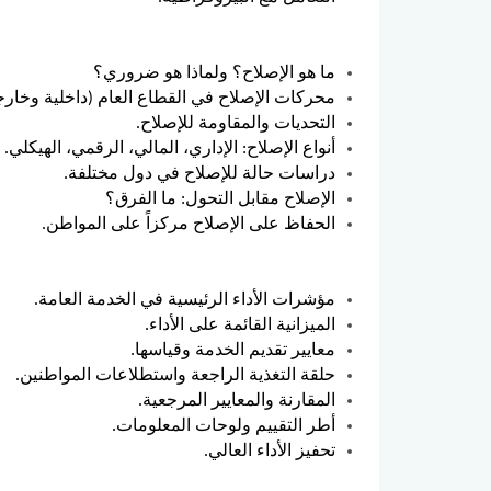
ما هو الإصلاح؟ ولماذا هو ضروري؟
محركات الإصلاح في القطاع العام (داخلية وخارج
التحديات والمقاومة للإصلاح.
أنواع الإصلاح: الإداري، المالي، الرقمي، الهيكلي.
دراسات حالة للإصلاح في دول مختلفة.
الإصلاح مقابل التحول: ما الفرق؟
الحفاظ على الإصلاح مركزاً على المواطن.
مؤشرات الأداء الرئيسية في الخدمة العامة.
الميزانية القائمة على الأداء.
معايير تقديم الخدمة وقياسها.
حلقة التغذية الراجعة واستطلاعات المواطنين.
المقارنة والمعايير المرجعية.
أطر التقييم ولوحات المعلومات.
تحفيز الأداء العالي.