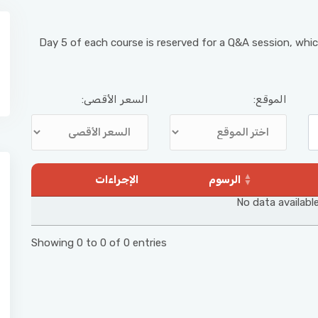
Day 5 of each course is reserved for a Q&A session, whic
الموقع:
السعر الأقصى:
الرسوم
الإجراءات
No data available
Showing 0 to 0 of 0 entries