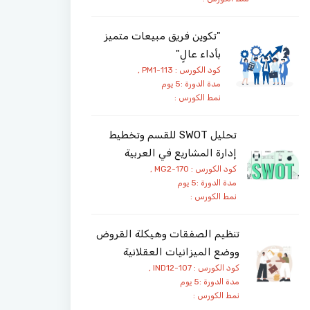
"تكوين فريق مبيعات متميز
بأداء عالٍ"
كود الكورس : PM1-113 ,
مدة الدورة :5 يوم
نمط الكورس :
تحليل SWOT للقسم وتخطيط
إدارة المشاريع في العربية
كود الكورس : MG2-170 ,
مدة الدورة :5 يوم
نمط الكورس :
تنظيم الصفقات وهيكلة القروض
ووضع الميزانيات العقلانية
كود الكورس : IND12-107 ,
مدة الدورة :5 يوم
نمط الكورس :