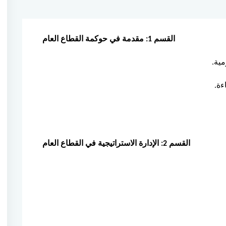
القسم 1: مقدمة في حوكمة القطاع العام
ية.
ءة.
القسم 2: الإدارة الاستراتيجية في القطاع العام