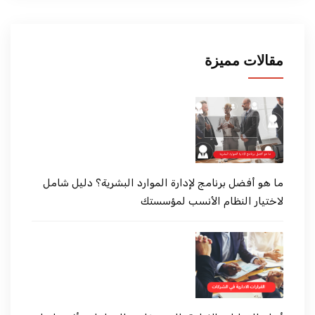
مقالات مميزة
ما هو أفضل برنامج لإدارة الموارد البشرية؟ دليل شامل
لاختيار النظام الأنسب لمؤسستك