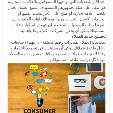
أحد أكبر التحديات التي يواجهها المسوقون والعلامات التجارية
هو البقاء على صلة بجمهورهم المستهدف. يتمتع العملاء بخيار
تفضيل علامة تجارية أو منتج على الآخر بسبب المنتج أو
الخدمات الأفضل التي يقدمونها. هذه الاتجاهات المتغيرة هي
نتيجة لعادات المستهلك المتغيرة. إن فهم ديناميكيات عادات
المستهلك يمكن أن يجعل الشركات أكثر تنوعًا وأهمية.
تحسين خدمة العملاء
يستجيب العملاء لمبادرات وقيم مختلفة. إن فهم الاختلافات
داخل قاعدة عملائك يمكن أن يساعدك في تصميم الخدمات
وفقًا لاحتياجات عملائك الفردية. يمكنك تحسين خدمة العملاء
من خلال دراسة عادات المستهلكين.