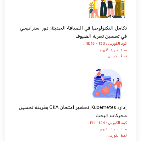
تكامل التكنولوجيا في الضيافة الحديثة: دور استراتيجي
في تحسين تجربة الضيوف
كود الكورس : IND15 - 133 ,
مدة الدورة :5 يوم
نمط الكورس :
إدارة Kubernetes: تحضير امتحان CKA بطريقة تحسين
محركات البحث
كود الكورس : PI1 - 144 ,
مدة الدورة :5 يوم
نمط الكورس :