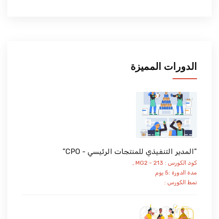
الدورات المميزة
"المدير التنفيذي للمنتجات الرئيسي - CPO"
كود الكورس : MG2 - 213 ,
مدة الدورة :5 يوم
نمط الكورس :