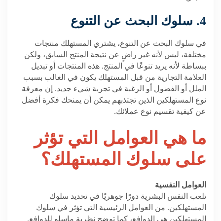
4. سلوك البحث عن التنوع
في سلوك البحث عن التنوع، يشتري المستهلك منتجات
مختلفة، ليس لأنه غير راضٍ عن نتيجة المنتج السابق، ولكن
ببساطة لأنه يريد تنوعًا في المنتج. هذه المنتجات أو تبديل
العلامة التجارية من قبل المستهلك يكون في الغالب بسبب
الملل أو الفضول أو الرغبة في تجربة شيء جديد. إن معرفة
نوع المستهلكين الذين تجتذبهم يمكن أن يمنحك فكرة أفضل
عن كيفية تقسيم نوع عملائك.
ما هي العوامل التي تؤثر
على سلوك المستهلك؟
العوامل النفسية
تلعب النفس البشرية دورًا جوهريًا في تحديد سلوك
المستهلكين. من العوامل الرئيسية التي تؤثر في سلوك
المستهلكين هي الدوافع، كما توضح نظرية ماسلو للدوافع.