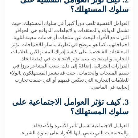
سلوك المستهلك؟
العوامل النفسية تلعب دوراً كبيراً في سلوك المستهلك، حيث
تشمل الدوافع والمعتقدات والاتجاهات. الدوافع هي الحوافز
التي تدفع الأفراد للبحث عن منتجات أو خدمات معينة لتلبية
احتياجاتهم، كما هو موضح في نظرية ماسلو للاحتياجات. تؤثر
المعتقدات الشخصية على كيفية إدراك المستهلكين للعلامات
التجارية والمنتجات، بينما تؤثر الاتجاهات في كيفية اتخاذ
القرارات الشرائية. إضافةً إلى ذلك، تلعب المشاعر دورًا في
تقييم المنتجات والخدمات، حيث قد يشعر المستهلكون بالولاء
للعلامات التجارية التي تعكس قيمهم أو التي حققت تجارب
إيجابية في الماضي.
3. كيف تؤثر العوامل الاجتماعية على
سلوك المستهلك؟
العوامل الاجتماعية تشمل تأثير الأسرة والأصدقاء
والمجتمعات التي ينتمي إليها الأفراد على سلوك الشراء.