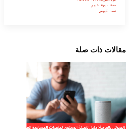
مدة الدورة :5 يوم
نمط الكورس :
مقالات ذات صلة