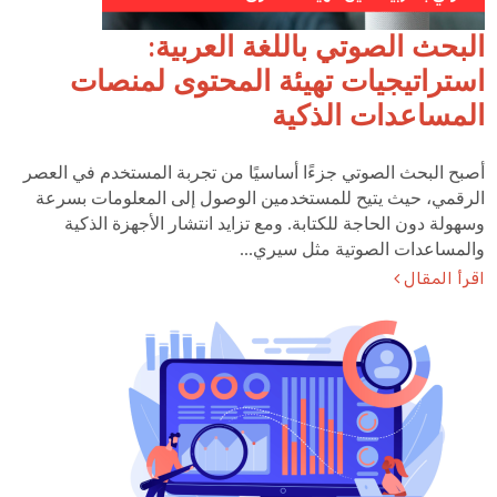
البحث الصوتي باللغة العربية:
استراتيجيات تهيئة المحتوى لمنصات
المساعدات الذكية
أصبح البحث الصوتي جزءًا أساسيًا من تجربة المستخدم في العصر
الرقمي، حيث يتيح للمستخدمين الوصول إلى المعلومات بسرعة
وسهولة دون الحاجة للكتابة. ومع تزايد انتشار الأجهزة الذكية
والمساعدات الصوتية مثل سيري...
اقرأ المقال