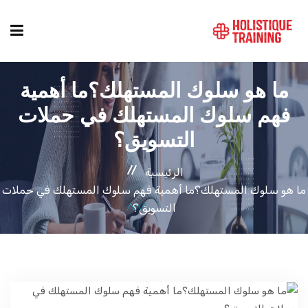
ما هو سلوك المستهلك؟ما أهمية
دليل الدورات
فهم سلوك المستهلك في حملات
التسويق؟
المواقع
الرئيسية
التصنيفات
ما هو سلوك المستهلك؟ما أهمية فهم سلوك المستهلك في حملات
التسويق؟
من نحن
أنماط الكورسات