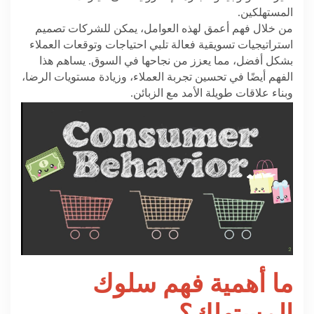
المستهلكين.
من خلال فهم أعمق لهذه العوامل، يمكن للشركات تصميم
استراتيجيات تسويقية فعالة تلبي احتياجات وتوقعات العملاء
بشكل أفضل، مما يعزز من نجاحها في السوق. يساهم هذا
الفهم أيضًا في تحسين تجربة العملاء، وزيادة مستويات الرضا،
وبناء علاقات طويلة الأمد مع الزبائن.
ما أهمية فهم سلوك