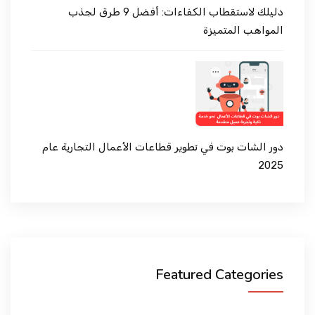
دليلك لاستقطاب الكفاءات: أفضل 9 طرق لجذب
المواهب المتميزة
دور الشات بوت في تطوير قطاعات الأعمال التجارية عام
2025
Featured Categories