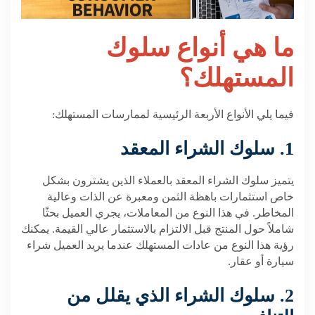
ما هي أنواع سلوك
المستهلك؟
فيما يلي الأنواع الأربعة الرئيسية لممارسات المستهلك:
1. سلوك الشراء المعقد
يتميز سلوك الشراء المعقد بالعملاء الذين يشترون بشكل
خاص استثمارات باهظة الثمن ومعبرة عن الذات وعالية
المخاطر. في هذا النوع من المعاملات، يجري العميل بحثًا
شاملاً حول المنتج قبل الالتزام بالاستثمار عالي القيمة. يمكنك
رؤية هذا النوع من عادات المستهلك عندما يريد العميل شراء
سيارة أو عقار.
2. سلوك الشراء الذي يقلل من