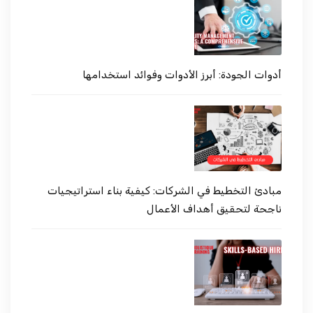
أدوات الجودة: أبرز الأدوات وفوائد استخدامها
مبادئ التخطيط في الشركات: كيفية بناء استراتيجيات
ناجحة لتحقيق أهداف الأعمال