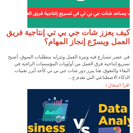
كيف يعزز شات جي بي تي إنتاجية فريق
العمل ويسرّع إنجاز المهام؟
في عصر تتسارع فيه وتيرة العمل وتتزايد متطلبات السوق، أصبح
تسريع إنتاجية فرق العمل من أولويات المؤسسات الراغبة في
البقاء والتفوق. هنا يبرز دور شات جي بي تي كأحد أبرز تقنيات
الذكاء الاصطناعي التي تقدم ح...
اقرأ المقال