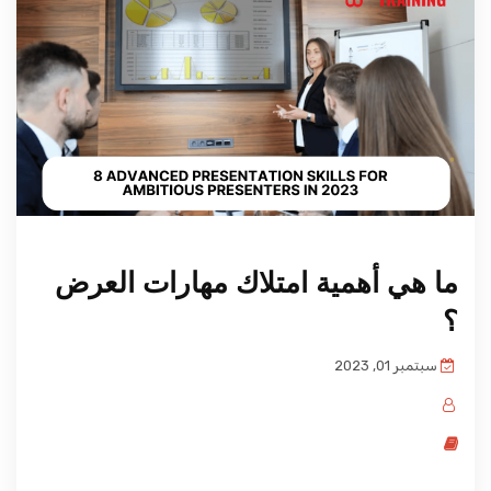
المدونة
ما هي أهمية امتلاك مهارات العرض
؟
سبتمبر 01, 2023