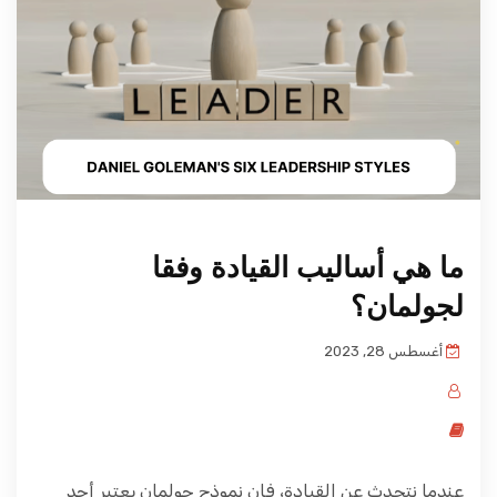
ما هي أساليب القيادة وفقا
لجولمان؟
أغسطس 28, 2023
عندما نتحدث عن القيادة، فإن نموذج جولمان يعتبر أحد