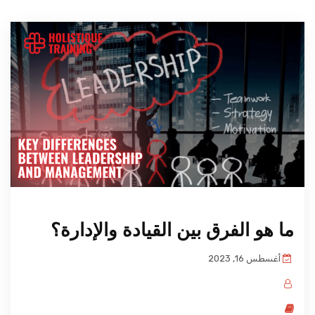
ما هو الفرق بين القيادة والإدارة؟
أغسطس 16, 2023