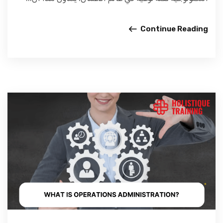
Continue Reading