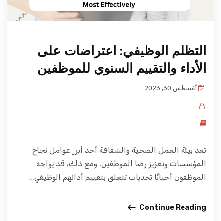
التظلم الوظيفي: اعتراضات على
الأداء والتقييم السنوي للموظفين
أغسطس 30, 2023
تعد بيئة العمل الصحية والشفافة أحد أبرز عوامل نجاح
المؤسسات وتعزيز رضا الموظفين. ومع ذلك، قد يواجه
الموظفون أحيانًا تحديات تتعلق بتقييم أدائهم الوظيفي...
Continue Reading