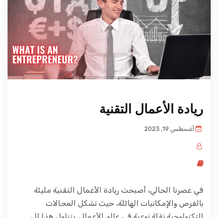
ريادة الأعمال التقنية
أغسطس 19, 2023
في عصرنا الحالي، أصبحت ريادة الأعمال التقنية مليئة
بالفرص والإمكانيات الهائلة، حيث تشكل المجالات
التكنولوجية نقلة نوعية في عالم الأعمال. يتناول هذا ال...