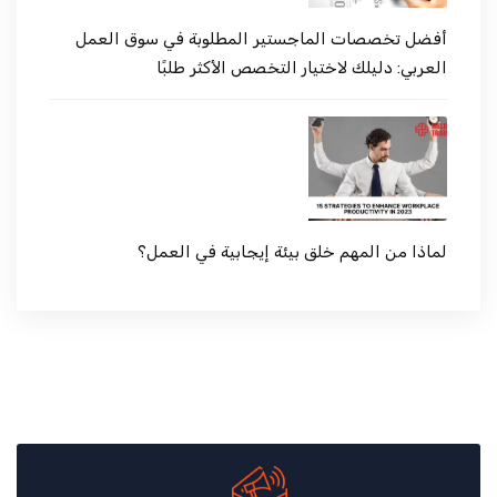
أفضل تخصصات الماجستير المطلوبة في سوق العمل
العربي: دليلك لاختيار التخصص الأكثر طلبًا
لماذا من المهم خلق بيئة إيجابية في العمل؟