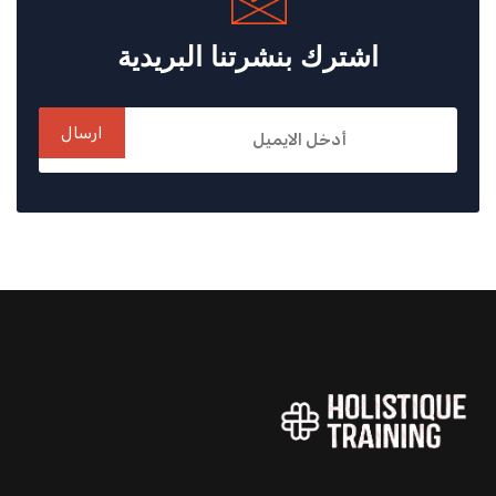
اشترك بنشرتنا البريدية
ارسال