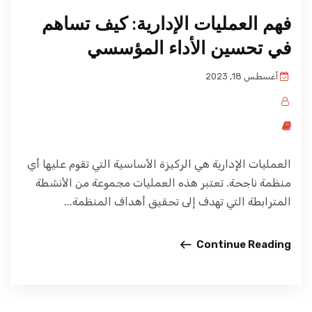
فهم العمليات الإدارية: كيف تساهم
في تحسين الأداء المؤسسي
أغسطس 18, 2023
العمليات الإدارية هي الركيزة الأساسية التي تقوم عليها أي
منظمة ناجحة. تعتبر هذه العمليات مجموعة من الأنشطة
المترابطة التي تهدف إلى تحقيق أهداف المنظمة...
Continue Reading