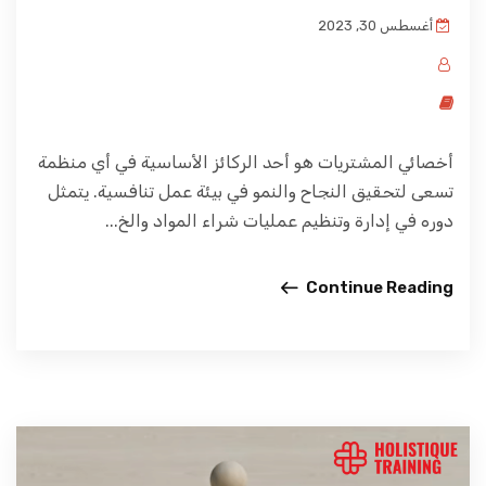
أغسطس 30, 2023
أخصائي المشتريات هو أحد الركائز الأساسية في أي منظمة
تسعى لتحقيق النجاح والنمو في بيئة عمل تنافسية. يتمثل
دوره في إدارة وتنظيم عمليات شراء المواد والخ...
Continue Reading