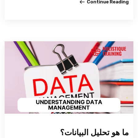
Continue Reading
ما هو تحليل البيانات؟