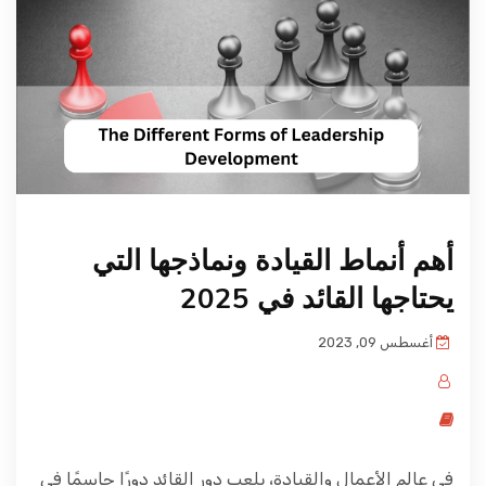
أهم أنماط القيادة ونماذجها التي
يحتاجها القائد في 2025
أغسطس 09, 2023
في عالم الأعمال والقيادة، يلعب دور القائد دورًا حاسمًا في