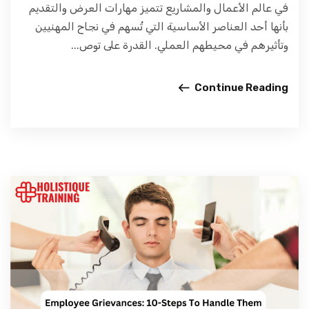
في عالم الأعمال والمشاريع تتميز مهارات العرض والتقديم
بأنها أحد العناصر الأساسية التي تُسهم في نجاح المهنيين
وتأثيرهم في محيطهم العملي. القدرة على توص...
Continue Reading