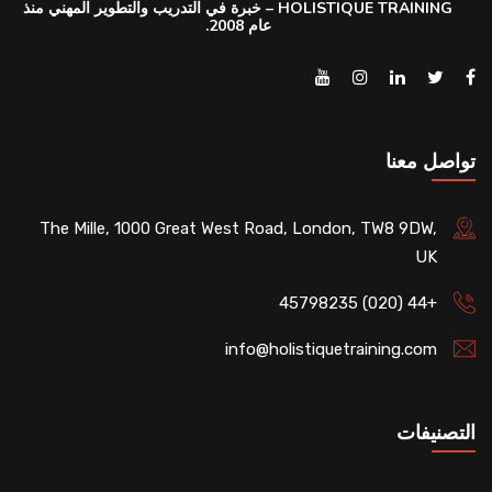
HOLISTIQUE TRAINING – خبرة في التدريب والتطوير المهني منذ
عام 2008.
تواصل معنا
The Mille, 1000 Great West Road, London, TW8 9DW,
UK
+44 (020) 45798235
info@holistiquetraining.com
التصنيفات