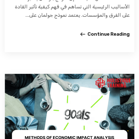
الأساليب الرئيسية التي تساهم في فهم كيفية تأثير القادة
على الفرق والمؤسسات. يعتمد نموذج جولمان على...
Continue Reading