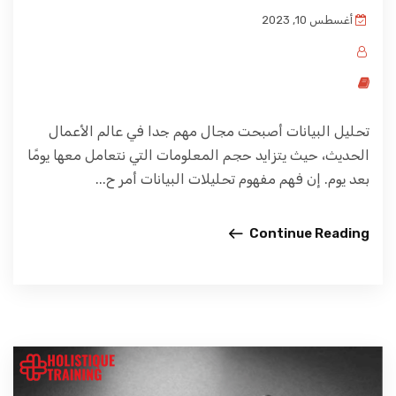
أغسطس 10, 2023
تحليل البيانات أصبحت مجال مهم جدا في عالم الأعمال
الحديث، حيث يتزايد حجم المعلومات التي نتعامل معها يومًا
بعد يوم. إن فهم مفهوم تحليلات البيانات أمر ح...
Continue Reading