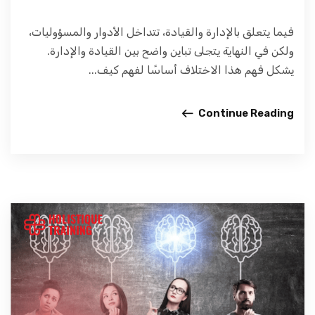
فيما يتعلق بالإدارة والقيادة، تتداخل الأدوار والمسؤوليات،
ولكن في النهاية يتجلى تباين واضح بين القيادة والإدارة.
يشكل فهم هذا الاختلاف أساسًا لفهم كيف...
Continue Reading