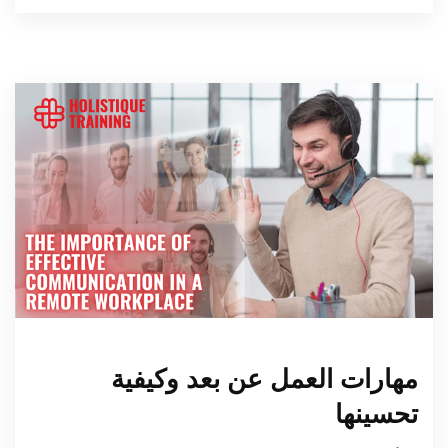
مهارات العمل عن بعد وكيفية
تحسينها