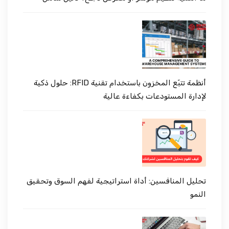
أنظمة تتبّع المخزون باستخدام تقنية RFID: حلول ذكية
لإدارة المستودعات بكفاءة عالية
تحليل المنافسين: أداة استراتيجية لفهم السوق وتحقيق
النمو