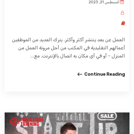
أغسطس 21, 2023
العمل عن بعد ينتشر أكثر وأكثر. يترك العديد من الموظفين
أعمالهم التقليدية في المكتب من أجل مرونة العمل من
المنزل - أو في أي مكان به اتصال بالإنترنت. مع...
Continue Reading