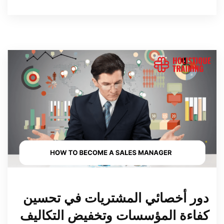
دور أخصائي المشتريات في تحسين
كفاءة المؤسسات وتخفيض التكاليف