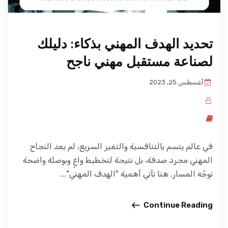
تحديد الهدف المهني بذكاء: دليلك
لصناعة مستقبل مهني ناجح
أغسطس 25, 2023
في عالم يتسم بالتنافسية والتغير السريع، لم يعد النجاح
المهني مجرد صدفة، بل نتيجة لتخطيط واعٍ وبوصلة واضحة
توجّه المسار. هنا تأتي أهمية "الهدف المهني"...
Continue Reading