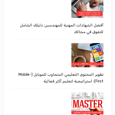
أفضل الشهادات المهنية للمهندسين: دليلك الشامل
للتفوق في مجالك
تطوير المحتوى التعليمي المتجاوب للموبايل (Mobile-
First): استراتيجية لتعليم أكثر فعالية