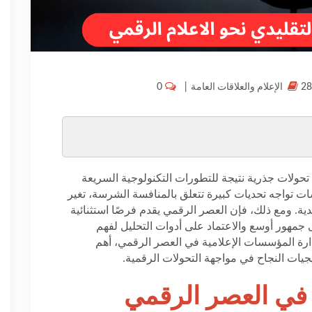
0
|
الإعلام والعلاقات العامة
ولات جذرية نتيجة للتطورات التكنولوجية السريعة
 تواجه تحديات كبيرة تتعلق بالمنافسة الشرسة، تغير
دية. ومع ذلك، فإن العصر الرقمي يقدم فرصًا استثنائية
ى جمهور أوسع والاعتماد على أدوات التحليل لفهم
رة المؤسسات الإعلامية في العصر الرقمي، أهم
يجيات النجاح في مواجهة التحولات الرقمية
.
ي العصر الرقمي