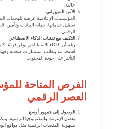
عالية
.
الأمن السيبراني
المؤسسات الإعلامية عرضة للهجمات السيب
تعطيل خدماتها. حماية البيانات وتأمين ا
الرقمي
.
التكيف مع تقنيات الذكاء الاصطناعي
رغم أن الذكاء الاصطناعي يوفر فرصًا كبيرة
استخدامه يتطلب استثمارات ضخمة وفهمًا د
التأثير على جودة المحتوى
.
الفرص المتاحة للمؤس
العصر الرقمي
الوصول إلى جمهور أوسع
بفضل الإنترنت والتكنولوجيا الرقمية، ي
بسهولة. المنصات الرقمية مثل مواقع الو