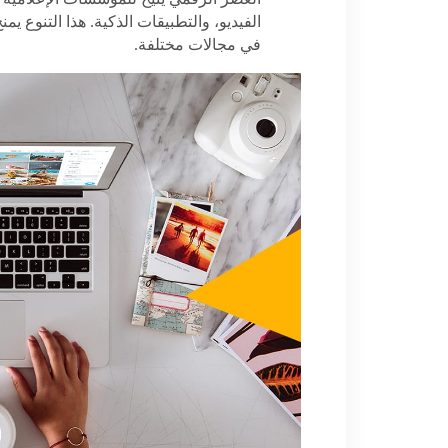
العصر الرقمي يتيح للمؤسسات الإعلامية 
الفيديو، والتطبيقات الذكية. هذا التنوع ي
في مجالات مختلفة
.