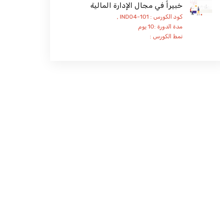
خبيراً في مجال الإدارة المالية
كود الكورس : IND04-101 ,
مدة الدورة :10 يوم
نمط الكورس :