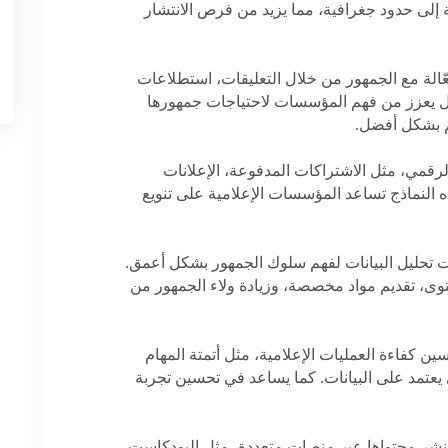
لى حدود جغرافية، مما يزيد من فرص الانتشار
عّالة مع الجمهور من خلال التعليقات، استطلاعات
عل يعزز من فهم المؤسسات لاحتياجات جمهورها
م بشكل أفضل
.
رقمي، مثل الاشتراكات المدفوعة، الإعلانات
ه النماذج تساعد المؤسسات الإعلامية على تنويع
 تحليل البيانات لفهم سلوك الجمهور بشكل أعمق.
ى، تقديم مواد مخصصة، وزيادة ولاء الجمهور من
ين كفاءة العمليات الإعلامية، مثل أتمتة المهام
 يعتمد على البيانات. كما يساعد في تحسين تجربة