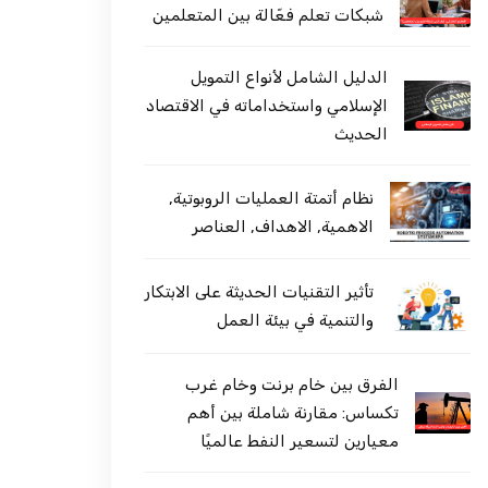
شبكات تعلم فعّالة بين المتعلمين
الدليل الشامل لأنواع التمويل
الإسلامي واستخداماته في الاقتصاد
الحديث
نظام أتمتة العمليات الروبوتية,
الاهمية, الاهداف, العناصر
تأثير التقنيات الحديثة على الابتكار
والتنمية في بيئة العمل
الفرق بين خام برنت وخام غرب
تكساس: مقارنة شاملة بين أهم
معيارين لتسعير النفط عالميًا