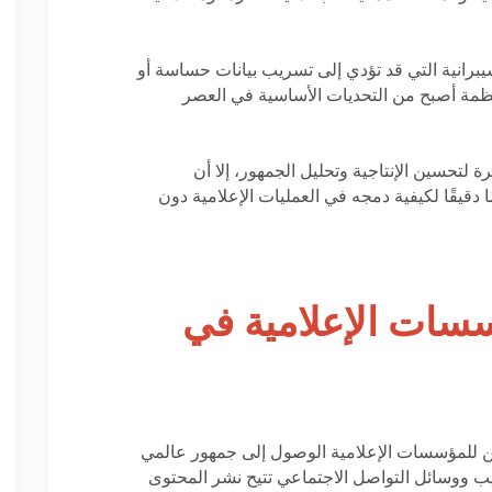
رانية التي قد تؤدي إلى تسريب بيانات حساسة أو
لأنظمة أصبح من التحديات الأساسية في العصر
 لتحسين الإنتاجية وتحليل الجمهور، إلا أن
قيقًا لكيفية دمجه في العمليات الإعلامية دون
سات الإعلامية في
مكن للمؤسسات الإعلامية الوصول إلى جمهور عالمي
يب ووسائل التواصل الاجتماعي تتيح نشر المحتوى