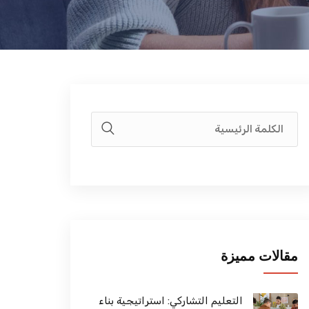
مقالات مميزة
التعليم التشاركي: استراتيجية بناء