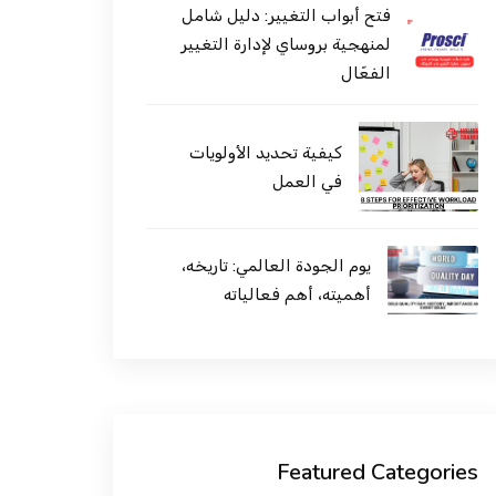
فتح أبواب التغيير: دليل شامل
لمنهجية بروساي لإدارة التغيير
الفعّال
كيفية تحديد الأولويات
في العمل
يوم الجودة العالمي: تاريخه،
أهميته، أهم فعالياته
Featured Categories