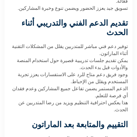
فعّالة
.
تسويق جيد يعزز الحضور ويضمن تنوع وخبرة المشاركين
.
تقديم الدعم الفني والتدريبي أثناء
الحدث
توفير دعم فني مباشر للمتدربين يقلل من المشكلات التقنية
أثناء الماراتون
.
يمكن تقديم جلسات تدريبية قصيرة حول استخدام المنصة
والأدوات قبل بدء الحدث
.
وجود فريق دعم متاح للرد على الاستفسارات يعزز تجربة
المستخدم ويقلل من الإحباط
.
الدعم المستمر يضمن تفاعل جميع المشاركين وعدم فقدان
أي فرصة للتعلم
.
هذا يعكس احترافية التنظيم ويزيد من رضا المتدربين عن
الحدث
.
التقييم والمتابعة بعد الماراتون