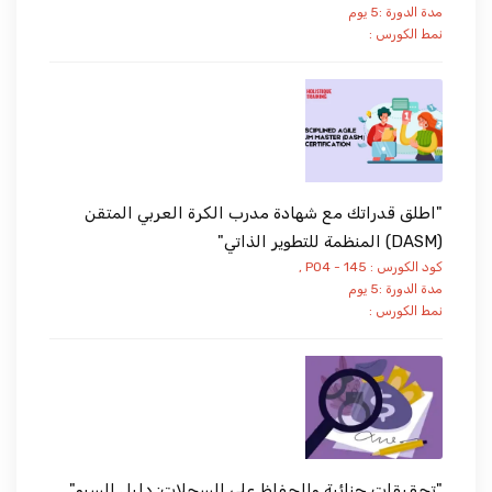
مدة الدورة :5 يوم
نمط الكورس :
"اطلق قدراتك مع شهادة مدرب الكرة العربي المتقن
(DASM) المنظمة للتطوير الذاتي"
كود الكورس : PO4 - 145 ,
مدة الدورة :5 يوم
نمط الكورس :
"تحقيقات جنائية والحفاظ على السجلات: دليل السيو"