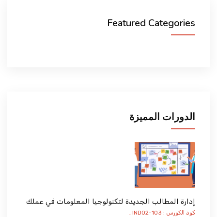
Featured Categories
الدورات المميزة
إدارة المطالب الجديدة لتكنولوجيا المعلومات في عملك
كود الكورس : IND02-103 ,