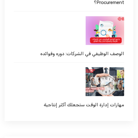
Procurement؟
الوصف الوظيفي في الشركات: دوره وفوائده
مهارات إدارة الوقت ستجعلك أكثر إنتاجية