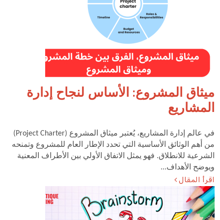
ميثاق المشروع: الأساس لنجاح إدارة
المشاريع
في عالم إدارة المشاريع، يُعتبر ميثاق المشروع (Project Charter)
من أهم الوثائق الأساسية التي تحدد الإطار العام للمشروع وتمنحه
الشرعية للانطلاق. فهو يمثل الاتفاق الأولي بين الأطراف المعنية
ويوضح الأهداف...
اقرأ المقال