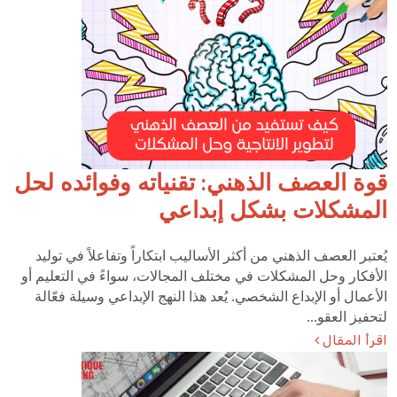
قوة العصف الذهني: تقنياته وفوائده لحل
المشكلات بشكل إبداعي
يُعتبر العصف الذهني من أكثر الأساليب ابتكاراً وتفاعلاً في توليد
الأفكار وحل المشكلات في مختلف المجالات، سواءً في التعليم أو
الأعمال أو الإبداع الشخصي. يُعد هذا النهج الإبداعي وسيلة فعّالة
لتحفيز العقو...
اقرأ المقال