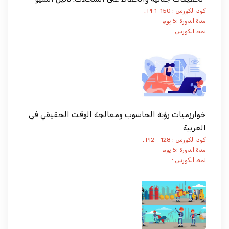
كود الكورس : PF1-150 ,
مدة الدورة :5 يوم
نمط الكورس :
خوارزميات رؤية الحاسوب ومعالجة الوقت الحقيقي في
العربية
كود الكورس : PI2 - 128 ,
مدة الدورة :5 يوم
نمط الكورس :