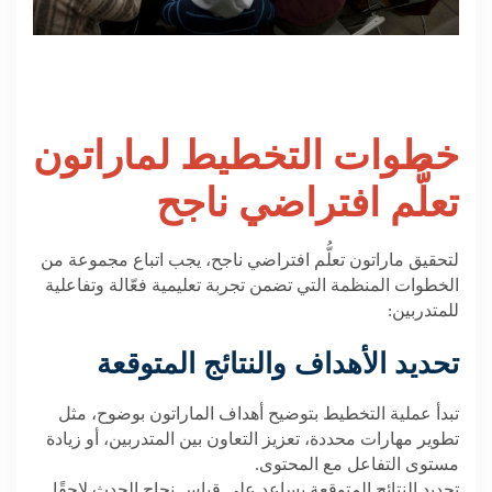
خطوات التخطيط لماراتون
تعلُّم افتراضي ناجح
لتحقيق ماراتون تعلُّم افتراضي ناجح، يجب اتباع مجموعة من
الخطوات المنظمة التي تضمن تجربة تعليمية فعّالة وتفاعلية
للمتدربين
:
تحديد الأهداف والنتائج المتوقعة
تبدأ عملية التخطيط بتوضيح أهداف الماراتون بوضوح، مثل
تطوير مهارات محددة، تعزيز التعاون بين المتدربين، أو زيادة
مستوى التفاعل مع المحتوى
.
تحديد النتائج المتوقعة يساعد على قياس نجاح الحدث لاحقًا