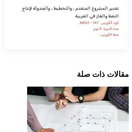
تقدير المشروع المتقدم ، والتخطيط ، والجدولة لإنتاج
النفط والغاز في العربية
كود الكورس : IND01 - 147 ,
مدة الدورة :5 يوم
نمط الكورس :
مقالات ذات صلة