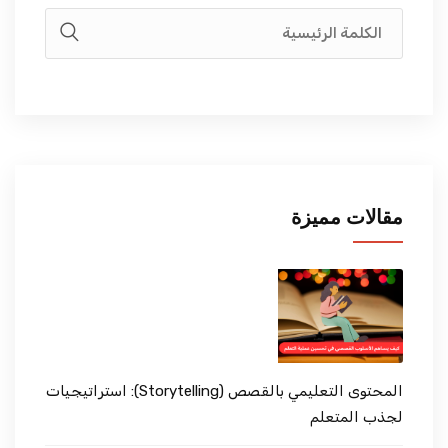
مقالات مميزة
المحتوى التعليمي بالقصص (Storytelling): استراتيجيات
لجذب المتعلم