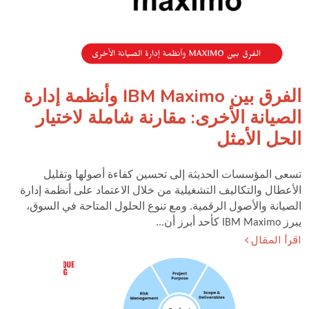
الفرق بين IBM Maximo وأنظمة إدارة
الصيانة الأخرى: مقارنة شاملة لاختيار
الحل الأمثل
تسعى المؤسسات الحديثة إلى تحسين كفاءة أصولها وتقليل
الأعطال والتكاليف التشغيلية من خلال الاعتماد على أنظمة إدارة
الصيانة والأصول الرقمية. ومع تنوع الحلول المتاحة في السوق،
يبرز IBM Maximo كأحد أبرز أن...
اقرأ المقال