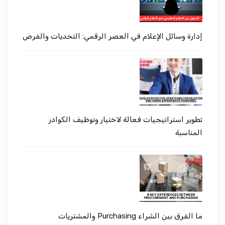
إدارة وسائل الإعلام في العصر الرقمي: التحديات والفرص
تطوير استراتيجيات فعالة لاختيار وتوظيف الكوادر
المناسبة
ما الفرق بين الشراء Purchasing والمشتريات