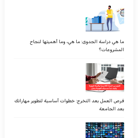
ما هي دراسة الجدوى: ما هي، وما أهميتها لنجاح
المشروعات؟
فرص العمل بعد التخرج: خطوات أساسية لتطوير مهاراتك
بعد الجامعة