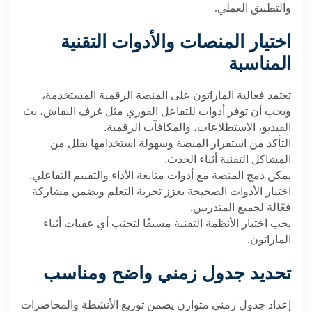
والتطبيق العملي
.
اختيار المنصات والأدوات التقنية
المناسبة
تعتمد فعالية الماراتون على المنصة الرقمية المستخدمة،
ويجب أن توفر أدوات للتفاعل الفوري مثل غرف النقاش، بث
الفيديو، الاستطلاعات، والمكافآت الرقمية
.
التأكد من استقرار المنصة وسهولة استخدامها يقلل من
المشاكل التقنية أثناء الحدث
.
يمكن دمج المنصة مع أدوات متابعة الأداء والتقييم التفاعلي
.
اختيار الأدوات الصحيحة يعزز تجربة التعلم ويضمن مشاركة
فعّالة لجميع المتدربين
.
يجب اختبار الأنظمة التقنية مسبقًا لتجنب أي عقبات أثناء
الماراتون
.
تحديد جدول زمني واضح ومناسب
إعداد جدول زمني متوازن يضمن توزيع الأنشطة والمحاضرات