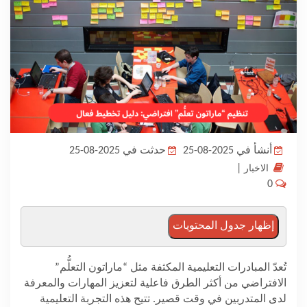
المدونة
أنشأ في 2025-08-25
حدثت في 2025-08-25
|
الاخبار
0
إظهار جدول المحتويات
تُعدّ المبادرات التعليمية المكثفة مثل “ماراتون التعلُّم”
الافتراضي من أكثر الطرق فاعلية لتعزيز المهارات والمعرفة
لدى المتدربين في وقت قصير. تتيح هذه التجربة التعليمية