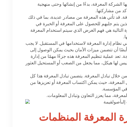
ها الشركة المعرفة، بدءًا من إنشائها وحتى منهجية
أكد من مشاركتها.
فة. قد تأتي هذه المعرفة من مصادر عديدة، بما في ذلك
لذين يتم جلبهم للحصول على المعرفة أو الخبرة في
التالية هي فهم الغرض الذي سيتم استخدام المعرفة
.
ي نظام إدارة المعرفة لاستخدامها في المستقبل. لا يجب
ضًا أن تتضمن ميزات الأمان بحيث يمكن الوصول إلى
 تعد عملية تنظيم المعرفة هذه جزءًا مهمًا من إدارة
وليس لها هيكل، مما يجعل من الصعب أو المستحيل العثور
من خلال تبادل المعرفة. يتضمن تبادل المعرفة هذا كل
 المعرفة، حيث يمكن اكتساب المعرفة أو تعزيزها من
في المؤسسة.
معرفة، مما يعزز التعاون وتبادل المعلومات.
ة المعرفة المنظمات