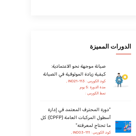
الدورات المميزة
صيانة موجهة نحو الاعتمادية:
كيفية زيادة الموثوقية في الصيانة
كود الكورس : IND21-113 ,
مدة الدورة :5 يوم
نمط الكورس :
"دورة المحترف المعتمد في إدارة
أسطول المركبات العامة (CPFP): كل
ما تحتاج لمعرفته"
كود الكورس : IND03-111 ,