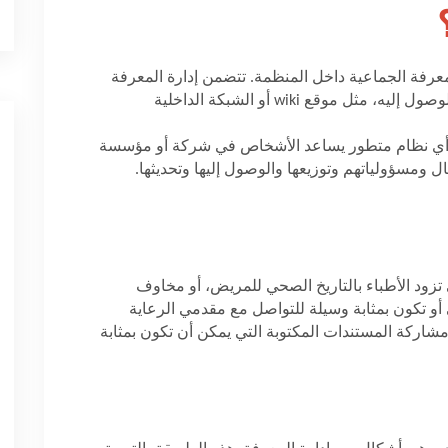
عرفة الجماعية داخل المنظمة. تتضمن إدارة المعرفة
لوصول إليه، مثل موقع
wiki
أو الشبكة الداخلية
أي نظام متطور يساعد الأشخاص في شركة أو مؤسسة
ل ومسؤولياتهم وتوزيعها والوصول إليها وتحديثها.
 تزود الأطباء بالتاريخ الصحي للمريض، أو مخاوف
و تكون بمثابة وسيلة للتواصل مع مقدمي الرعاية
مشاركة المستندات المكتوبة التي يمكن أن تكون بمثابة