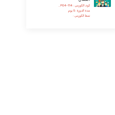
كود الكورس : PO4-114 ,
مدة الدورة :5 يوم
نمط الكورس :