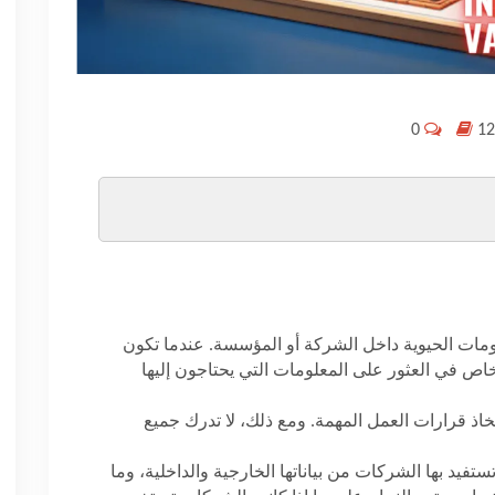
0
ومات الحيوية داخل الشركة أو المؤسسة. عندما تكون
خاص في العثور على المعلومات التي يحتاجون إليها
تخاذ قرارات العمل المهمة. ومع ذلك، لا تدرك جميع
تفيد بها الشركات من بياناتها الخارجية والداخلية، وما