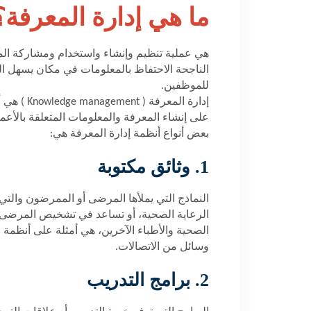
ما هي إدارة المعرفة؟
هي عملية تنظيم وإنشاء واستخدام ومشاركة الم
الناجحة الاحتفاظ بالمعلومات في مكان يسهل ا
للموظفين.
إدارة المعرفة (
Knowledge management
) هي 
على إنشاء المعرفة والمعلومات المتعلقة بالأعما
بعض أنواع أنظمة إدارة المعرفة هي:
1. وثائق مكتوبة
النماذج التي يملأها المرضى أو الممرضون والتي
الرعاية الصحية، أو تساعد في تشخيص المرضى أ
الصحية والأطباء الآخرين، هي أمثلة على أنظمة 
وسائل من الاتصالات.
2. برامج التدريب