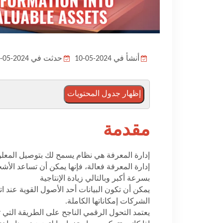
أنشأ في 2024-05-10
حدثت في 2024-05-12
إظهار جدول المحتويات
مقدمة
إدارة المعرفة هي نظام يسمح لك بتوصيل المعل
إدارة المعرفة فعالة، فإنها يمكن أن تساعد الأش
بسرعة أكبر وبالتالي زيادة الإنتاجية
يمكن أن تكون البيانات أحد الأصول القوية عند ا
الشركات إمكاناتها الكاملة.
يعتمد التحول الرقمي الناجح على الطريقة التي تس