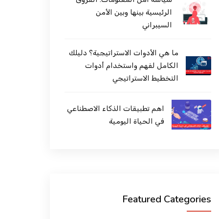
الرئيسية بينها وبين الأمن
السيبراني
ما هي الأدوات الاستراتيجية؟ دليلك
الكامل لفهم واستخدام أدوات
التخطيط الاستراتيجي
اهم تطبيقات الذكاء الاصطناعي
في الحياة اليومية
Featured Categories