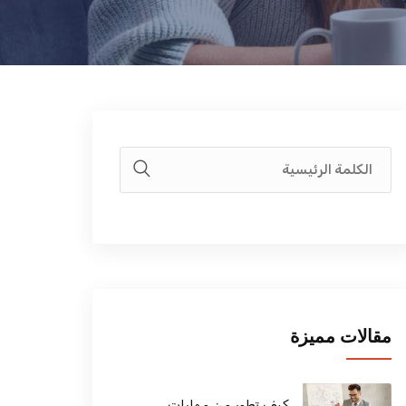
مقالات مميزة
كيف تطور من مهارات