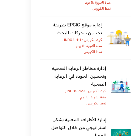
مدة الدورة :5 يوم
نمط الكورس :
إدارة موقع EPCIC بطريقة
تحسين محركات البحث
كود الكورس : IND04-111 ,
مدة الدورة :5 يوم
نمط الكورس :
إدارة مخاطر الرعاية الصحية
وتحسين الجودة في الرعاية
الصحية
كود الكورس : IND05-123 ,
مدة الدورة :5 يوم
نمط الكورس :
إدارة الأطراف المعنية بشكل
استراتيجي من خلال التواصل
الفعال