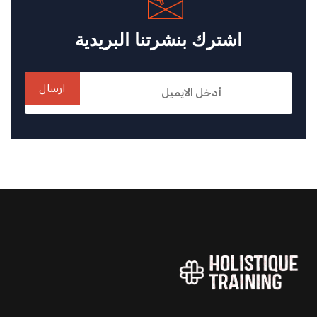
اشترك بنشرتنا البريدية
ارسال