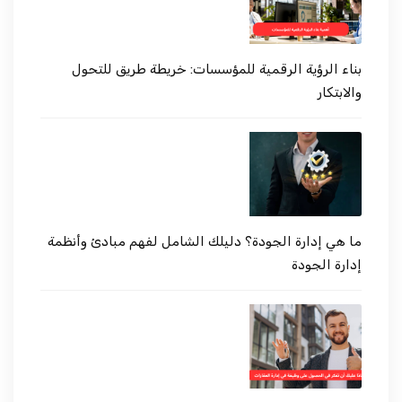
بناء الرؤية الرقمية للمؤسسات: خريطة طريق للتحول
والابتكار
ما هي إدارة الجودة؟ دليلك الشامل لفهم مبادئ وأنظمة
إدارة الجودة