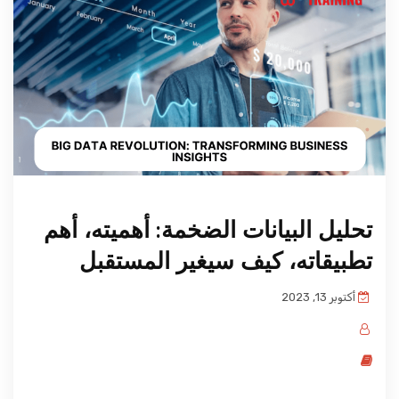
المدونة
تحليل البيانات الضخمة: أهميته، أهم
تطبيقاته، كيف سيغير المستقبل
أكتوبر 13, 2023