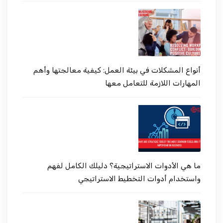
أنواع المشكلات في بيئة العمل: كيفية معالجتها وأهم
المهارات اللازمة للتعامل معها
ما هي الأدوات الاستراتيجية؟ دليلك الكامل لفهم
واستخدام أدوات التخطيط الاستراتيجي