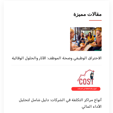
مقالات مميزة
الاحتراق الوظيفي وصحة الموظف: الآثار والحلول الوقائية
أنواع مراكز التكلفة في الشركات: دليل شامل لتحليل
الأداء المالي