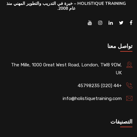
HOLISTIQUE TRAINING – خبرة في التدريب والتطوير المهني منذ
عام 2008.
تواصل معنا
The Mille, 1000 Great West Road, London, TW8 9DW,
UK
+44 (020) 45798235
info@holistiquetraining.com
التصنيفات