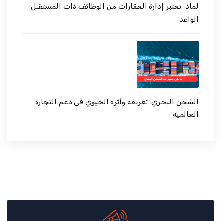
لماذا تعتبر إدارة العقارات من الوظائف ذات المستقبل
الواعد
الشحن البحري: تعريفه وأثره الحيوي في دعم التجارة
العالمية