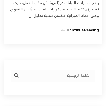
يلعب تحليلات البيانات دورًا مهمًا في مكان العمل، حيث
تقدم رؤى تفيد العديد من قرارات العمل، بدءًا من التسويق
وحتى إعداد الميزانية. تتضمن عملية تحليل ال...
Continue Reading