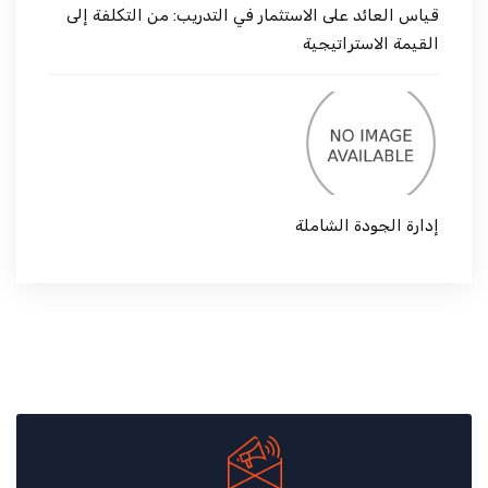
قياس العائد على الاستثمار في التدريب: من التكلفة إلى
القيمة الاستراتيجية
إدارة الجودة الشاملة