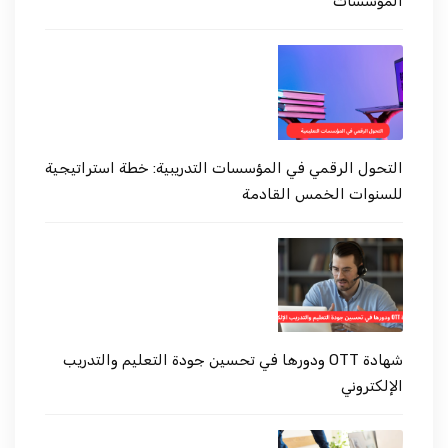
المؤسسات
التحول الرقمي في المؤسسات التدريبية: خطة استراتيجية
للسنوات الخمس القادمة
شهادة OTT ودورها في تحسين جودة التعليم والتدريب
الإلكتروني