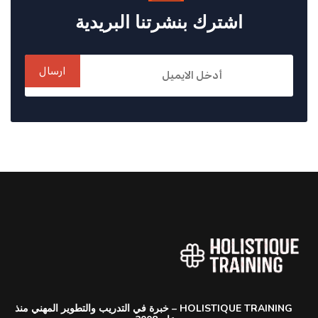
اشترك بنشرتنا البريدية
ارسال
HOLISTIQUE TRAINING – خبرة في التدريب والتطوير المهني منذ