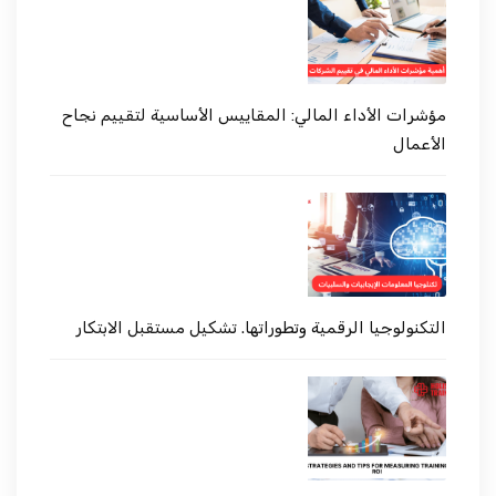
مؤشرات الأداء المالي: المقاييس الأساسية لتقييم نجاح
الأعمال
التكنولوجيا الرقمية وتطوراتها. تشكيل مستقبل الابتكار