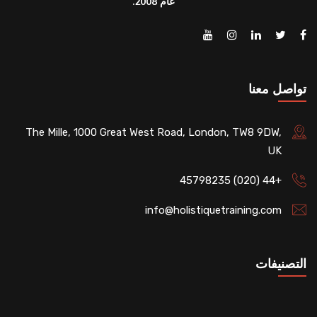
عام 2008.
تواصل معنا
The Mille, 1000 Great West Road, London, TW8 9DW,
UK
+44 (020) 45798235
info@holistiquetraining.com
التصنيفات