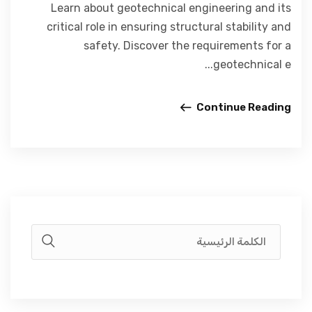
Learn about geotechnical engineering and its
critical role in ensuring structural stability and
safety. Discover the requirements for a
geotechnical e...
Continue Reading