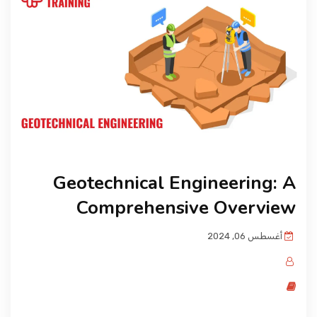
المدونة
Geotechnical Engineering: A
Comprehensive Overview
أغسطس 06, 2024