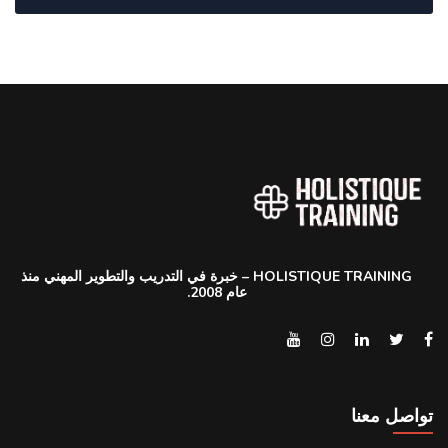
HOLISTIQUE TRAINING – خبرة في التدريب والتطوير المهني منذ
عام 2008.
تواصل معنا