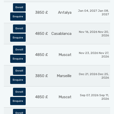
Enroll
Jan 04, 2027 Jan 08,
£ 3850
Antalya
2027
Enquire
Enroll
Nov 16, 2026 Nov 20,
£ 4850
Casablanca
2026
Enquire
Enroll
Nov 23, 2026 Nov 27,
£ 4850
Muscat
2026
Enquire
Enroll
Dec 21, 2026 Dec 25,
£ 3850
Marseille
2026
Enquire
Enroll
Sep 07, 2026 Sep 11,
£ 4850
Muscat
2026
Enquire
Enroll