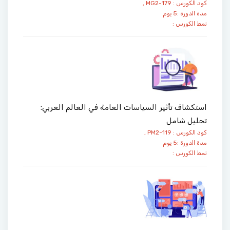
كود الكورس : MG2-179 ,
مدة الدورة :5 يوم
نمط الكورس :
استكشاف تأثير السياسات العامة في العالم العربي:
تحليل شامل
كود الكورس : PM2-119 ,
مدة الدورة :5 يوم
نمط الكورس :