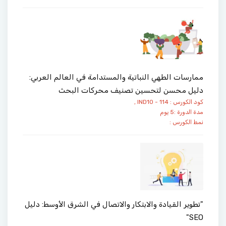
ممارسات الطهي النباتية والمستدامة في العالم العربي:
دليل محسن لتحسين تصنيف محركات البحث
كود الكورس : IND10 - 114 ,
مدة الدورة :5 يوم
نمط الكورس :
"تطوير القيادة والابتكار والاتصال في الشرق الأوسط: دليل
SEO"