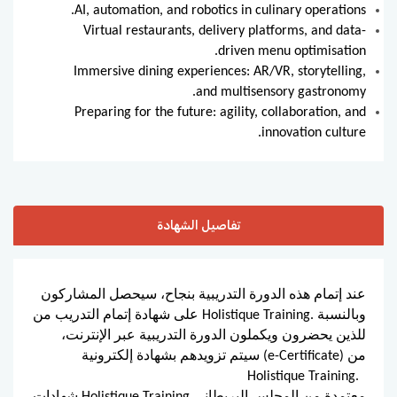
AI, automation, and robotics in culinary operations.
Virtual restaurants, delivery platforms, and data-
driven menu optimisation.
Immersive dining experiences: AR/VR, storytelling,
and multisensory gastronomy.
Preparing for the future: agility, collaboration, and
innovation culture.
تفاصيل الشهادة
عند إتمام هذه الدورة التدريبية بنجاح، سيحصل المشاركون
على شهادة إتمام التدريب من Holistique Training. وبالنسبة
للذين يحضرون ويكملون الدورة التدريبية عبر الإنترنت،
سيتم تزويدهم بشهادة إلكترونية (e-Certificate) من
Holistique Training.
شهادات Holistique Training معتمدة من المجلس البريطاني