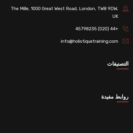
The Mille, 1000 Great West Road, London, TW8 9DW,
UK
+44 (020) 45798235
info@holistiquetraining.com
التصنيفات
روابط مفيدة