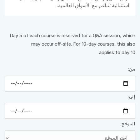
استثنائية تتناغم مع الأسواق العالمية.
Day 5 of each course is reserved for a Q&A session, which
may occur off-site. For 10-day courses, this also
applies to day 10
من:
إلى:
الموقع: