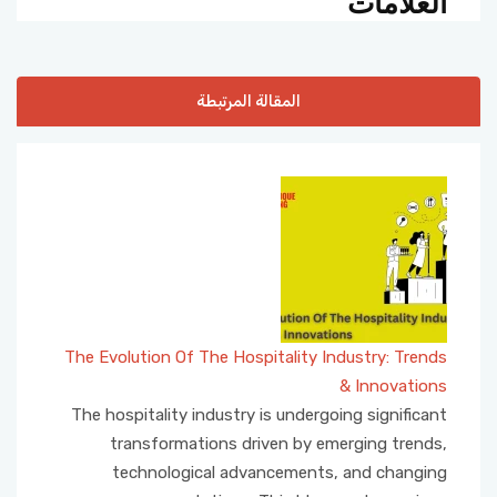
العلامات
المقالة المرتبطة
The Evolution Of The Hospitality Industry: Trends
& Innovations
The hospitality industry is undergoing significant
transformations driven by emerging trends,
technological advancements, and changing