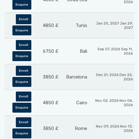
2026
Enquire
Enroll
Jan 25, 2027 Jan 29,
£ 4850
Tunis
2027
Enquire
Enroll
Sep 07, 2026 Sep 11,
£ 6750
Bali
2026
Enquire
Enroll
Dec 21, 2026 Dec 25,
£ 3850
Barcelona
2026
Enquire
Enroll
Nov 02, 2026 Nov 06,
£ 4850
Cairo
2026
Enquire
Enroll
Nov 09, 2026 Nov 13,
£ 3850
Rome
2026
Enquire