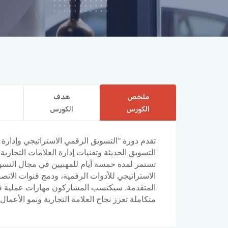
ملخص
هدف
الكورس
الكورس
تقدم دورة "التسويق الرقمي الاستراتيجي وإدارة ا
التسويق الحديثة وتقنيات إدارة العلامات التجاري
تستمر لمدة خمسة أيام للمهنيين في مجال التسوي
الاستراتيجي للأدوات الرقمية، ودمج قنوات الاتصا
المتقدمة. سيكتسب المشاركون مهارات عملية في
متكاملة تعزز نجاح العلامة التجارية ونمو الأعمال