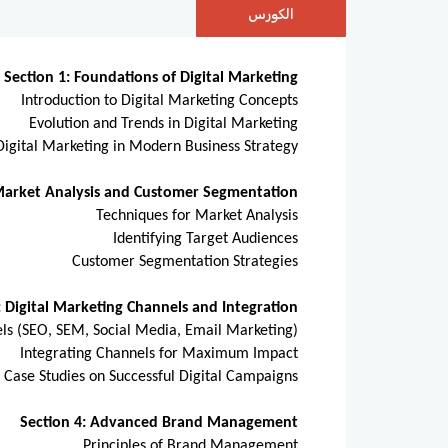
الكورس
Section 1: Foundations of Digital Marketing
Introduction to Digital Marketing Concepts
Evolution and Trends in Digital Marketing
Digital Marketing in Modern Business Strategy
 Market Analysis and Customer Segmentation
Techniques for Market Analysis
Identifying Target Audiences
Customer Segmentation Strategies
: Digital Marketing Channels and Integration
ls (SEO, SEM, Social Media, Email Marketing)
Integrating Channels for Maximum Impact
Case Studies on Successful Digital Campaigns
Section 4: Advanced Brand Management
Principles of Brand Management