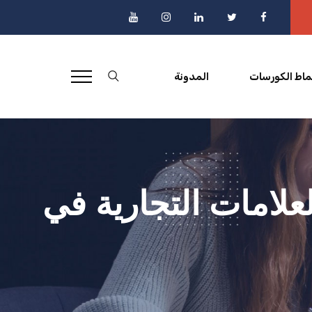
ماط الكورسات
المدونة
لعلامات التجارية في