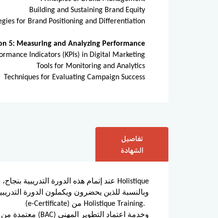
Building and Sustaining Brand Equity
egies for Brand Positioning and Differentiation
ion 5: Measuring and Analyzing Performance
ormance Indicators (KPIs) in Digital Marketing
Tools for Monitoring and Analytics
Techniques for Evaluating Campaign Success
تفاصيل
الشهادة
عند إتمام هذه الدورة التدريبية بنجاح، س
(e-Certificate) من Holistique Training.