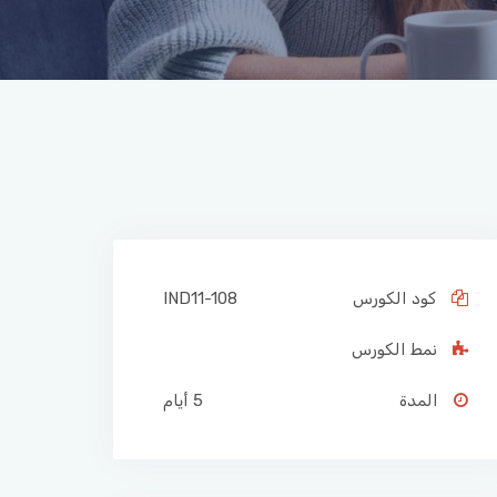
كود الكورس
IND11-108
نمط الكورس
المدة
5 أيام