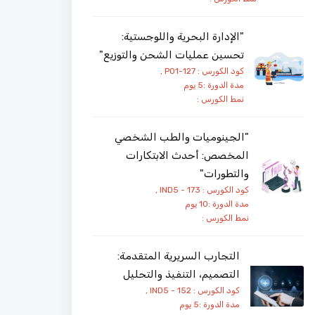
"الإدارة البحرية واللوجستية:
تحسين عمليات الشحن والتوزيع"
كود الكورس : PO1-127 ,
مدة الدورة :5 يوم
نمط الكورس :
"الجينوميات والطب الشخصي
المخصص: أحدث الابتكارات
والتطورات"
كود الكورس : IND5 - 173 ,
مدة الدورة :10 يوم
نمط الكورس :
التجارب السريرية المتقدمة:
التصميم، التنفيذ والتحليل
كود الكورس : IND5 - 152 ,
مدة الدورة :5 يوم