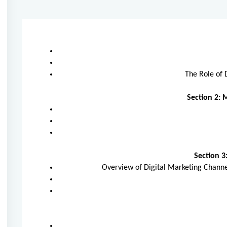
The Role of 
Section 2:
Section 3
Overview of Digital Marketing Channe