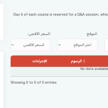
Day 5 of each course is reserved for a Q&A session, whic
الموقع:
السعر الأقصى:
الرسوم
الإجراءات
No data available
Showing 0 to 0 of 0 entries