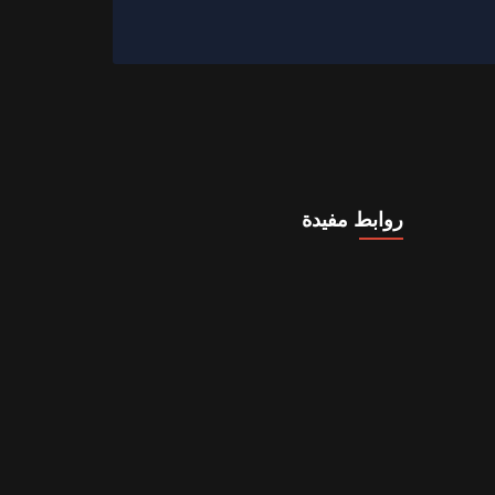
روابط مفيدة