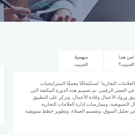
لمن هذا
منهجية
التدريب؟
التدريب
لعلامات التجارية" استكشافًا معمقًا لاستراتيجيات
ة في العصر الرقمي. تم تصميم هذه الدورة المكثفة التي
ق ورواد الأعمال وقادة الأعمال، وتركز على التطبيق
ل التسويقية، وممارسات إدارة العلامات التجارية
 تحليل السوق، وتقسيم العملاء، وتطوير خطط تسويقية
.