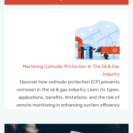
Mastering Cathodic Protection In The Oil & Gas
Industry
Discover how cathodic protection (CP) prevents
corrosion in the oil & gas industry. Learn its types,
applications, benefits, limitations, and the role of
remote monitoring in enhancing system efficiency.