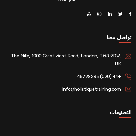
تواصل معنا
The Mille, 1000 Great West Road, London, TW8 9DW,
UK
+44 (020) 45798235
info@holistiquetraining.com
التصنيفات