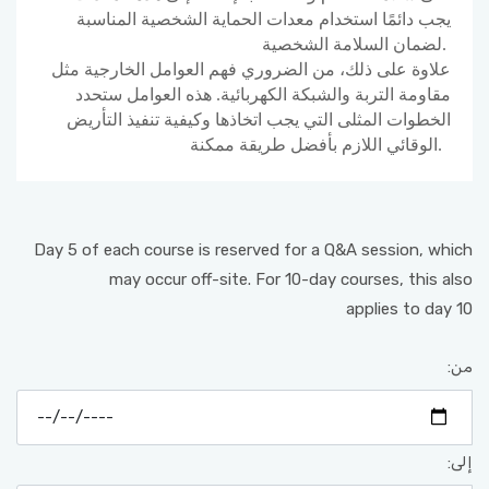
يجب دائمًا استخدام معدات الحماية الشخصية المناسبة
لضمان السلامة الشخصية.
علاوة على ذلك، من الضروري فهم العوامل الخارجية مثل
مقاومة التربة والشبكة الكهربائية. هذه العوامل ستحدد
الخطوات المثلى التي يجب اتخاذها وكيفية تنفيذ التأريض
الوقائي اللازم بأفضل طريقة ممكنة.
Day 5 of each course is reserved for a Q&A session, which
may occur off-site. For 10-day courses, this also
applies to day 10
من:
إلى: