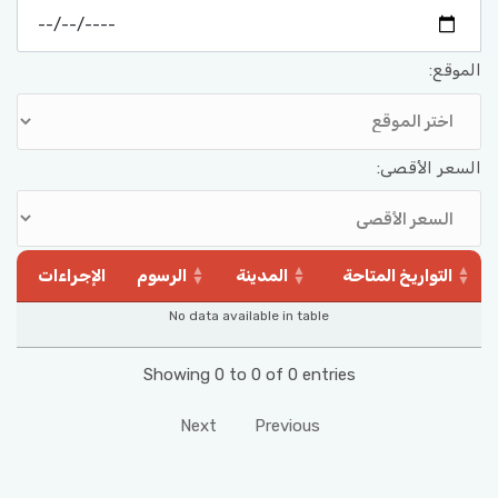
الموقع:
السعر الأقصى:
التواريخ المتاحة
المدينة
الرسوم
الإجراءات
No data available in table
Showing 0 to 0 of 0 entries
Next
Previous