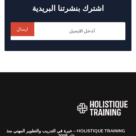
اشترك بنشرتنا البريدية
ارسال
HOLISTIQUE TRAINING – خبرة في التدريب والتطوير المهني منذ
عام 2008.