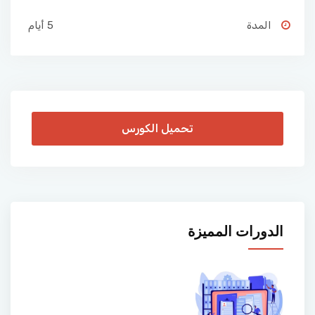
المدة
5 أيام
تحميل الكورس
الدورات المميزة