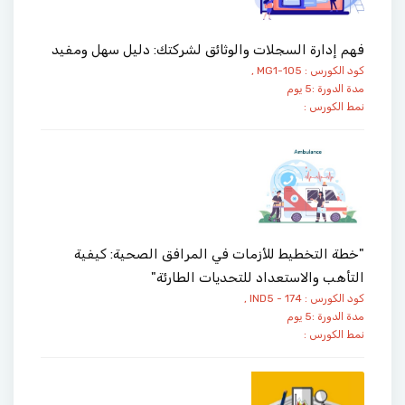
فهم إدارة السجلات والوثائق لشركتك: دليل سهل ومفيد
كود الكورس : MG1-105 ,
مدة الدورة :5 يوم
نمط الكورس :
"خطة التخطيط للأزمات في المرافق الصحية: كيفية
التأهب والاستعداد للتحديات الطارئة"
كود الكورس : IND5 - 174 ,
مدة الدورة :5 يوم
نمط الكورس :