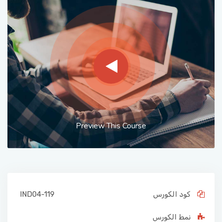
Preview This Course
كود الكورس
IND04-119
نمط الكورس