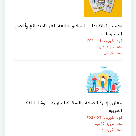
تحسين كتابة تقارير التدقيق باللغة العربية: نصائح وأفضل
الممارسات
كود الكورس : PF1-144 ,
مدة الدورة :5 يوم
نمط الكورس :
معايير إدارة الصحة والسلامة المهنية - أوشا باللغة
العربية
كود الكورس : PO2-103 ,
مدة الدورة :10 يوم
نمط الكورس :