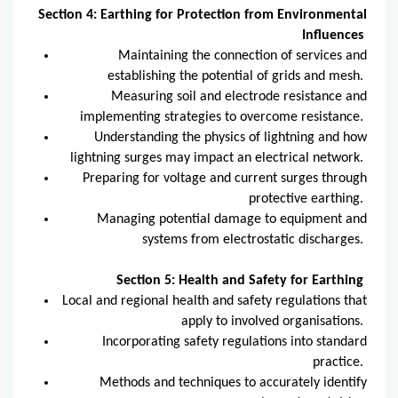
Section 4: Earthing for Protection from Environmental
Influences
Maintaining the connection of services and
establishing the potential of grids and mesh.
Measuring soil and electrode resistance and
implementing strategies to overcome resistance.
Understanding the physics of lightning and how
lightning surges may impact an electrical network.
Preparing for voltage and current surges through
protective earthing.
Managing potential damage to equipment and
systems from electrostatic discharges.
Section 5: Health and Safety for Earthing
Local and regional health and safety regulations that
apply to involved organisations.
Incorporating safety regulations into standard
practice.
Methods and techniques to accurately identify