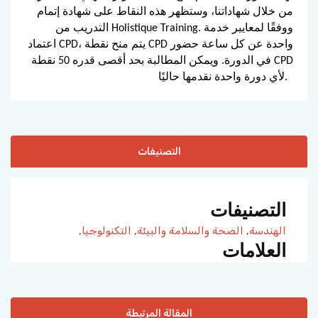
من خلال شهاداتنا، وستظهر هذه النقاط على شهادة إتمام
التدريب من Holistique Training. ووفقًا لمعايير خدمة
اعتماد CPD، يتم منح نقطة CPD واحدة عن كل ساعة حضور
في الدورة. ويمكن المطالبة بحد أقصى قدره 50 نقطة CPD
لأي دورة واحدة نقدمها حاليًا.
التصنيفات
التصنيفات
الهندسة
,
الصحة والسلامة والبيئة
,
التكنولوجيا
,
العلامات
المقالة المرتبطة