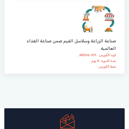
صناعة الزراعة وسلاسل القيم ضمن صناعة الغذاء
العالمية
كود الكورس : IND06-101 ,
مدة الدورة :5 يوم
نمط الكورس :