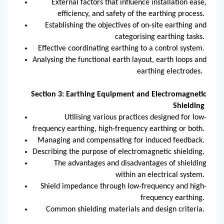
External factors that influence installation ease,
efficiency, and safety of the earthing process.
Establishing the objectives of on-site earthing and
categorising earthing tasks.
Effective coordinating earthing to a control system.
Analysing the functional earth layout, earth loops and
earthing electrodes.
Section 3: Earthing Equipment and Electromagnetic
Shielding
Utilising various practices designed for low-
frequency earthing, high-frequency earthing or both.
Managing and compensating for induced feedback.
Describing the purpose of electromagnetic shielding.
The advantages and disadvantages of shielding
within an electrical system.
Shield impedance through low-frequency and high-
frequency earthing.
Common shielding materials and design criteria.