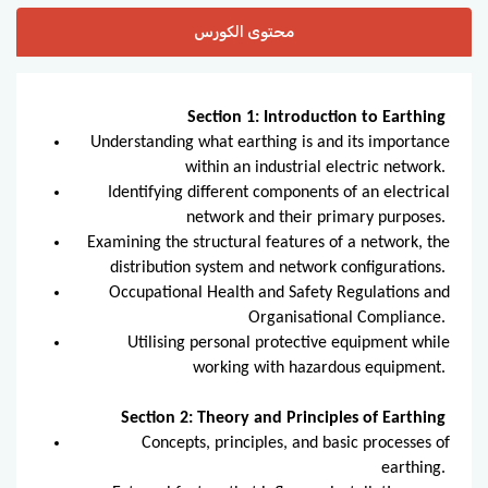
محتوى الكورس
Section 1: Introduction to Earthing
Understanding what earthing is and its importance
within an industrial electric network.
Identifying different components of an electrical
network and their primary purposes.
Examining the structural features of a network, the
distribution system and network configurations.
Occupational Health and Safety Regulations and
Organisational Compliance.
Utilising personal protective equipment while
working with hazardous equipment.
Section 2: Theory and Principles of Earthing
Concepts, principles, and basic processes of
earthing.