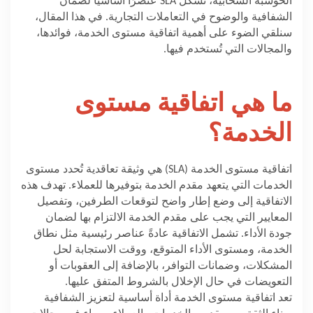
الحوسبة السحابية، تُشكل
SLA
عنصرًا أساسيًا لضمان
الشفافية والوضوح في التعاملات التجارية. في هذا المقال،
سنلقي الضوء على أهمية اتفاقية مستوى الخدمة، فوائدها،
والمجالات التي تُستخدم فيها
.
ما هي اتفاقية مستوى
الخدمة؟
اتفاقية مستوى الخدمة
(SLA)
هي وثيقة تعاقدية تُحدد مستوى
الخدمات التي يتعهد مقدم الخدمة بتوفيرها للعملاء. تهدف هذه
الاتفاقية إلى وضع إطار واضح لتوقعات الطرفين، وتفصيل
المعايير التي يجب على مقدم الخدمة الالتزام بها لضمان
جودة الأداء. تشمل الاتفاقية عادةً عناصر رئيسية مثل نطاق
الخدمة، ومستوى الأداء المتوقع، ووقت الاستجابة لحل
المشكلات، وضمانات التوافر، بالإضافة إلى العقوبات أو
التعويضات في حال الإخلال بالشروط المتفق عليها
.
تعد اتفاقية مستوى الخدمة أداة أساسية لتعزيز الشفافية