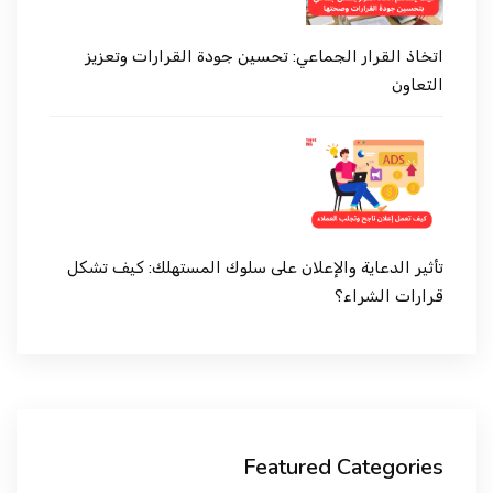
اتخاذ القرار الجماعي: تحسين جودة القرارات وتعزيز
التعاون
تأثير الدعاية والإعلان على سلوك المستهلك: كيف تشكل
قرارات الشراء؟
Featured Categories