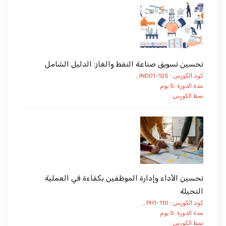
تحسين تسويق صناعة النفط والغاز: الدليل الشامل
كود الكورس : IND01-125 ,
مدة الدورة :5 يوم
نمط الكورس :
تحسين الأداء وإدارة الموظفين بكفاءة في العملية
النحيلة
كود الكورس : PH1-110 ,
مدة الدورة :5 يوم
نمط الكورس :