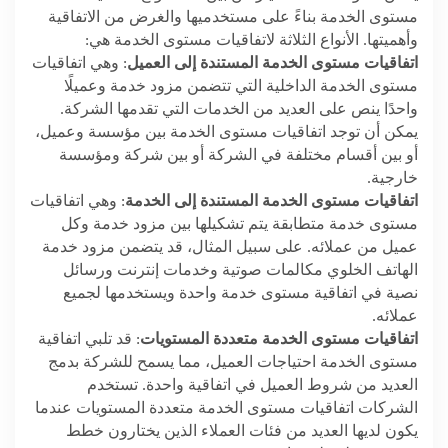
مستوى الخدمة بناءً على مستخدميها والغرض من الاتفاقية
وأهميتها. الأنواع الثلاثة لاتفاقيات مستوى الخدمة هي:
اتفاقيات مستوى الخدمة المستندة إلى العميل
: وهي اتفاقيات
مستوى الخدمة الداخلية التي تتضمن مزود خدمة وعميلًا
واحدًا ينص على العديد من الخدمات التي تقدمها الشركة.
يمكن أن توجد اتفاقيات مستوى الخدمة بين مؤسسة وعميل،
أو بين أقسام مختلفة في الشركة أو بين شركة ومؤسسة
خارجية.
اتفاقيات مستوى الخدمة المستندة إلى الخدمة
: وهي اتفاقيات
مستوى خدمة متطابقة يتم تشكيلها بين مزود خدمة وكل
عميل من عملائه. على سبيل المثال، قد يتضمن مزود خدمة
الهاتف الخلوي مكالمات صوتية وخدمات إنترنت ورسائل
نصية في اتفاقية مستوى خدمة واحدة ويستخدمها لجميع
عملائه.
اتفاقيات مستوى الخدمة متعددة المستويات
: قد تلبي اتفاقية
مستوى الخدمة احتياجات العميل، مما يسمح للشركة بدمج
العديد من شروط العميل في اتفاقية واحدة. تستخدم
الشركات اتفاقيات مستوى الخدمة متعددة المستويات عندما
يكون لديها العديد من فئات العملاء الذين يختارون خطط