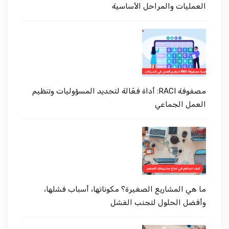
العمليات والمراحل الأساسية
مصفوفة RACI: أداة فعّالة لتحديد المسؤوليات وتنظيم
العمل الجماعي
ما هي المشاريع الصغيرة؟ مكوناتها، أسباب فشلها،
وأفضل الحلول لتجنب الفشل