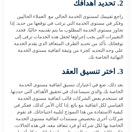
2.
تحديد أهدافك
راجع تقييمك لمستوى الخدمة الحالي مع العملاء الحاليين
وفكر في مستوى الخدمة التي ترغب في توقعها من جديد. إذا
تجاوز مستوى الخدمة المطلوب ما يتم تقديمه حاليًا، فحدد
التغييرات التي يجب إجراؤها لجعل هذه الخدمات ترقى إلى
توقعاتك. تأكد من تحديد الطرف المتعاقد الذي يقدم الخدمة
على وجه التحديد كجزء من وثيقة اتفاقية مستوى الخدمة
النهائية الخاصة بك.
3. اختر
تنسيق العقد
بعد ذلك، ضع في اعتبارك تنسيق اتفاقية مستوى الخدمة
الخاصة بك والذي سيساعدك في تحقيق الأهداف التي حددتها.
قد تستخدم بعض الشركات قالب اتفاقية مستوى الخدمة
القياسي لكل اتفاقية مع بائع. إذا كان الأمر كذلك، ففكر في
كيفية الاستفادة من هذا النموذج لتلبية احتياجاتك. قد تقوم
شركات أخرى بتخصيص مستندات اتفاقية مستوى الخدمة
الخاصة بها لكل شركة أو فرد تتعاقد معه. في هذه الحالات،