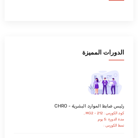
الدورات المميزة
رئيس ضابط الموارد البشرية - CHRO
كود الكورس : MG2 - 212 ,
مدة الدورة :5 يوم
نمط الكورس :