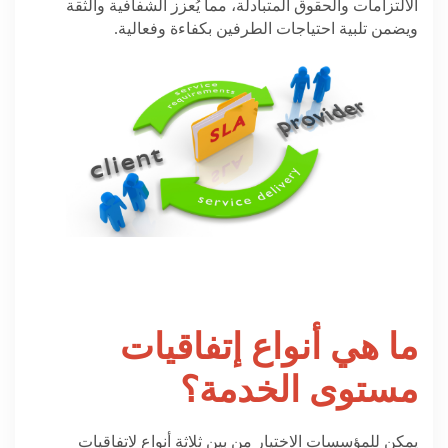
الالتزامات والحقوق المتبادلة، مما يُعزز الشفافية والثقة
ويضمن تلبية احتياجات الطرفين بكفاءة وفعالية
.
ما هي أنواع إتفاقيات
مستوى الخدمة؟
يمكن للمؤسسات الاختيار من بين ثلاثة أنواع لاتفاقيات