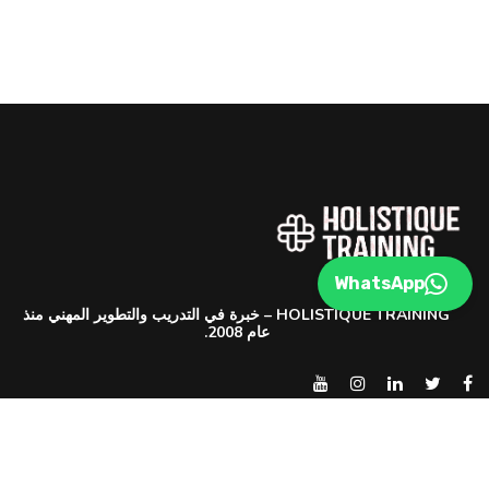
WhatsApp
HOLISTIQUE TRAINING – خبرة في التدريب والتطوير المهني منذ
عام 2008.
تواصل معنا