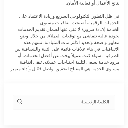
نتائج الأعمال أو فعالية الأمان.
في ظل التطور التكنولوجي السريع وزيادة الاعتماد على
الخدمات الرقمية، أصبحت اتفاقيات مستوى
الخدمة
(SLA)
ضرورة لا غنى عنها لضمان تقديم الخدمات
بجودة عالية تتماشى مع توقعات العملاء. من خلال وضع
معايير واضحة وتحديد الالتزامات المتبادلة، تسهم هذه
الاتفاقيات في بناء علاقات قائمة على الثقة والشفافية بين
الطرفين. سواء كنت عميلاً يبحث عن أفضل الخدمات، أو
مزود خدمة يسعى لتلبية احتياجات عملائه، تبقى اتفاقية
مستوى الخدمة هي المفتاح لتحقيق تواصل فعّال وأداء متميز
.