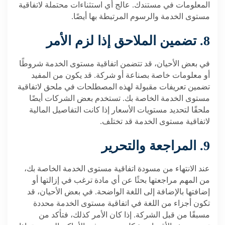
المعلومات في مستندك. عالج أي استثناءات محتملة لاتفاقية
مستوى الخدمة والرسوم المرتبطة بها أيضًا.
8. تضمين الملاحق إذا لزم الأمر
في بعض الأحيان، قد تتضمن اتفاقية مستوى الخدمة شروطًا
أو معلومات خاصة بصناعة أو شركة. قد يكون من المفيد
تضمين تعريفات مقبولة لهذه المصطلحات في ملحق لاتفاقية
مستوى الخدمة الخاصة بك. تستخدم بعض الشركات أيضًا
ملحقًا لتحديد مستويات الأسعار إذا كانت التفاصيل المالية
لاتفاقية مستوى الخدمة قد تختلف.
9. المراجعة والتحرير
عند الانتهاء من مسودة اتفاقية مستوى الخدمة الخاصة بك،
من المهم مراجعتها بحثًا عن أي مادة ترغب في إزالتها أو
إضافتها بالإضافة إلى اللغة الواضحة. في بعض الأحيان، قد
تكون أجزاء من اللغة في اتفاقية مستوى الخدمة محددة
مسبقًا من قبل الشركة. إذا كان الأمر كذلك، فتأكد من