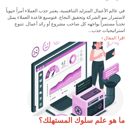
في عالم الأعمال المتزايد التنافسية، يعتبر جذب العملاء أمراً حيوياً
لاستمرار نمو الشركة وتحقيق النجاح. فتوسيع قاعدة العملاء يمثل
تحدياً مستمراً يواجهه كل صاحب مشروع أو رائد أعمال. تتنوع
استراتيجيات جذب...
اقرأ المقال
ما هو علم سلوك المستهلك؟