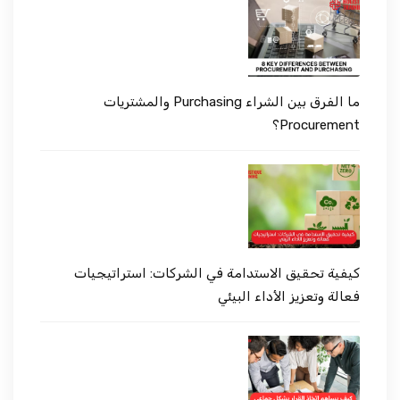
ما الفرق بين الشراء Purchasing والمشتريات
Procurement؟
كيفية تحقيق الاستدامة في الشركات: استراتيجيات
فعالة وتعزيز الأداء البيئي