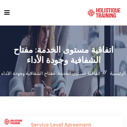
دليل الدورات
اتفاقية مستوى الخدمة: مفتاح
المواقع
الشفافية وجودة الأداء
الرئيسية
اتفاقية مستوى الخدمة: مفتاح الشفافية وجودة الأداء
التصنيفات
من نحن
أنماط الكورسات