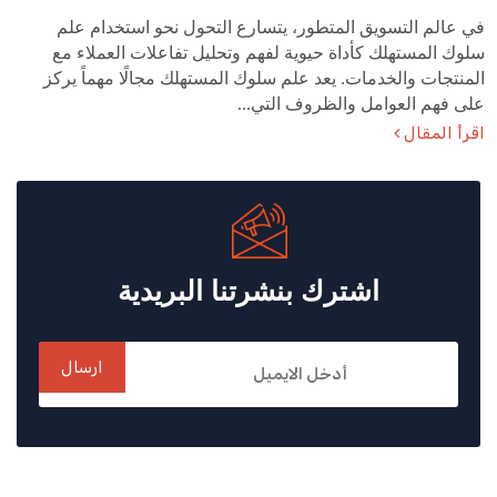
في عالم التسويق المتطور، يتسارع التحول نحو استخدام علم
سلوك المستهلك كأداة حيوية لفهم وتحليل تفاعلات العملاء مع
المنتجات والخدمات. يعد علم سلوك المستهلك مجالًا مهماً يركز
على فهم العوامل والظروف التي...
اقرأ المقال
اشترك بنشرتنا البريدية
ارسال