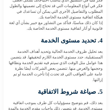
فكر مليًا في التنسيق الذي يناسب احتياجاتك بشكل أفضل.
فكر في أنواع المعلومات التي قد تحتاج إلى تضمينها والطول
المطلوب والتفاصيل الأخرى التي يمكن أن تساعدك في
هيكلة اتفاقية مستوى الخدمة الخاصة بك.
إذا كان ذلك مناسبًا، فتأكد من التشاور مع خبير بشأن أي لغة
قانونية أو آثار اتفاقية مستوى الخدمة الخاصة بك.
4. تحديد مستوى الخدمة
بعد تحليل ظروف الخدمة الحالية وتحديد أهداف الخدمة
المستقبلية، حدد مستوى الخدمة اللازم لتحقيقها. قد يتضمن
هذا عوامل مثل الوقت الذي سيتم فيه تقديم الخدمة ونطاقها
وحجمها والغرض منها. تتضمن بعض الشركات أيضًا نظرة
عامة على العواقب التي قد تحدث إذا تأخرت الخدمة أو تم
إزالتها.
5. صياغة شروط الاتفاقية
بعد ذلك، قم بتوضيح مسؤوليات كل طرف بموجب اتفاقية
مستوى الخدمة. قد يتضمن ذلك واجبات مقدم الخدمة والمدة