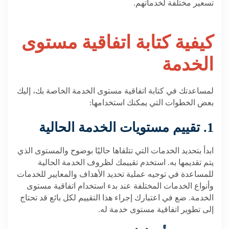
تسعير مختلفة لخدماتهم.
كيفية كتابة اتفاقية مستوى
الخدمة
لمساعدتك في كتابة اتفاقية مستوى الخدمة الخاصة بك، إليك
بعض الخطوات التي يمكنك استخدامها:
1. تقييم مستويات الخدمة الحالية
ابدأ بتحديد الخدمات التي تتلقاها حاليًا بوضوح والمستوى الذي
يتم تقديمها به. استخدم تقييمك لظروف الخدمة الحالية
للمساعدة في توجيه عملية تحديد الأهداف والمعايير للخدمات
وأنواع الخدمات المختلفة عند بدء استخدام اتفاقية مستوى
الخدمة. ضع في اعتبارك إجراء هذا التقييم لكل بائع قد تحتاج
إلى تطوير اتفاقية مستوى خدمة له.