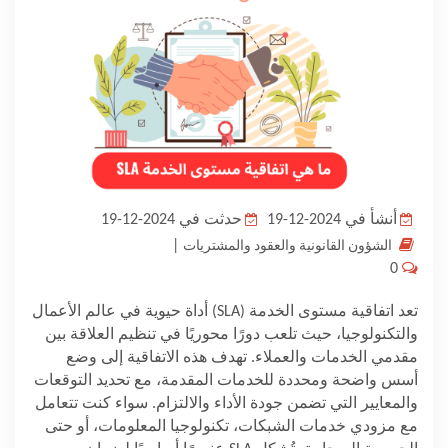
المدونة
أنشأ في 2024-12-19
حدثت في 2024-12-19
|
الشؤون القانونية والعقود والمشتريات
0
تعد اتفاقية مستوى الخدمة
(SLA)
أداة حيوية في عالم الأعمال
والتكنولوجيا، حيث تلعب دورًا محوريًا في تنظيم العلاقة بين
مقدمي الخدمات والعملاء. تهدف هذه الاتفاقية إلى وضع
أسس واضحة ومحددة للخدمات المقدمة، مع تحديد التوقعات
والمعايير التي تضمن جودة الأداء والالتزام. سواء كنت تتعامل
مع مزودي خدمات الشبكات، تكنولوجيا المعلومات، أو حتى