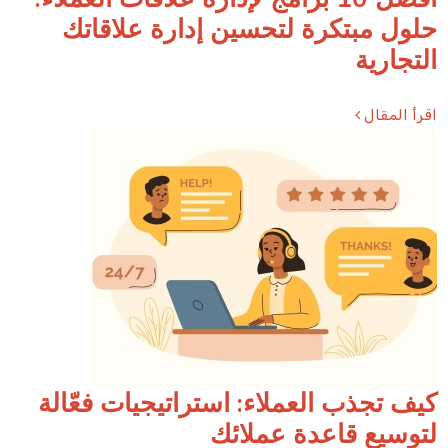
حلول مبتكرة لتحسين إدارة علاقاتك
التجارية
اقرأ المقال
كيف تجذب العملاء: استراتيجيات فعّالة
لتوسيع قاعدة عملائك