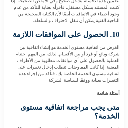
تضمين هذه الأقسام بشكل صحيح وفي الأماكن الصحيحة. إذا
كتبت المستند بشكل مستقل، فاقرأه بعناية للتأكد من عدم
وجود أخطاء في الاتفاقيات أيضًا لأن الكتابة الصحيحة من
الناحية الفنية يمكن أن تنقل الاحتراف والسلطة.
10. الحصول على الموافقات اللازمة
الغرض من اتفاقية مستوى الخدمة هو إنشاء اتفاقية بين
شركة وبائع أو فرد أو بين الأقسام. لذلك، من المهم اختتام
العملية بالحصول على أي موافقات مطلوبة من الأطراف
المعنية. إذا كانت المفاوضات تتطلب إدخال تغييرات على
اتفاقية مستوى الخدمة الخاصة بك، فتأكد من إجراء هذه
التغييرات بعناية ووفقًا لسياسة الشركة.
أسئلة شائعة
متى يجب مراجعة اتفاقية مستوى
الخدمة؟