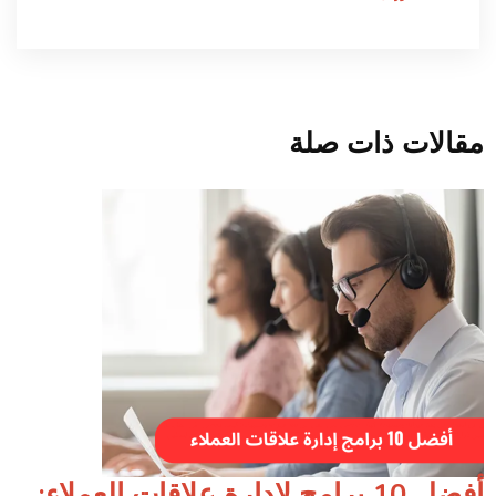
مقالات ذات صلة
أفضل 10 برامج لإدارة علاقات العملاء: