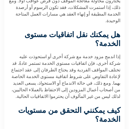
يختارون محاولة معالجة الموقف دون فرض عواقب أولاً. ومع
ذلك، إذا استمرت المشكلات، فقد تكون الرسوم أو أرصدة
الخدمة المطبقة أو إنهاء العقد هي مسارات العمل المتاحة
الوحيدة.
هل يمكنك نقل اتفاقيات مستوى
الخدمة؟
إذا اندمج مزود خدمة مع شركة أخرى أو استحوذت عليه
شركة أخرى، فإن اتفاقيات مستوى الخدمة تستمر عادةً. قد
تختلف المواقف الفردية وقد يحتاج الطرفان إلى عقد اجتماع
لإعادة التفاوض على شروط اتفاقية مستوى الخدمة الخاصة
بهما. ومع ذلك، في حالة الاندماج أو الاستحواذ، يسعى العديد
من أصحاب أعمال المزودين إلى الاحتفاظ بالعملاء الحاليين،
لذلك ليس من غير المألوف أن يحترموا الاتفاقيات الحالية.
كيف يمكنني التحقق من مستويات
الخدمة؟