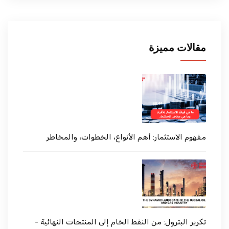
مقالات مميزة
مفهوم الاستثمار: أهم الأنواع، الخطوات، والمخاطر
تكرير البترول: من النفط الخام إلى المنتجات النهائية -