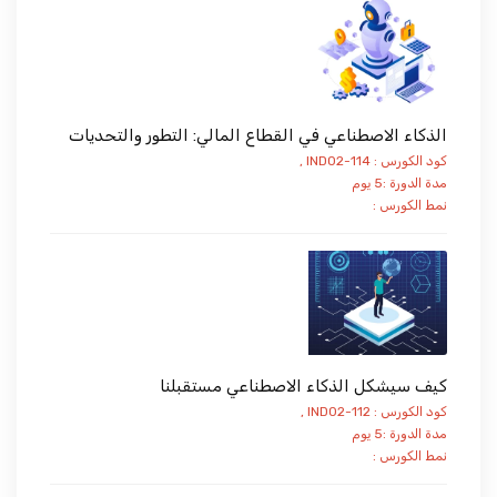
الذكاء الاصطناعي في القطاع المالي: التطور والتحديات
كود الكورس : IND02-114 ,
مدة الدورة :5 يوم
نمط الكورس :
كيف سيشكل الذكاء الاصطناعي مستقبلنا
كود الكورس : IND02-112 ,
مدة الدورة :5 يوم
نمط الكورس :