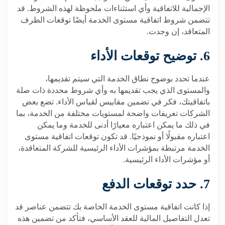
الإجمالية للاتفاقية وأي استثناءات ملحوظة لهذه الشروط. قد
تتضمن شروط اتفاقية مستوى الخدمة أيضًا توقعات الطرف
المتعاقد، إن وجدت.
6. توضيح توقعات الأداء
عندما تحدد بوضوح نطاق الخدمة التي سيتم تقديمها،
والمستوى الذي يجب تقديمها به وأي شروط محددة ذات صلة
باتفاقيتك، فكر في تضمين مقاييس لقياس الأداء. تضع بعض
الشركات تعريفات واضحة لمستويات مختلفة من الخدمة، بما
في ذلك ما يمكن اعتباره معيارًا أدنى للخدمة وما يمكن
اعتباره مقبولًا أو نموذجيًا. قد تكون توقعات اتفاقية مستوى
الخدمة مرتبطة بمؤشرات الأداء الرئيسية للشركة المتعاقدة،
أو مؤشرات الأداء الرئيسية.
7. حدد توقعات الدفع
إذا كانت اتفاقية مستوى الخدمة الخاصة بك تتضمن عناصر قد
تعدل التفاصيل المالية للعقد الأساسي، فتأكد من تضمين هذه