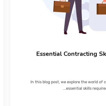
Essential Contracting Sk
In this blog post, we explore the world of 
essential skills require