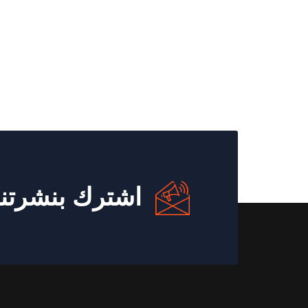
اشترك بنشرتنا 