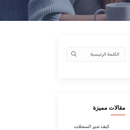
مقالات مميزة
كيف تدير السجلات