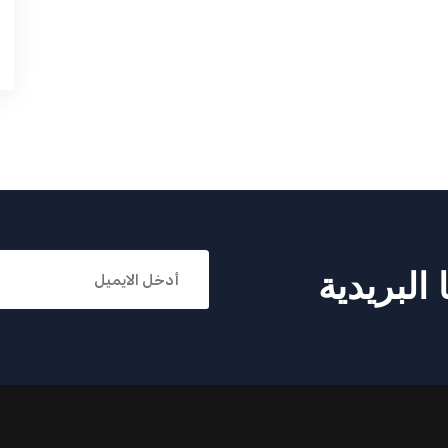
البريدية