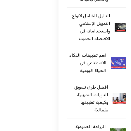
الدليل الشامل لأنواع
التمويل الإسلامي
واستخداماته في
الاقتصاد الحديث
اهم تطبيقات الذكاء
الاصطناعي في
الحياة اليومية
أفضل طرق تسويق
الدورات التدريبية
وكيفية تطبيقها
بفعالية
الزراعة العمودية: