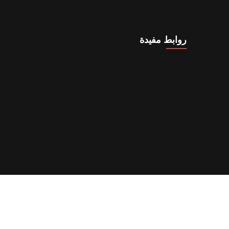
روابط مفيدة
المدونة
تواصل معنا