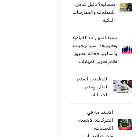
بفعالية؟ دليل شامل
للعمليات والممارسات
الذكية
تنمية المهارات القيادية
وتطويرها: استراتيجيات
وأساليب فعّالة لتطبيق
نظام تطوير المهارات
الفرق بين المدير
المالي ومدير
الحسابات
الاستدامة في
الشركات: الأهمية،
التحديات،
والاستراتيجيات