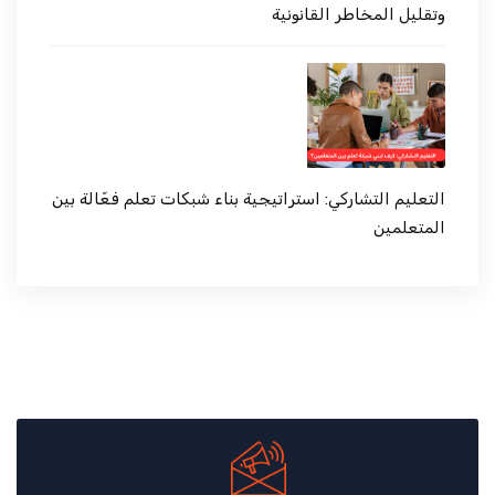
وتقليل المخاطر القانونية
التعليم التشاركي: استراتيجية بناء شبكات تعلم فعّالة بين
المتعلمين