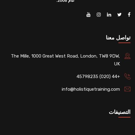
عام 2008.
تواصل معنا
The Mille, 1000 Great West Road, London, TW8 9DW,
UK
+44 (020) 45798235
info@holistiquetraining.com
التصنيفات