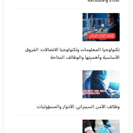
الأداء والاستدامة
تكنولوجيا المعلومات وتكنولوجيا الاتصالات: الفروق
الأساسية وأهميتها والوظائف المتاحة
وظائف الأمن السيبراني: الأدوار والمسؤوليات