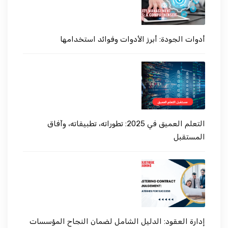
أدوات الجودة: أبرز الأدوات وفوائد استخدامها
التعلم العميق في 2025: تطوراته، تطبيقاته، وآفاق
المستقبل
إدارة العقود: الدليل الشامل لضمان النجاح المؤسسات