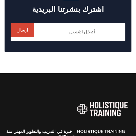
اشترك بنشرتنا البريدية
ارسال
HOLISTIQUE TRAINING – خبرة في التدريب والتطوير المهني منذ