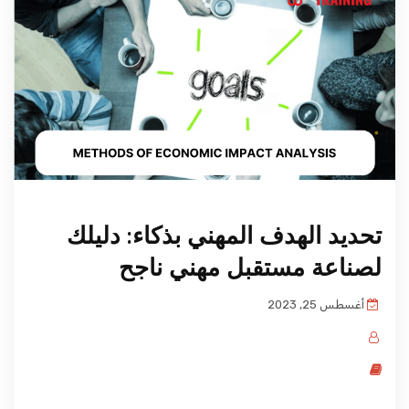
المدونة
تحديد الهدف المهني بذكاء: دليلك
لصناعة مستقبل مهني ناجح
أغسطس 25, 2023