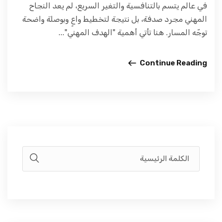
في عالم يتسم بالتنافسية والتغير السريع، لم يعد النجاح
المهني مجرد صدفة، بل نتيجة لتخطيط واعٍ وبوصلة واضحة
توجّه المسار. هنا تأتي أهمية "الهدف المهني"...
Continue Reading