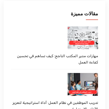
مقالات مميزة
مهارات مدير المكتب الناجح: كيف تساهم في تحسين
كفاءة العمل
تدريب الموظفين في نظام العمل: أداة استراتيجية لتعزيز