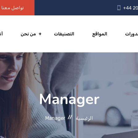
تواصل معنا
+44 20
دورات
المواقع
التصنيفات
من نحن
أن
Manager
الرئيسية
Manager