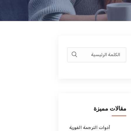
مقالات مميزة
أدوات الترجمة الفورية