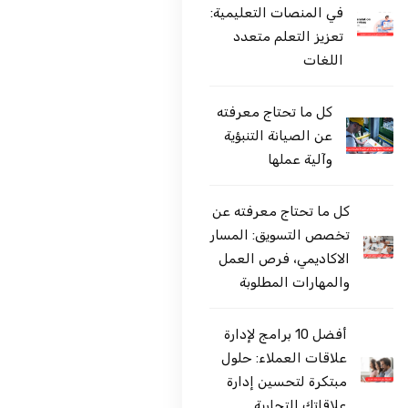
في المنصات التعليمية:
تعزيز التعلم متعدد
اللغات
كل ما تحتاج معرفته
عن الصيانة التنبؤية
وآلية عملها
كل ما تحتاج معرفته عن
تخصص التسويق: المسار
الاكاديمي، فرص العمل
والمهارات المطلوبة
أفضل 10 برامج لإدارة
علاقات العملاء: حلول
مبتكرة لتحسين إدارة
علاقاتك التجارية