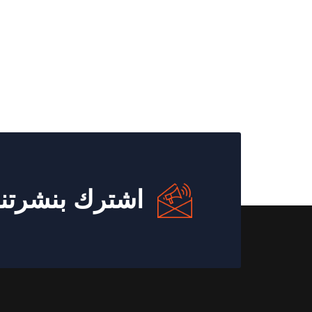
اشترك بنشرتنا 