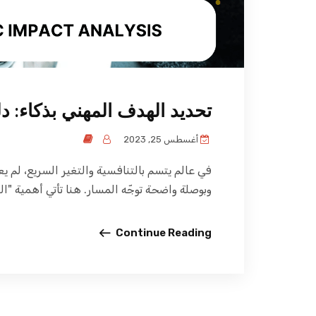
تحديد الهدف المهني بذكاء: 
أغسطس 25, 2023
في عالم يتسم بالتنافسية والتغير السريع، لم ي
وبوصلة واضحة توجّه المسار. هنا تأتي أهمية "ال
Continue Reading