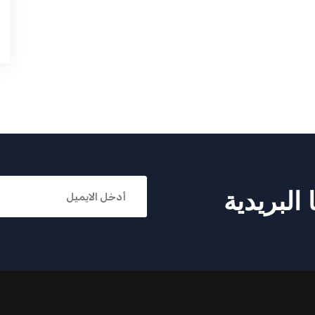
البريدية