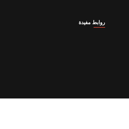
روابط مفيدة
المدونة
تواصل معنا