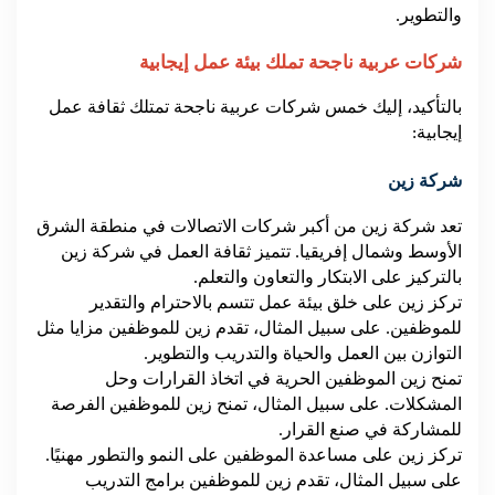
والتطوير.
شركات عربية ناجحة تملك بيئة عمل إيجابية
بالتأكيد، إليك خمس شركات عربية ناجحة تمتلك ثقافة عمل
إيجابية:
شركة زين
تعد شركة زين من أكبر شركات الاتصالات في منطقة الشرق
الأوسط وشمال إفريقيا. تتميز ثقافة العمل في شركة زين
بالتركيز على الابتكار والتعاون والتعلم.
تركز زين على خلق بيئة عمل تتسم بالاحترام والتقدير
للموظفين. على سبيل المثال، تقدم زين للموظفين مزايا مثل
التوازن بين العمل والحياة والتدريب والتطوير.
تمنح زين الموظفين الحرية في اتخاذ القرارات وحل
المشكلات. على سبيل المثال، تمنح زين للموظفين الفرصة
للمشاركة في صنع القرار.
تركز زين على مساعدة الموظفين على النمو والتطور مهنيًا.
على سبيل المثال، تقدم زين للموظفين برامج التدريب