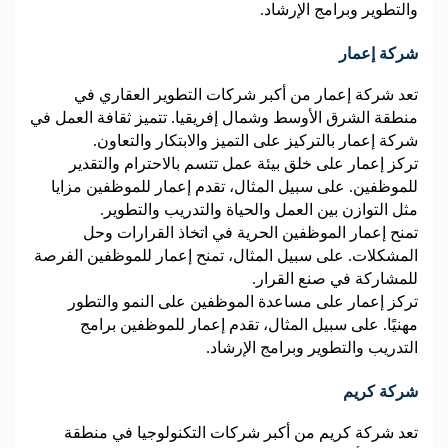
والتطوير وبرامج الإرشاد.
شركة إعمار
تعد شركة إعمار من أكبر شركات التطوير العقاري في
منطقة الشرق الأوسط وشمال إفريقيا. تتميز ثقافة العمل في
شركة إعمار بالتركيز على التميز والابتكار والتعاون.
تركز إعمار على خلق بيئة عمل تتسم بالاحترام والتقدير
للموظفين. على سبيل المثال، تقدم إعمار للموظفين مزايا
مثل التوازن بين العمل والحياة والتدريب والتطوير.
تمنح إعمار الموظفين الحرية في اتخاذ القرارات وحل
المشكلات. على سبيل المثال، تمنح إعمار للموظفين الفرصة
للمشاركة في صنع القرار.
تركز إعمار على مساعدة الموظفين على النمو والتطور
مهنيًا. على سبيل المثال، تقدم إعمار للموظفين برامج
التدريب والتطوير وبرامج الإرشاد.
شركة كريم
تعد شركة كريم من أكبر شركات التكنولوجيا في منطقة