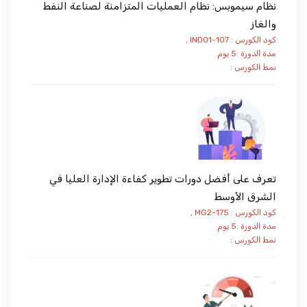
نظام سيموبس: نظام العمليات المتزامنة لصناعة النفط
والغاز
كود الكورس : IND01-107 ,
مدة الدورة :5 يوم
نمط الكورس :
تعرف على أفضل دورات تطوير كفاءة الإدارة العليا في
الشرق الأوسط
كود الكورس : MG2-175 ,
مدة الدورة :5 يوم
نمط الكورس :