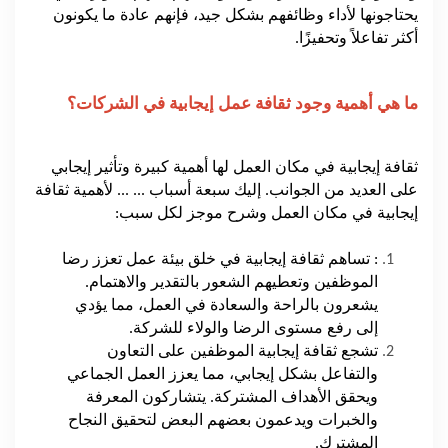
يحتاجونها لأداء وظائفهم بشكل جيد، فإنهم عادة ما يكونون
أكثر تفاعلاً وتحفيزًا.
ما هي أهمية وجود ثقافة عمل إيجابية في الشركات؟
ثقافة إيجابية في مكان العمل لها أهمية كبيرة وتأثير إيجابي
على العديد من الجوانب. إليك سبعة أسباب ... ... لأهمية ثقافة
إيجابية في مكان العمل وشرح موجز لكل سبب:
: تساهم ثقافة إيجابية في خلق بيئة عمل تعزز رضا
الموظفين وتعطيهم الشعور بالتقدير والاهتمام.
يشعرون بالراحة والسعادة في العمل، مما يؤدي
إلى رفع مستوى الرضا والولاء للشركة.
تشجع ثقافة إيجابية الموظفين على التعاون
والتفاعل بشكل إيجابي، مما يعزز العمل الجماعي
ويحقق الأهداف المشتركة. يتشاركون المعرفة
والخبرات ويدعمون بعضهم البعض لتحقيق النجاح
المشترك.