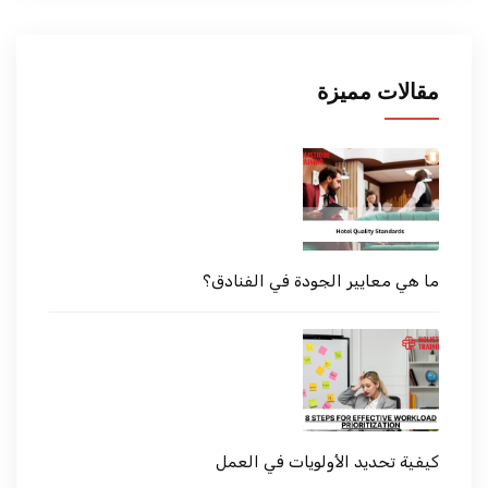
مقالات مميزة
ما هي معايير الجودة في الفنادق؟
كيفية تحديد الأولويات في العمل