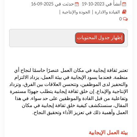
أنشأ في 2023-10-19
حدثت في 2025-09-16
المدونة
|
|
القيادة والادارة
الجودة والإنتاجية
0
إظهار جدول المحتويات
تعتبر ثقافة إيجابية في مكان العمل عنصرًا حاسمًا لنجاح أي
منظمة. فعندما يسود الإيجابية في بيئة العمل، يزداد الالتزام
والتحفيز لدى الموظفين، وتتحسن العلاقات بين الفرق، وتزداد
الإنتاجية والإبداع. إن خلق ثقافة إيجابية يتطلب جهودًا مستمرة
وتفاعلية من قبل القادة والموظفين على حد سواء. في هذا
المقال، سنستكشف كيفية خلق ثقافة إيجابية في مكان
العمل وأهمية ذلك في تعزيز الأداء وتحقيق النجاح.
بيئة العمل الإيجابية