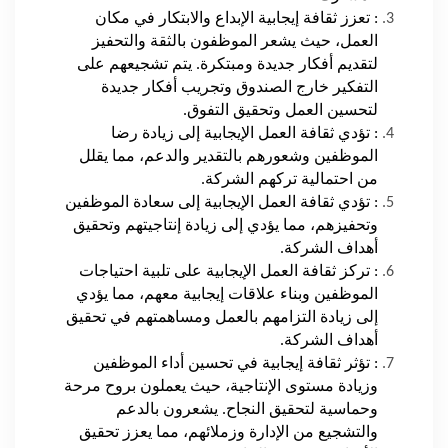
: تعزز ثقافة إيجابية الإبداع والابتكار في مكان
العمل، حيث يشعر الموظفون بالثقة والتحفيز
لتقديم أفكار جديدة ومبتكرة. يتم تشجيعهم على
التفكير خارج الصندوق وتجريب أفكار جديدة
لتحسين العمل وتحقيق التفوق.
: تؤدي ثقافة العمل الإيجابية إلى زيادة رضا
الموظفين وشعورهم بالتقدير والدعم، مما يقلل
من احتمالية تركهم الشركة.
: تؤدي ثقافة العمل الإيجابية إلى سعادة الموظفين
وتحفيزهم، مما يؤدي إلى زيادة إنتاجيتهم وتحقيق
أهداف الشركة.
: تركز ثقافة العمل الإيجابية على تلبية احتياجات
الموظفين وبناء علاقات إيجابية معهم، مما يؤدي
إلى زيادة التزامهم بالعمل ومساهمتهم في تحقيق
أهداف الشركة.
: تؤثر ثقافة إيجابية في تحسين أداء الموظفين
وزيادة مستوى الإنتاجية، حيث يعملون بروح مرحة
وحماسية لتحقيق النجاح. يشعرون بالدعم
والتشجيع من الإدارة وزملائهم، مما يعزز تحقيق