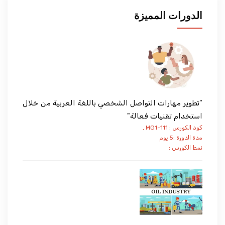
الدورات المميزة
"تطوير مهارات التواصل الشخصي باللغة العربية من خلال
استخدام تقنيات فعالة"
كود الكورس : MG1-111 ,
مدة الدورة :5 يوم
نمط الكورس :