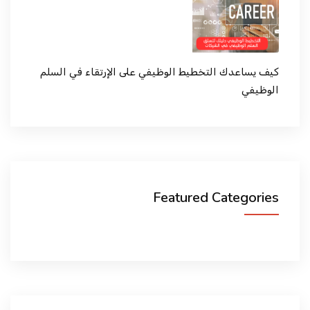
كيف يساعدك التخطيط الوظيفي على الإرتقاء في السلم
الوظيفي
Featured Categories