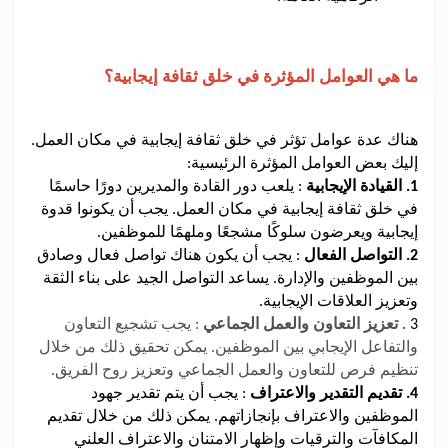
ما هي العوامل المؤثرة في خلق ثقافة إيجابية؟
هناك عدة عوامل تؤثر في خلق ثقافة إيجابية في مكان العمل.
إليك بعض العوامل المؤثرة الرئيسية:
1. القيادة الإيجابية
: يلعب دور القادة والمديرين دورًا حاسمًا
في خلق ثقافة إيجابية في مكان العمل. يجب أن يكونوا قدوة
إيجابية ويعرضون سلوكًا مشجعًا وملهمًا للموظفين.
2. التواصل الفعال
: يجب أن يكون هناك تواصل فعال وصادق
بين الموظفين والإدارة. يساعد التواصل الجيد على بناء الثقة
وتعزيز العلاقات الإيجابية.
3
. تعزيز التعاون والعمل الجماعي
: يجب تشجيع التعاون
والتفاعل الإيجابي بين الموظفين. يمكن تحقيق ذلك من خلال
تنظيم فرص للتعاون والعمل الجماعي وتعزيز روح الفريق.
4. تقديم التقدير والاعتراف
: يجب أن يتم تقدير جهود
الموظفين والاعتراف بإنجازاتهم. يمكن ذلك من خلال تقديم
المكافآت والترقيات وإظهار الامتنان والاعتراف العلني