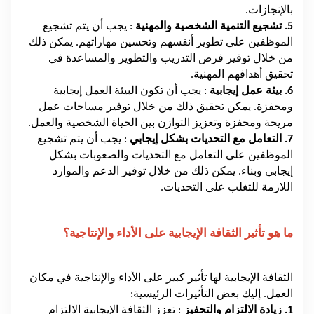
بالإنجازات.
5. تشجيع التنمية الشخصية والمهنية
: يجب أن يتم تشجيع
الموظفين على تطوير أنفسهم وتحسين مهاراتهم. يمكن ذلك
من خلال توفير فرص التدريب والتطوير والمساعدة في
تحقيق أهدافهم المهنية.
6. بيئة عمل إيجابية
: يجب أن تكون البيئة العمل إيجابية
ومحفزة. يمكن تحقيق ذلك من خلال توفير مساحات عمل
مريحة ومحفزة وتعزيز التوازن بين الحياة الشخصية والعمل.
7. التعامل مع التحديات بشكل إيجابي
: يجب أن يتم تشجيع
الموظفين على التعامل مع التحديات والصعوبات بشكل
إيجابي وبناء. يمكن ذلك من خلال توفير الدعم والموارد
اللازمة للتغلب على التحديات.
ما هو تأثير الثقافة الإيجابية على الأداء والإنتاجية؟
الثقافة الإيجابية لها تأثير كبير على الأداء والإنتاجية في مكان
العمل. إليك بعض التأثيرات الرئيسية:
1. زيادة الالتزام والتحفيز
: تعزز الثقافة الإيجابية الالتزام