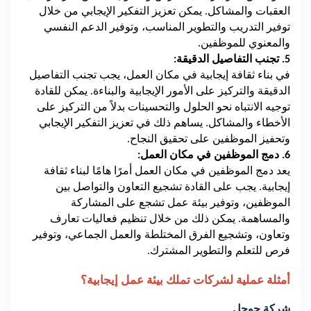
العقبات والمشاكل. يمكن تعزيز التفكير الإيجابي من خلال
توفير التدريب والتطوير المناسب، وتوفير الدعم النفسي
والمعنوي للموظفين.
5. تجنب التفاصيل الدقيقة:
في بناء ثقافة إيجابية في مكان العمل، يجب تجنب التفاصيل
الدقيقة والتركيز على الأمور الإيجابية والبناءة. يمكن للقادة
توجيه الانتباه نحو الحلول والتحسينات بدلاً من التركيز على
الأخطاء والمشاكل. يساهم ذلك في تعزيز التفكير الإيجابي
وتحفيز الموظفين على تحقيق النجاح.
6. دمج الموظفين في مكان العمل:
يعد دمج الموظفين في مكان العمل أمرًا هامًا لبناء ثقافة
إيجابية. يجب على القادة تشجيع التعاون والتواصل بين
الموظفين، وتوفير بيئة عمل تشجع على المشاركة
والمساهمة. يمكن ذلك من خلال تنظيم فعاليات تعارف
وتعاون، وتشجيع الفرق المختلطة والعمل الجماعي، وتوفير
فرص للتعلم والتطوير المشترك.
أمثلة عملية لشركات تملك بيئة عمل إيجابية؟
شركة جوجل