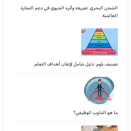
الشحن البحري: تعريفه وأثره الحيوي في دعم التجارة
العالمية
تصنيف بلوم: دليل شامل لإتقان أهداف التعلم
ما هو التناوب الوظيفي؟