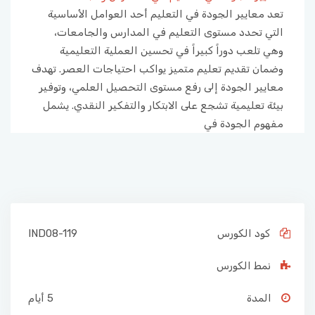
تعد معايير الجودة في التعليم أحد العوامل الأساسية
التي تحدد مستوى التعليم في المدارس والجامعات،
وهي تلعب دوراً كبيراً في تحسين العملية التعليمية
وضمان تقديم تعليم متميز يواكب احتياجات العصر. تهدف
معايير الجودة إلى رفع مستوى التحصيل العلمي، وتوفير
بيئة تعليمية تشجع على الابتكار والتفكير النقدي. يشمل
مفهوم الجودة في
كود الكورس
IND08-119
نمط الكورس
المدة
5 أيام