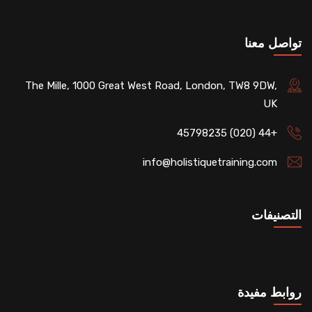
تواصل معنا
The Mille, 1000 Great West Road, London, TW8 9DW,
UK
+44 (020) 45798235
info@holistiquetraining.com
التصنيفات
روابط مفيدة