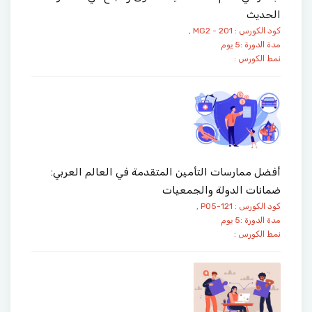
الحديث
كود الكورس : MG2 - 201 ,
مدة الدورة :5 يوم
نمط الكورس :
أفضل ممارسات التأمين المتقدمة في العالم العربي:
ضمانات الدولة والجمعيات
كود الكورس : PO5-121 ,
مدة الدورة :5 يوم
نمط الكورس :