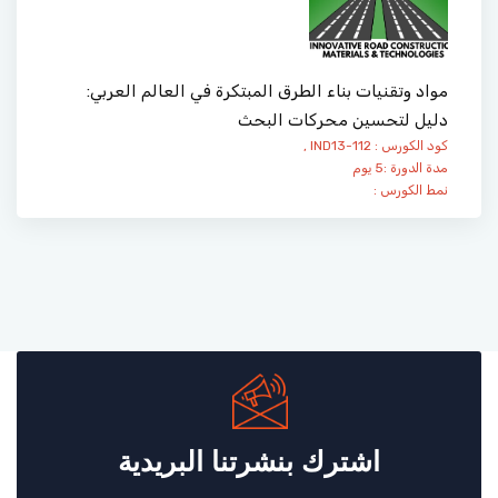
مواد وتقنيات بناء الطرق المبتكرة في العالم العربي:
دليل لتحسين محركات البحث
كود الكورس : IND13-112 ,
مدة الدورة :5 يوم
نمط الكورس :
اشترك بنشرتنا البريدية