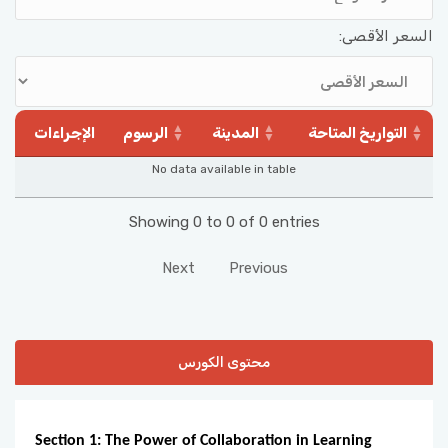
السعر الأقصى:
التواريخ المتاحة
المدينة
الرسوم
الإجراءات
No data available in table
Showing 0 to 0 of 0 entries
Next
Previous
محتوى الكورس
Section 1: The Power of Collaboration in Learning