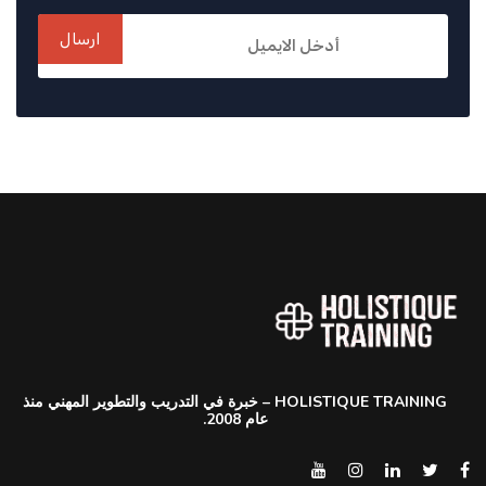
ارسال
HOLISTIQUE TRAINING – خبرة في التدريب والتطوير المهني منذ
عام 2008.