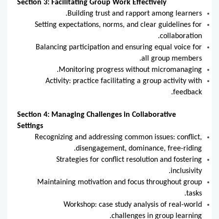
Section 3: Facilitating Group Work Effectively
Building trust and rapport among learners.
Setting expectations, norms, and clear guidelines for
collaboration.
Balancing participation and ensuring equal voice for
all group members.
Monitoring progress without micromanaging.
Activity: practice facilitating a group activity with
feedback.
Section 4: Managing Challenges in Collaborative
Settings
Recognizing and addressing common issues: conflict,
disengagement, dominance, free-riding.
Strategies for conflict resolution and fostering
inclusivity.
Maintaining motivation and focus throughout group
tasks.
Workshop: case study analysis of real-world
challenges in group learning.