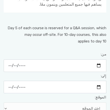
يساهم فيها جميع المتعلمين وينمون معًا.
Day 5 of each course is reserved for a Q&A session, which
may occur off-site. For 10-day courses, this also
applies to day 10
من:
إلى:
الموقع: