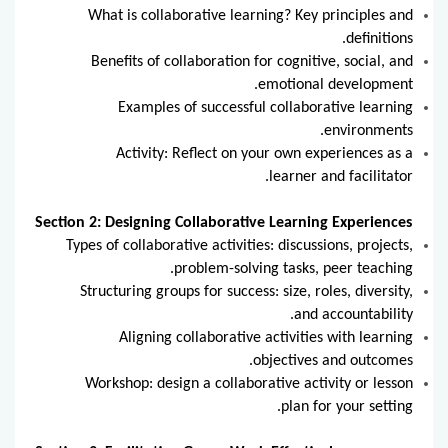
What is collaborative learning? Key principles and
definitions.
Benefits of collaboration for cognitive, social, and
emotional development.
Examples of successful collaborative learning
environments.
Activity: Reflect on your own experiences as a
learner and facilitator.
Section 2: Designing Collaborative Learning Experiences
Types of collaborative activities: discussions, projects,
problem-solving tasks, peer teaching.
Structuring groups for success: size, roles, diversity,
and accountability.
Aligning collaborative activities with learning
objectives and outcomes.
Workshop: design a collaborative activity or lesson
plan for your setting.