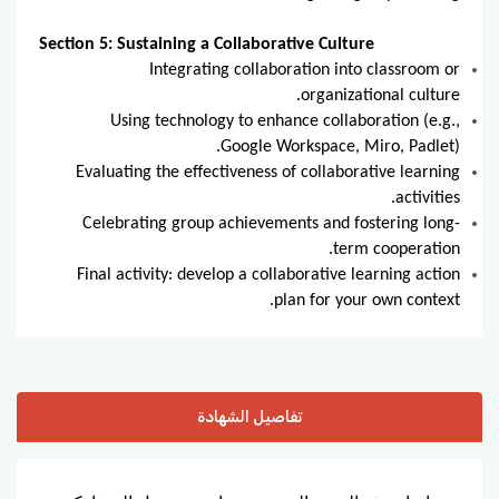
Section 5: Sustaining a Collaborative Culture
Integrating collaboration into classroom or
organizational culture.
Using technology to enhance collaboration (e.g.,
Google Workspace, Miro, Padlet).
Evaluating the effectiveness of collaborative learning
activities.
Celebrating group achievements and fostering long-
term cooperation.
Final activity: develop a collaborative learning action
plan for your own context.
تفاصيل الشهادة