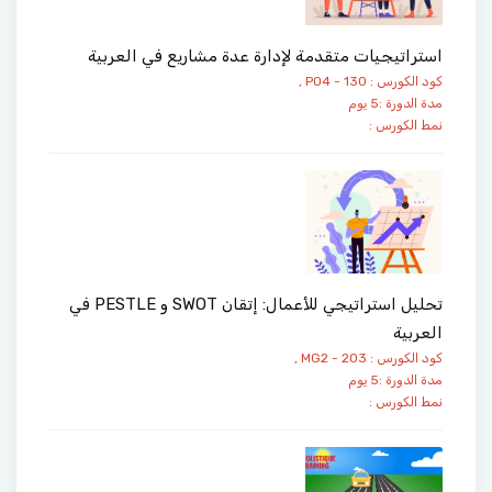
استراتيجيات متقدمة لإدارة عدة مشاريع في العربية
كود الكورس : PO4 - 130 ,
مدة الدورة :5 يوم
نمط الكورس :
تحليل استراتيجي للأعمال: إتقان SWOT و PESTLE في
العربية
كود الكورس : MG2 - 203 ,
مدة الدورة :5 يوم
نمط الكورس :