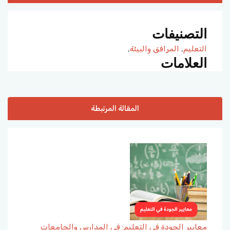
التصنيفات
التعليم
,
المرافق والبيئة
,
العلامات
المقالة المرتبطة
معايير الجودة في التعليم: في المدارس والجامعات