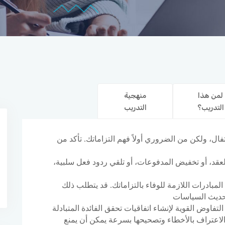
لمن هذا
منهجية
التدريب؟
التدريب
ال، ولكن من الضروري أولاً فهم التزاماتك. تأكد من
العقد، أو تخفيض المدفوعات، أو تلقي ردود فعل سلبية،
لمبادرات اللازمة للوفاء بالتزاماتك. قد يتطلب ذلك
لتفاوض القوية لإنشاء اتفاقيات تحقق الفائدة المتبادلة
 الاعتراف بالأخطاء وتصحيحها بسرعة يمكن أن يمنع