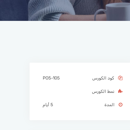
كود الكورس
PO5-105
نمط الكورس
المدة
5 أيام