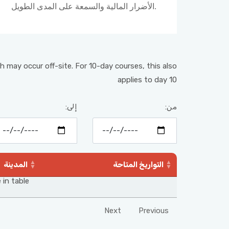
الأضرار المالية والسمعة على المدى الطويل.
h may occur off-site. For 10-day courses, this also
applies to day 10
من:
إلى:
التواريخ المتاحة
المدينة
 in table
Next
Previous