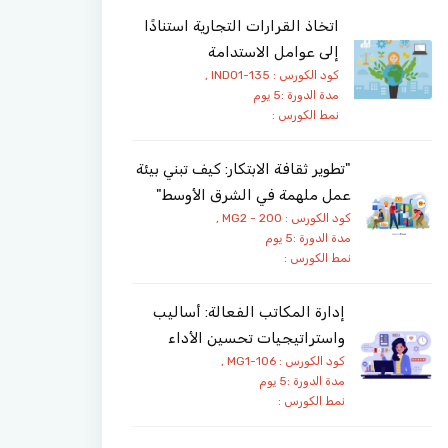
اتخاذ القرارات التجارية استنادًا
إلى عوامل الاستدامة
كود الكورس : IND01-135 ,
مدة الدورة :5 يوم
نمط الكورس :
"تطوير ثقافة الابتكار: كيف تبني بيئة
عمل ملهمة في الشرق الأوسط"
كود الكورس : MG2 - 200 ,
مدة الدورة :5 يوم
نمط الكورس :
إدارة المكاتب الفعالة: أساليب
واستراتيجيات تحسين الأداء
كود الكورس : MG1-106 ,
مدة الدورة :5 يوم
نمط الكورس :