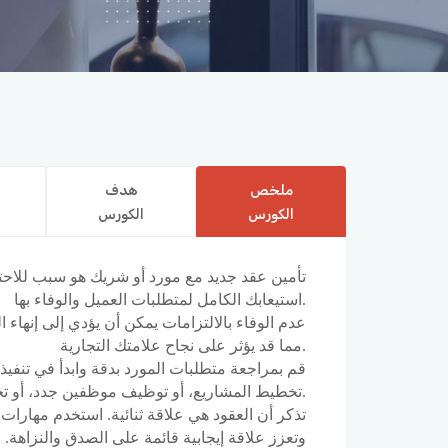
ملخص
هدف
الكورس
الكورس
تأمين عقد جديد مع مورد أو شريك هو سبب للاحتف
استيعابك الكامل لمتطلبات العميل والوفاء بها.
عدم الوفاء بالالتزامات يمكن أن يؤدي إلى إنهاء 
مما قد يؤثر على نجاح علامتك التجارية.
قم بمراجعة متطلبات المورد بدقة وابدأ في تنفيذ ا
تخطيط المشاريع، أو توظيف موظفين جدد، أو تحديث السياسات.
تذكر أن العقود هي علاقة ثنائية. استخدم مهارات ا
وتعزز علاقة إيجابية قائمة على الصدق والنزاهة.