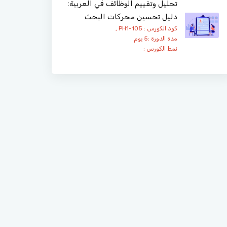
تحليل وتقييم الوظائف في العربية:
دليل تحسين محركات البحث
كود الكورس : PH1-105 ,
مدة الدورة :5 يوم
نمط الكورس :