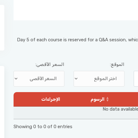
Day 5 of each course is reserved for a Q&A session, whic
الموقع:
السعر الأقصى:
الرسوم
الإجراءات
No data available
Showing 0 to 0 of 0 entries