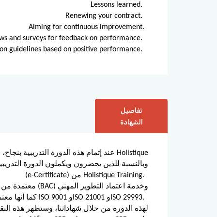
Lessons learned.
Renewing your contract.
Aiming for continuous improvement.
ws and surveys for feedback on performance.
tion guidelines based on positive performance.
تفاصيل
الشهادة
عند إتمام هذه الدورة التدريبية بنجاح، س
(e-Certificate) من Holistique Training.
المستمر (CPD)، كما أنها معتمدة وفق معايير ISO 9001 وISO 21001 وISO 29993.