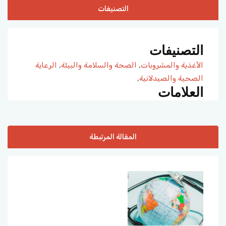
التصنيفات
التصنيفات
الأغذية والمشروبات
,
الصحة والسلامة والبيئة
,
الرعاية
الصحية والصيدلانية
,
العلامات
المقالة المرتبطة