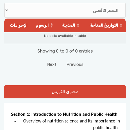
التواريخ المتاحة
المدينة
الرسوم
الإجراءات
No data available in table
Showing 0 to 0 of 0 entries
Next
Previous
محتوى الكورس
Section 1: Introduction to Nutrition and Public Health
Overview of nutrition science and its importance in
public health