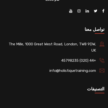
تواصل معنا
The Mille, 1000 Great West Road, London, TW8 9DW,
UK
+44 (020) 45798235
info@holistiquetraining.com
التصنيفات