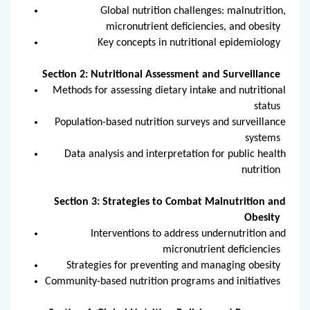
Global nutrition challenges: malnutrition,
micronutrient deficiencies, and obesity
Key concepts in nutritional epidemiology
Section 2: Nutritional Assessment and Surveillance
Methods for assessing dietary intake and nutritional
status
Population-based nutrition surveys and surveillance
systems
Data analysis and interpretation for public health
nutrition
Section 3: Strategies to Combat Malnutrition and
Obesity
Interventions to address undernutrition and
micronutrient deficiencies
Strategies for preventing and managing obesity
Community-based nutrition programs and initiatives