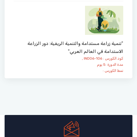
"تنمية زراعة مستدامة والتنمية الريفية: دور الزراعة
الاستدامة في العالم العربي"
كود الكورس : IND06-106 ,
مدة الدورة :5 يوم
نمط الكورس :