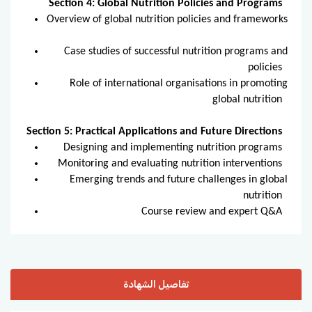
Section 4: Global Nutrition Policies and Programs
Overview of global nutrition policies and frameworks
Case studies of successful nutrition programs and
policies
Role of international organisations in promoting
global nutrition
Section 5: Practical Applications and Future Directions
Designing and implementing nutrition programs
Monitoring and evaluating nutrition interventions
Emerging trends and future challenges in global
nutrition
Course review and expert Q&A
تفاصيل الشهادة