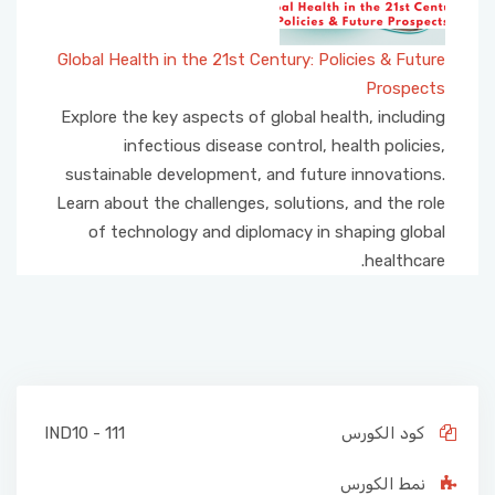
Global Health in the 21st Century: Policies & Future
Prospects
Explore the key aspects of global health, including
infectious disease control, health policies,
sustainable development, and future innovations.
Learn about the challenges, solutions, and the role
of technology and diplomacy in shaping global
healthcare.
كود الكورس
IND10 - 111
نمط الكورس