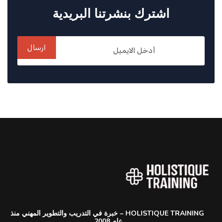
اشترك بنشرتنا البريدية
ارسال
HOLISTIQUE TRAINING – خبرة في التدريب والتطوير المهني منذ
عام 2008.