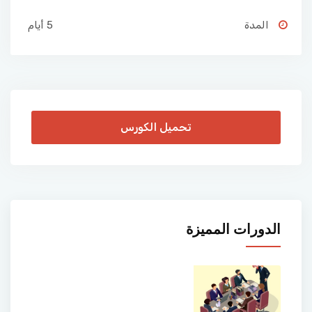
المدة
5 أيام
تحميل الكورس
الدورات المميزة