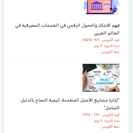
فهم الابتكار والتحول الرقمي في الخدمات المصرفية في
العالم العربي
كود الكورس : IND12-101 ,
مدة الدورة :5 يوم
نمط الكورس :
"إدارة مشاريع الأجيل المتقدمة: كيفية النجاح بالدليل
الشامل"
كود الكورس : PO4 - 131 ,
مدة الدورة :5 يوم
نمط الكورس :