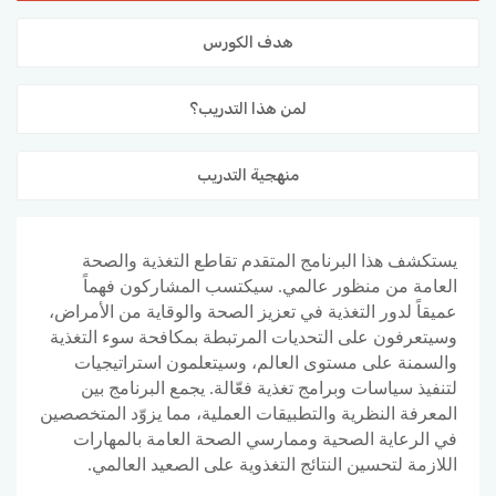
المدونة
هدف الكورس
لمن هذا التدريب؟
منهجية التدريب
يستكشف هذا البرنامج المتقدم تقاطع التغذية والصحة
العامة من منظور عالمي. سيكتسب المشاركون فهماً
عميقاً لدور التغذية في تعزيز الصحة والوقاية من الأمراض،
وسيتعرفون على التحديات المرتبطة بمكافحة سوء التغذية
والسمنة على مستوى العالم، وسيتعلمون استراتيجيات
لتنفيذ سياسات وبرامج تغذية فعّالة. يجمع البرنامج بين
المعرفة النظرية والتطبيقات العملية، مما يزوّد المتخصصين
في الرعاية الصحية وممارسي الصحة العامة بالمهارات
اللازمة لتحسين النتائج التغذوية على الصعيد العالمي.