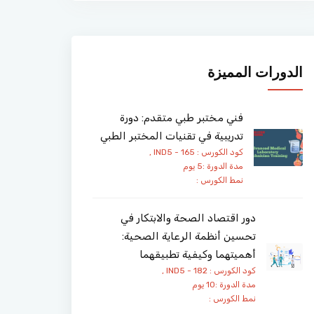
الدورات المميزة
فني مختبر طبي متقدم: دورة
تدريبية في تقنيات المختبر الطبي
كود الكورس : IND5 - 165 ,
مدة الدورة :5 يوم
نمط الكورس :
دور اقتصاد الصحة والابتكار في
تحسين أنظمة الرعاية الصحية:
أهميتهما وكيفية تطبيقهما
كود الكورس : IND5 - 182 ,
مدة الدورة :10 يوم
نمط الكورس :