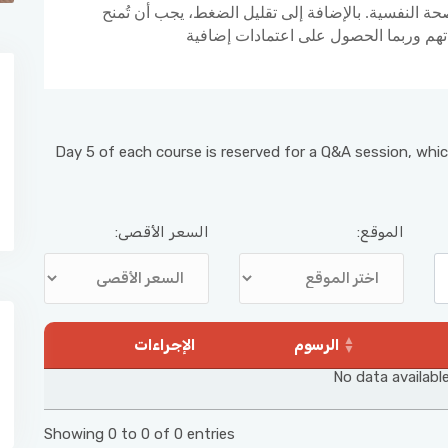
حة النفسية. بالإضافة إلى تقليل الضغط، يجب أن تُمنح
Day 5 of each course is reserved for a Q&A session, whic
الموقع:
السعر الأقصى:
الرسوم
الإجراءات
No data available
Showing 0 to 0 of 0 entries