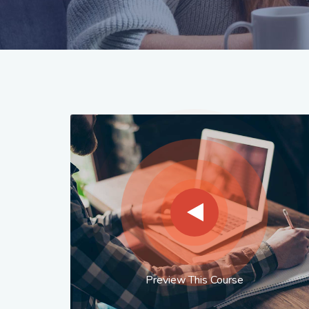
Preview This Course