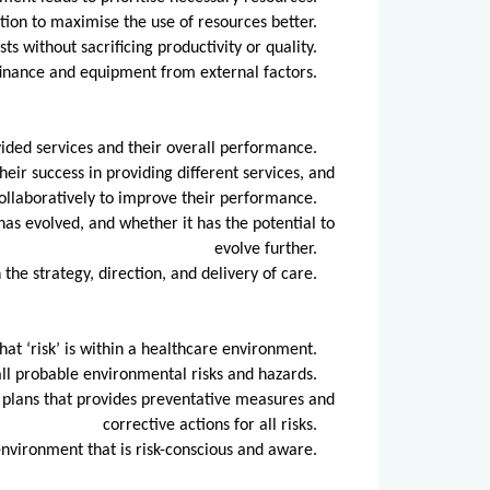
tion to maximise the use of resources better.
ts without sacrificing productivity or quality.
 finance and equipment from external factors.
vided services and their overall performance.
heir success in providing different services, and
ollaboratively to improve their performance.
 has evolved, and whether it has the potential to
evolve further.
 the strategy, direction, and delivery of care.
hat ‘risk’ is within a healthcare environment.
 all probable environmental risks and hazards.
 plans that provides preventative measures and
corrective actions for all risks.
nvironment that is risk-conscious and aware.