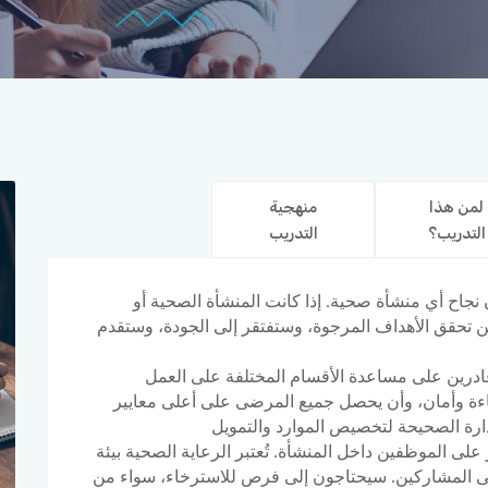
لمن هذا
منهجية
التدريب؟
التدريب
مان نجاح أي منشأة صحية. إذا كانت المنشأة الصحية أو
لن تحقق الأهداف المرجوة، وستفتقر إلى الجودة، وستقدم
ادرين على مساعدة الأقسام المختلفة على العمل
ءة وأمان، وأن يحصل جميع المرضى على أعلى معايير
لى الموظفين داخل المنشأة. تُعتبر الرعاية الصحية بيئة
 على المشاركين. سيحتاجون إلى فرص للاسترخاء، سواء من