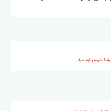
ية
,
الجودة والإنتاجية
,