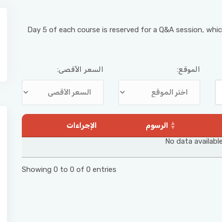
Day 5 of each course is reserved for a Q&A session, whic
الموقع:
السعر الأقصى:
الرسوم
الإجراءات
No data available
Showing 0 to 0 of 0 entries