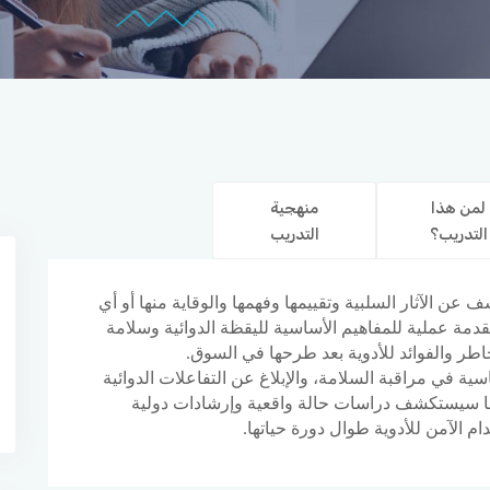
لمن هذا
منهجية
التدريب؟
التدريب
 عن الآثار السلبية وتقييمها وفهمها والوقاية منها أو أي
قدمة عملية للمفاهيم الأساسية لليقظة الدوائية وسلامة
اطر والفوائد للأدوية بعد طرحها في السوق.
سية في مراقبة السلامة، والإبلاغ عن التفاعلات الدوائية
 كما سيستكشف دراسات حالة واقعية وإرشادات دولية
 الآمن للأدوية طوال دورة حياتها.