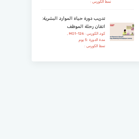
نمط الكورس :
تدريب دورة حياة الموارد البشرية:
اتقان رحلة الموظف
كود الكورس : MG1-126 ,
مدة الدورة :5 يوم
نمط الكورس :