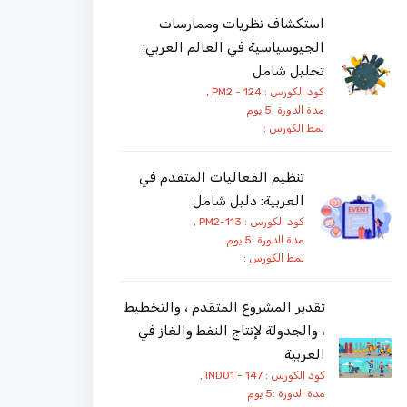
استكشاف نظريات وممارسات
الجيوسياسية في العالم العربي:
تحليل شامل
كود الكورس : PM2 - 124 ,
مدة الدورة :5 يوم
نمط الكورس :
تنظيم الفعاليات المتقدم في
العربية: دليل شامل
كود الكورس : PM2-113 ,
مدة الدورة :5 يوم
نمط الكورس :
تقدير المشروع المتقدم ، والتخطيط
، والجدولة لإنتاج النفط والغاز في
العربية
كود الكورس : IND01 - 147 ,
مدة الدورة :5 يوم