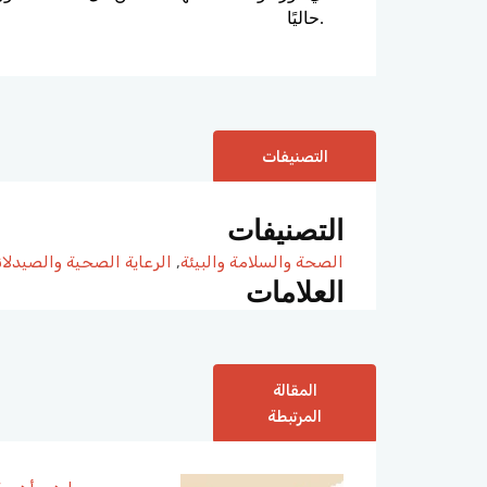
حاليًا.
التصنيفات
التصنيفات
الصحة والسلامة والبيئة
,
الرعاية الصحية والصيدلان
العلامات
المقالة
المرتبطة