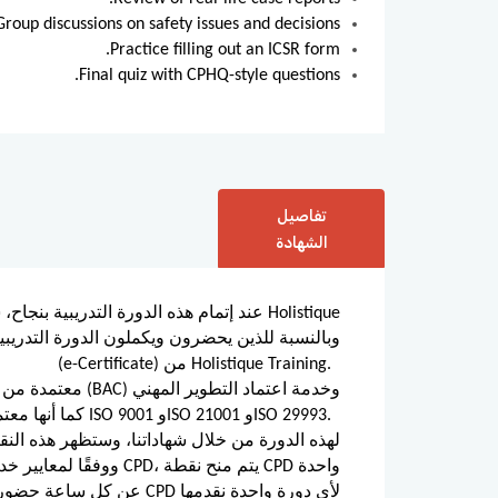
Group discussions on safety issues and decisions.
Practice filling out an ICSR form.
Final quiz with CPHQ-style questions.
تفاصيل
الشهادة
عند إتمام هذه الدورة التدريبية بنجاح، س
(e-Certificate) من Holistique Training.
المستمر (CPD)، كما أنها معتمدة وفق معايير ISO 9001 وISO 21001 وISO 29993.