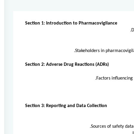
Section 1: Introduction to Pharmacovigilance
D
Stakeholders in pharmacovigila
Section 2: Adverse Drug Reactions (ADRs)
Factors influencing
Section 3: Reporting and Data Collection
Sources of safety data 