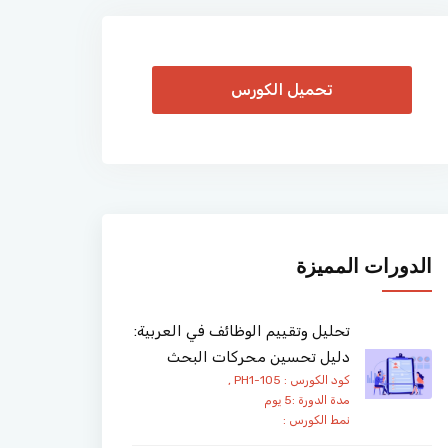
تحميل الكورس
الدورات المميزة
تحليل وتقييم الوظائف في العربية:
دليل تحسين محركات البحث
كود الكورس : PH1-105 ,
مدة الدورة :5 يوم
نمط الكورس :