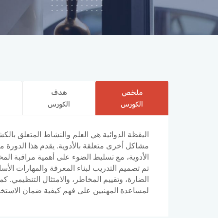
ملخص
هدف
الكورس
الكورس
اليقظة الدوائية هي العلم والنشاط المتعلق بالكشف
مشاكل أخرى متعلقة بالأدوية. يقدم هذا الدورة م
الأدوية، مع تسليط الضوء على أهمية مراقبة المخ
تم تصميم التدريب لبناء المعرفة والمهارات الأسا
الضارة، وتقييم المخاطر، والامتثال التنظيمي.
لمساعدة المهنيين على فهم كيفية ضمان الاستخدام