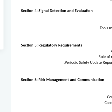
Section 4: Signal Detection and Evaluation
Tools us
Section 5: Regulatory Requirements
Role of 
Periodic Safety Update Repo
Section 6: Risk Management and Communication
Com
Case