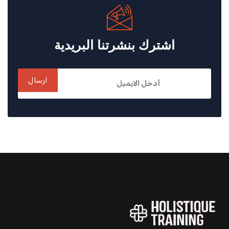
اشترك بنشرتنا البريدية
ارسال