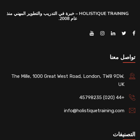
HOLISTIQUE TRAINING – خبرة في التدريب والتطوير المهني منذ
عام 2008.
تواصل معنا
The Mille, 1000 Great West Road, London, TW8 9DW,
UK
+44 (020) 45798235
info@holistiquetraining.com
التصنيفات