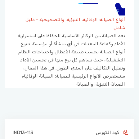
أنواع الصيانة: الوقائية، التنبؤية، والتصحيحية - دليل
شامل
تعد الصيانة من الركائز الأساسية للحفاظ على استمرارية
الأداء وكفاءة المعدات في أي منشأة أو مؤسسة. تتنوع
أنواع الصيانة بحسب طبيعة الأعطال واحتياجات النظام
التشغيلية، حيث تساهم كل نوع منها في تحسين الأداء
وتقليل التكاليف على المدى الطويل. في هذا المقال،
سنستعرض الأنواع الرئيسية للصيانة: الصيانة الوقائية،
الصيانة التنبؤية، والصيانة
كود الكورس
IND13-113