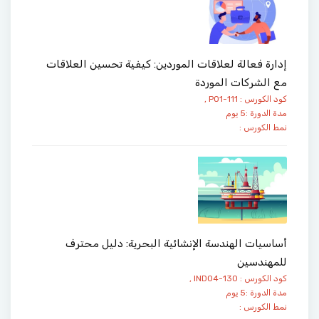
إدارة فعالة لعلاقات الموردين: كيفية تحسين العلاقات
مع الشركات الموردة
كود الكورس : PO1-111 ,
مدة الدورة :5 يوم
نمط الكورس :
أساسيات الهندسة الإنشائية البحرية: دليل محترف
للمهندسين
كود الكورس : IND04-130 ,
مدة الدورة :5 يوم
نمط الكورس :