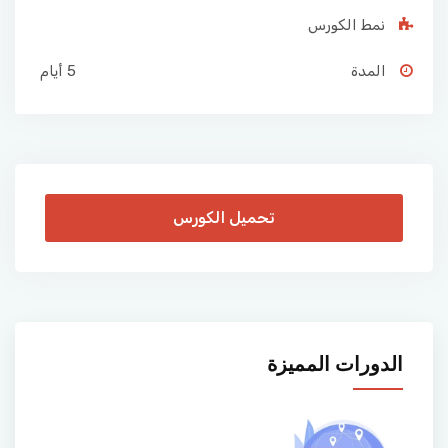
نمط الكورس
المدة
5 أيام
تحميل الكورس
الدورات المميزة