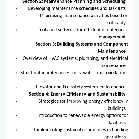
Section 2: Maintenance Planning and Scheduling
Developing maintenance schedules and task lists
Prioritising maintenance activities based on
criticality
Tools and software for efficient maintenance
management
Section 3: Building Systems and Component
Maintenance
Overview of HVAC systems, plumbing, and electrical
maintenance
Structural maintenance: roofs, walls, and foundations
Elevator and fire safety system maintenance
Section 4: Energy Efficiency and Sustainability
Strategies for improving energy efficiency in
buildings
Introduction to renewable energy options for
facilities
Implementing sustainable practices in building
operations