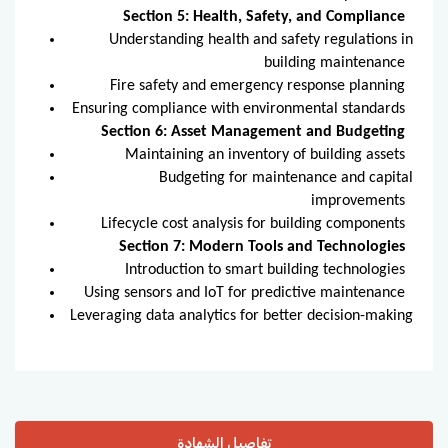
Section 5: Health, Safety, and Compliance
Understanding health and safety regulations in
building maintenance
Fire safety and emergency response planning
Ensuring compliance with environmental standards
Section 6: Asset Management and Budgeting
Maintaining an inventory of building assets
Budgeting for maintenance and capital
improvements
Lifecycle cost analysis for building components
Section 7: Modern Tools and Technologies
Introduction to smart building technologies
Using sensors and IoT for predictive maintenance
Leveraging data analytics for better decision-making
تفاصيل الشهادة