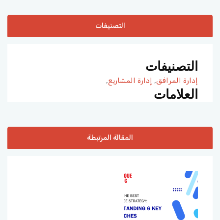
التصنيفات
التصنيفات
إدارة المرافق
,
إدارة المشاريع
,
العلامات
المقالة المرتبطة