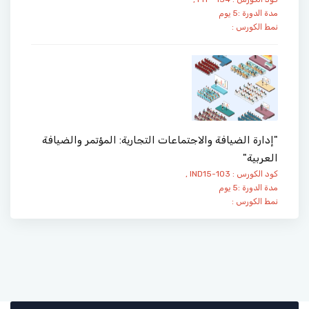
مدة الدورة :5 يوم
نمط الكورس :
"إدارة الضيافة والاجتماعات التجارية: المؤتمر والضيافة
العربية"
كود الكورس : IND15-103 ,
مدة الدورة :5 يوم
نمط الكورس :