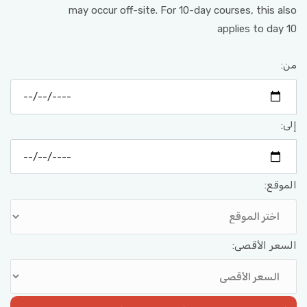
may occur off-site. For 10-day courses, this also
applies to day 10
من:
إلى:
الموقع:
السعر الأقصى: