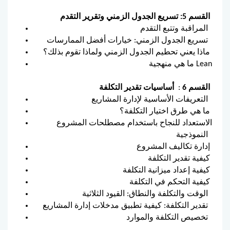
القسم 5: تسريع الجدول الزمني وتقرير التقدم
المراقبة وتتبع التقدم
تسريع الجدول الزمني: خيارات أفضل الممارسات
ماذا يعني تحطيم الجدول الزمني ولماذا تقوم بذلك؟
ما هي منهجية Lean
القسم 6
:
أساسيات تقدير التكلفة
التعريفات الأساسية لإدارة المشاريع
ما هي طرق اختيار التكلفة؟
الاستعداد للنجاح باستخدام مصطلحات المشروع
النموذجية
إدارة تكاليف المشروع
كيفية تقدير التكلفة
كيفية إعداد ميزانية التكلفة
كيفية التحكم في التكلفة
الوقت والتكلفة والنطاق: القيود الثلاثية
تقدير التكلفة: كيفية تطبيق مدخلات إدارة المشاريع
تخصيص التكلفة والموارد