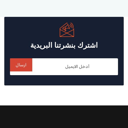
اشترك بنشرتنا البريدية
ارسال