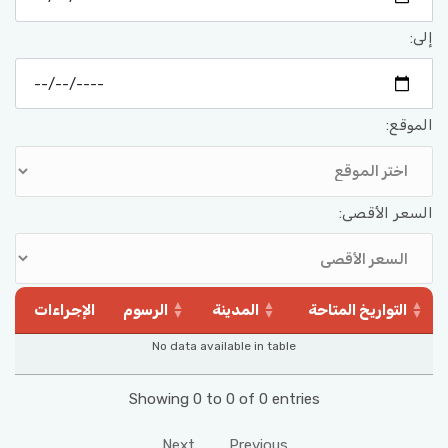
إلى:
الموقع:
السعر الأقصى:
التواريخ المتاحة
المدينة
الرسوم
الإجراءات
No data available in table
Showing 0 to 0 of 0 entries
Next
Previous