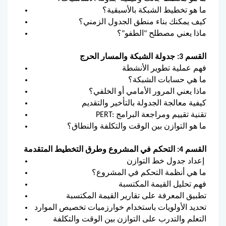
ما هو تخطيط الشبكة بالأسبقية؟
كيف يمكنك بناء منطق الجدول الزمني؟
ماذا يعني مصطلح "الطفو"؟
القسم 3: جدولة الشبكة والمسار الحرج
فهم عملية تطوير الأنشطة
ما هي حسابات الشبكة؟
ماذا يعني المرور الأمامي أو الخلفي؟
كيفية معالجة الجدولة بالتأخير والتقديم
PERT: تقنية تقييم ومراجعة البرامج
ما هو التوازن بين الوقت والتكلفة والنطاق؟
القسم 4: التحكم في المشروع وطرق التخطيط المتقدمة
إعداد جدول خط التوازن
ما هي أنظمة التحكم في المشروع؟
فهم تحليل القيمة المكتسبة
تطبيق المعرفة على تقارير القيمة المكتسبة
تحديد الأولويات باستخدام خوارزميات تخصيص الموارد
التعلم والتدرب على التوازن بين الوقت والتكلفة