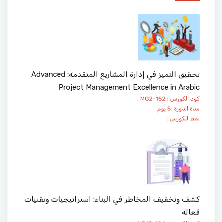
تحقيق التميز في إدارة المشاريع المتقدمة: Advanced
Project Management Excellence in Arabic
كود الكورس : MG2-152 ,
مدة الدورة :5 يوم
نمط الكورس :
كشف وتخفيف المخاطر في البناء: استراتيجيات وتقنيات
فعالة