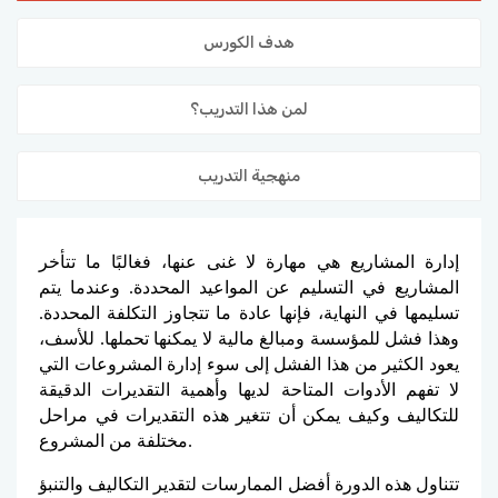
المدونة
هدف الكورس
لمن هذا التدريب؟
منهجية التدريب
إدارة المشاريع هي مهارة لا غنى عنها، فغالبًا ما تتأخر
المشاريع في التسليم عن المواعيد المحددة. وعندما يتم
تسليمها في النهاية، فإنها عادة ما تتجاوز التكلفة المحددة.
وهذا فشل للمؤسسة ومبالغ مالية لا يمكنها تحملها. للأسف،
يعود الكثير من هذا الفشل إلى سوء إدارة المشروعات التي
لا تفهم الأدوات المتاحة لديها وأهمية التقديرات الدقيقة
للتكاليف وكيف يمكن أن تتغير هذه التقديرات في مراحل
مختلفة من المشروع.
تتناول هذه الدورة أفضل الممارسات لتقدير التكاليف والتنبؤ