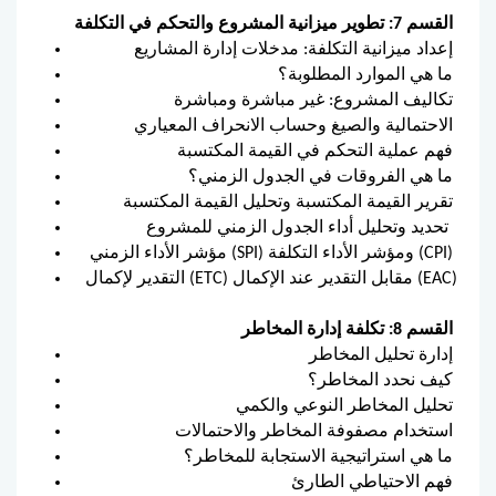
القسم 7: تطوير ميزانية المشروع والتحكم في التكلفة
إعداد ميزانية التكلفة: مدخلات إدارة المشاريع
ما هي الموارد المطلوبة؟
تكاليف المشروع: غير مباشرة ومباشرة
الاحتمالية والصيغ وحساب الانحراف المعياري
فهم عملية التحكم في القيمة المكتسبة
ما هي الفروقات في الجدول الزمني؟
تقرير القيمة المكتسبة وتحليل القيمة المكتسبة
تحديد وتحليل أداء الجدول الزمني للمشروع
مؤشر الأداء الزمني (SPI) ومؤشر الأداء التكلفة (CPI)
التقدير لإكمال (ETC) مقابل التقدير عند الإكمال (EAC)
القسم 8: تكلفة إدارة المخاطر
إدارة تحليل المخاطر
كيف نحدد المخاطر؟
تحليل المخاطر النوعي والكمي
استخدام مصفوفة المخاطر والاحتمالات
ما هي استراتيجية الاستجابة للمخاطر؟
فهم الاحتياطي الطارئ