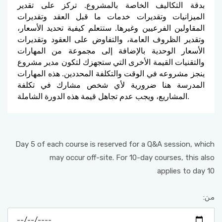
بدقة التكاليف الخاصة بالمشروع. تركز على تقدير
الميزانيات وتقديرات خدمات ما قبل العقد وتقديرات
المقاولين الفرعيين وغيرها. ستتعلم كيفية تحديد الأسعار،
وتقدير الظروف العامة، والتفاوض على العقود وتقديرات
الأسعار الوحدية بالإضافة إلى مجموعة من المهارات
والتقنيات القيمة الأخرى التي ستجهزك لتكون مدير مشروع
ينجز مشروعه في الوقت والتكلفة المحددين. هذه المهارات
المدرسة هنا ضرورية لأي شخص مشارك في تكلفة
المشاريع، ويجب عدم تجاهل قيمة هذه الدورة الشاملة.
Day 5 of each course is reserved for a Q&A session, which
may occur off-site. For 10-day courses, this also
applies to day 10
من: