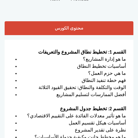
محتوى الكورس
القسم 1: تخطيط نطاق المشروع والتعريفات
ما هو إدارة المشاريع؟
أساسيات تخطيط النطاق
ما هي حزم العمل؟
فهم خطة تنفيذ النطاق
الوقت والتكلفة والنطاق: تحقيق القيود الثلاثة
أفضل الممارسات لتسليم المشاريع
القسم 2: تخطيط جدول المشروع
ما هو تأثير معدلات الفائدة على التقييم الاقتصادي؟
أساسيات هيكل تقسيم العمل
نظرة على تقدير المشروع
ما هو مخطط جانت وكيفية جدولة الأساسيات؟