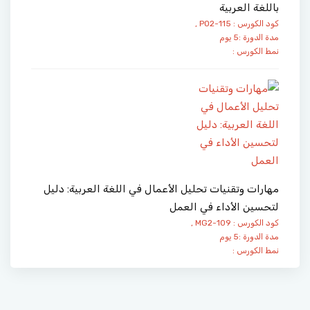
باللغة العربية
كود الكورس : PO2-115 ,
مدة الدورة :5 يوم
نمط الكورس :
مهارات وتقنيات تحليل الأعمال في اللغة العربية: دليل
لتحسين الأداء في العمل
كود الكورس : MG2-109 ,
مدة الدورة :5 يوم
نمط الكورس :