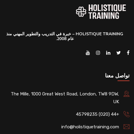
HOLISTIQUE TRAINING – خبرة في التدريب والتطوير المهني منذ
عام 2008.
تواصل معنا
The Mille, 1000 Great West Road, London, TW8 9DW,
UK
+44 (020) 45798235
info@holistiquetraining.com