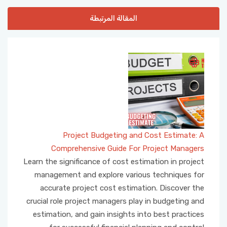
المقالة المرتبطة
Project Budgeting and Cost Estimate: A
Comprehensive Guide For Project Managers
Learn the significance of cost estimation in project
management and explore various techniques for
accurate project cost estimation. Discover the
crucial role project managers play in budgeting and
estimation, and gain insights into best practices