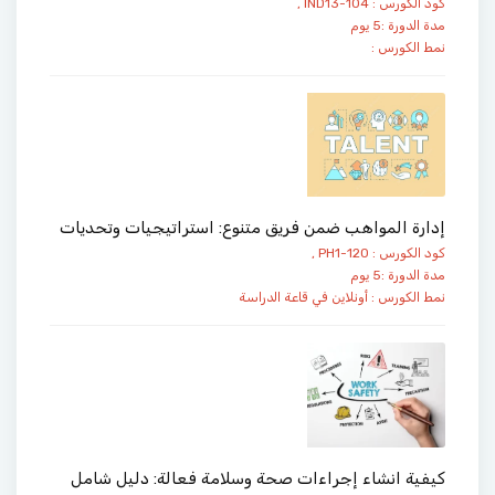
كود الكورس : IND13-104 ,
مدة الدورة :5 يوم
نمط الكورس :
إدارة المواهب ضمن فريق متنوع: استراتيجيات وتحديات
كود الكورس : PH1-120 ,
مدة الدورة :5 يوم
نمط الكورس :
أونلاين
في قاعة الدراسة
كيفية انشاء إجراءات صحة وسلامة فعالة: دليل شامل