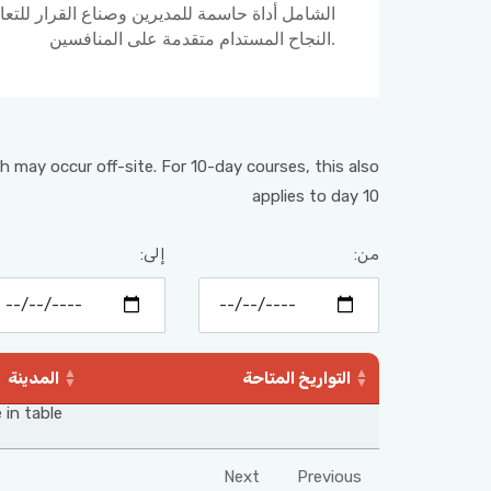
الشامل أداة حاسمة للمديرين وصناع القرار للتع
النجاح المستدام متقدمة على المنافسين.
h may occur off-site. For 10-day courses, this also
applies to day 10
من:
إلى:
التواريخ المتاحة
المدينة
 in table
Next
Previous