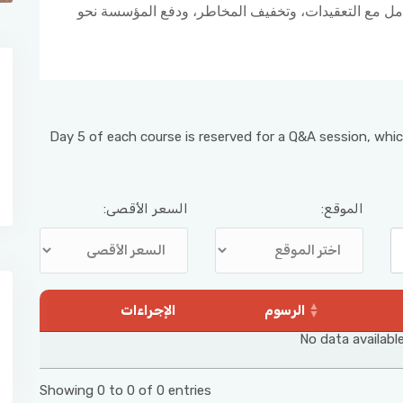
امل مع التعقيدات، وتخفيف المخاطر، ودفع المؤسسة نحو
Day 5 of each course is reserved for a Q&A session, whic
الموقع:
السعر الأقصى:
الرسوم
الإجراءات
No data available
Showing 0 to 0 of 0 entries