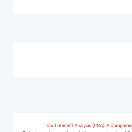
Cost-Benefit Analysis (CBA): A Comprehe