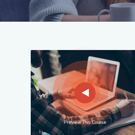
Preview This Course