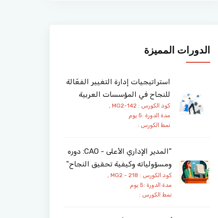
الدورات المميزة
استراتيجيات إدارة التغيير الفعّالة
للنجاح في المؤسسات العربية
كود الكورس : MG2-142 ,
مدة الدورة :5 يوم
نمط الكورس :
"المدير الإداري الأعلى - CAO: دوره
ومسؤولياته وكيفية تحقيق النجاح"
كود الكورس : MG2 - 218 ,
مدة الدورة :5 يوم
نمط الكورس :