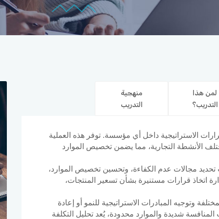
لمن هذا
منهجية
التدريب؟
التدريب
قرارات الاستراتيجية داخل أي مؤسسة. توفر هذه العملية
ة بمختلف الأنشطة التجارية، مما يضمن تخصيص الموارد
 تحديد مجالات عدم الكفاءة، وتحسين تخصيص الموارد،
لإدارة اتخاذ قرارات مستنيرة بشأن تسعير المنتجات،
تلفة وتوجيه المبادرات الاستراتيجية للنمو أو إعادة
 المنافسة شديدة والموارد محدودة، يُعد تحليل التكلفة