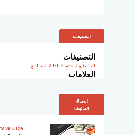
التصنيفات
التصنيفات
المالية والمحاسبة
,
إدارة المشاريع
,
العلامات
المقالة
المرتبطة
nsive Guide