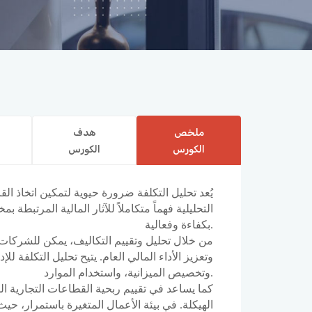
ملخص
هدف
الكورس
الكورس
يُعد تحليل التكلفة ضرورة حيوية لتمكين اتخاذ ال
التحليلية فهماً متكاملاً للآثار المالية المرتبط
بكفاءة وفعالية.
من خلال تحليل وتقييم التكاليف، يمكن للشركات
وتعزيز الأداء المالي العام. يتيح تحليل التكلفة ل
وتخصيص الميزانية، واستخدام الموارد.
كما يساعد في تقييم ربحية القطاعات التجارية المخ
الهيكلة. في بيئة الأعمال المتغيرة باستمرار، حيث