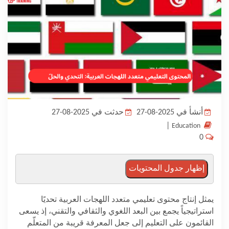
المدونة
أنشأ في 2025-08-27
حدثت في 2025-08-27
|
Education
0
إظهار جدول المحتويات
يمثل إنتاج محتوى تعليمي متعدد اللهجات العربية تحديًا
استراتيجياً يجمع بين البعد اللغوي والثقافي والتقني، إذ يسعى
القائمون على التعليم إلى جعل المعرفة قريبة من المتعلّم