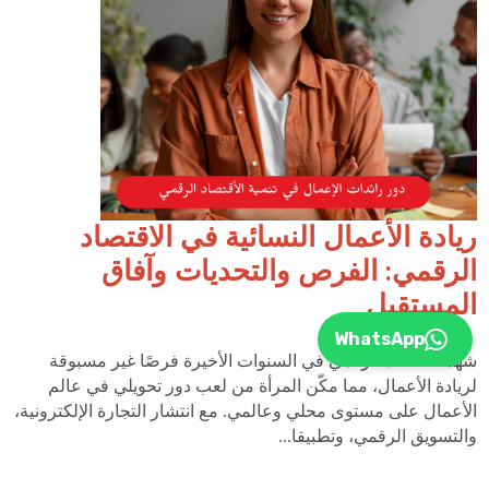
ريادة الأعمال النسائية في الاقتصاد
الرقمي: الفرص والتحديات وآفاق
المستقبل
WhatsApp
شهد الاقتصاد الرقمي في السنوات الأخيرة فرصًا غير مسبوقة
لريادة الأعمال، مما مكّن المرأة من لعب دور تحويلي في عالم
الأعمال على مستوى محلي وعالمي. مع انتشار التجارة الإلكترونية،
والتسويق الرقمي، وتطبيقا...
اقرأ المقال