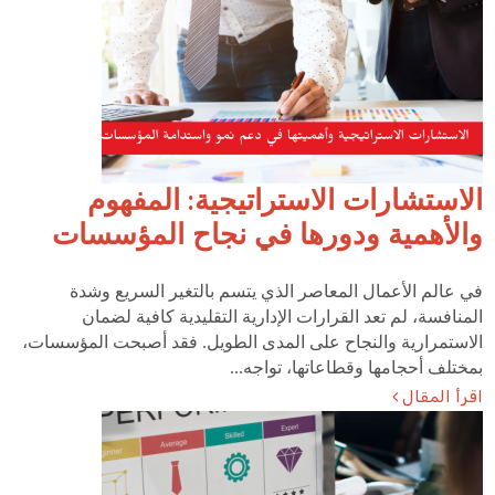
الاستشارات الاستراتيجية: المفهوم
والأهمية ودورها في نجاح المؤسسات
في عالم الأعمال المعاصر الذي يتسم بالتغير السريع وشدة
المنافسة، لم تعد القرارات الإدارية التقليدية كافية لضمان
الاستمرارية والنجاح على المدى الطويل. فقد أصبحت المؤسسات،
بمختلف أحجامها وقطاعاتها، تواجه...
اقرأ المقال