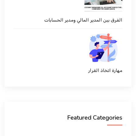
الفرق بين المدير المالي ومدير الحسابات
مهارة اتخاذ القرار
Featured Categories