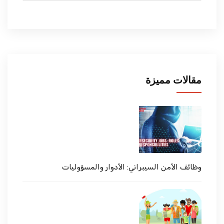
مقالات مميزة
وظائف الأمن السيبراني: الأدوار والمسؤوليات