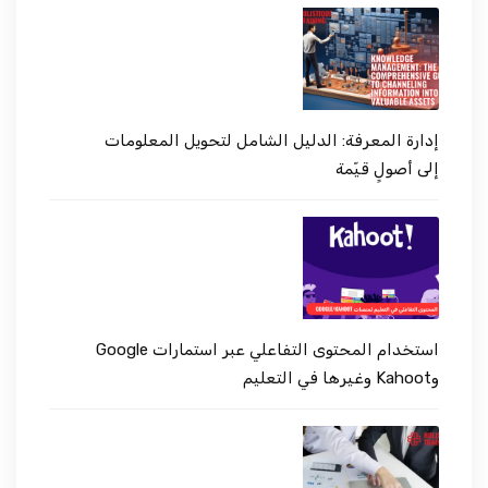
إدارة المعرفة: الدليل الشامل لتحويل المعلومات
إلى أصولٍ قيّمة
استخدام المحتوى التفاعلي عبر استمارات Google
وKahoot وغيرها في التعليم