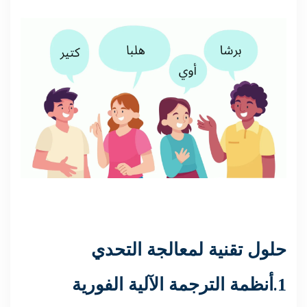
حلول تقنية لمعالجة التحدي
.
1
أنظمة الترجمة الآلية الفورية