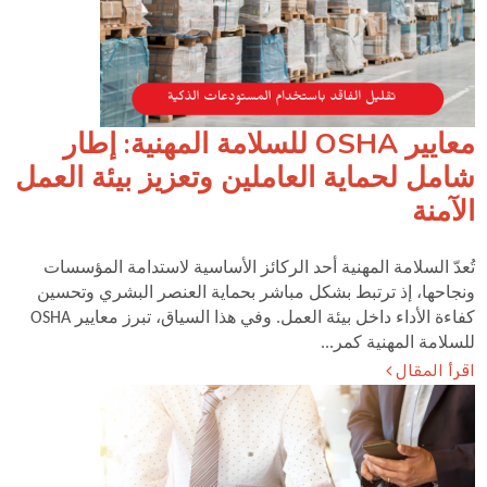
معايير OSHA للسلامة المهنية: إطار
شامل لحماية العاملين وتعزيز بيئة العمل
الآمنة
تُعدّ السلامة المهنية أحد الركائز الأساسية لاستدامة المؤسسات
ونجاحها، إذ ترتبط بشكل مباشر بحماية العنصر البشري وتحسين
كفاءة الأداء داخل بيئة العمل. وفي هذا السياق، تبرز معايير OSHA
للسلامة المهنية كمر...
اقرأ المقال