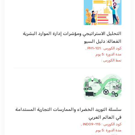
التحليل الاستراتيجي ومؤشرات إدارة الموارد البشرية
الفعالة: دليل السيو
كود الكورس : PH1-101 ,
مدة الدورة :5 يوم
نمط الكورس :
سلسلة التوريد الخضراء والممارسات التجارية المستدامة
في العالم العربي
كود الكورس : IND09-115 ,
مدة الدورة :5 يوم