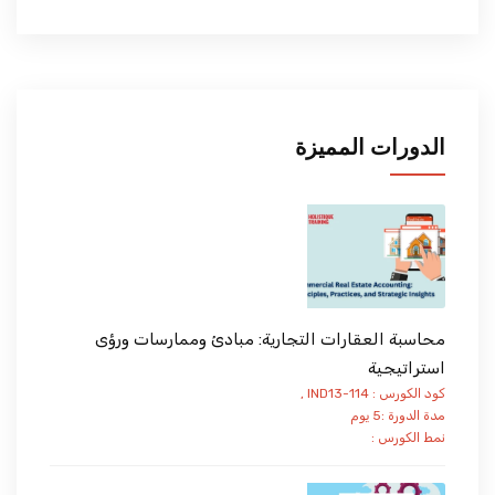
الدورات المميزة
محاسبة العقارات التجارية: مبادئ وممارسات ورؤى
استراتيجية
كود الكورس : IND13-114 ,
مدة الدورة :5 يوم
نمط الكورس :