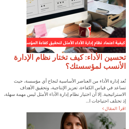
تحسين الأداء: كيف تختار نظام الإدارة
الأنسب لمؤسستك؟
تُعد إدارة الأداء من العناصر الأساسية لنجاح أي مؤسسة، حيث
تساعد في قياس الكفاءة، تعزيز الإنتاجية، وتحقيق الأهداف
الاستراتيجية. إلا أن اختيار نظام إدارة الأداء الأمثل ليس مهمة سهلة،
إذ تختلف احتياجات ا...
اقرأ المقال