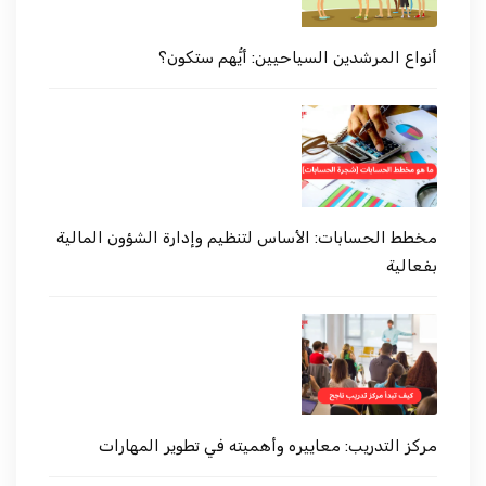
أنواع المرشدين السياحيين: أيُّهم ستكون؟
مخطط الحسابات: الأساس لتنظيم وإدارة الشؤون المالية
بفعالية
مركز التدريب: معاييره وأهميته في تطوير المهارات