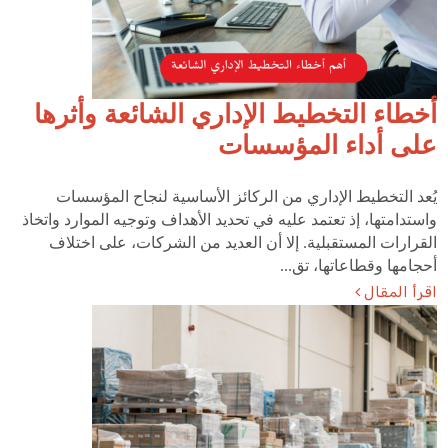
أخطاء التخطيط الإداري الشائعة وأثرها
على أداء المؤسسات
يُعد التخطيط الإداري من الركائز الأساسية لنجاح المؤسسات
واستدامتها، إذ تعتمد عليه في تحديد الأهداف وتوجيه الموارد واتخاذ
القرارات المستقبلية. إلا أن العديد من الشركات، على اختلاف
أحجامها وقطاعاتها، تق...
اقرأ المقال