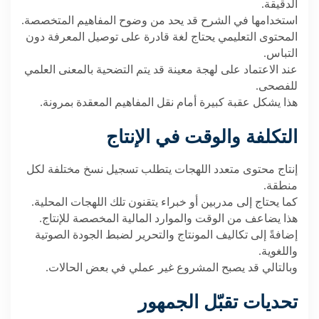
الدقيقة
.
استخدامها في الشرح قد يحد من وضوح المفاهيم المتخصصة
.
المحتوى التعليمي يحتاج لغة قادرة على توصيل المعرفة دون
التباس
.
عند الاعتماد على لهجة معينة قد يتم التضحية بالمعنى العلمي
للفصحى
.
هذا يشكل عقبة كبيرة أمام نقل المفاهيم المعقدة بمرونة
.
التكلفة والوقت في الإنتاج
إنتاج محتوى متعدد اللهجات يتطلب تسجيل نسخ مختلفة لكل
منطقة
.
كما يحتاج إلى مدربين أو خبراء يتقنون تلك اللهجات المحلية
.
هذا يضاعف من الوقت والموارد المالية المخصصة للإنتاج
.
إضافةً إلى تكاليف المونتاج والتحرير لضبط الجودة الصوتية
واللغوية
.
وبالتالي قد يصبح المشروع غير عملي في بعض الحالات
.
تحديات تقبّل الجمهور