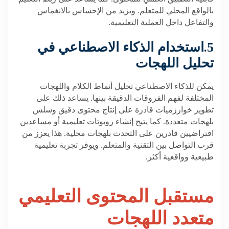
بالواقع المحلي للمتعلم. ويزيد من الإحساس بالانغماس
والتفاعل داخل العملية التعليمية
.
.
5
استخدام الذكاء الاصطناعي في
تحليل اللهجات
يمكن للذكاء الاصطناعي تحليل أنماط الكلام واللهجات
المختلفة لفهم الفروقات الدقيقة بينها. يساعد ذلك على
تطوير خوارزميات قادرة على إنتاج محتوى دقيق وسلس
بلهجات متعددة. كما يتيح إنشاء روبوتات تعليمية أو مساعدين
افتراضيين قادرين على التحدث بلهجات محلية. هذا يعزز من
قرب التواصل بين التقنية والمتعلم. ويوفر تجربة تعليمية
طبيعية وواقعية أكثر
.
مستقبل المحتوى التعليمي
متعدد اللهجات