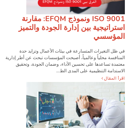
ISO 9001 ونموذج EFQM: مقارنة
استراتيجية بين إدارة الجودة والتميز
المؤسسي
في ظل التغيرات المتسارعة في بيئات الأعمال وتزايد حدة
المنافسة محلياً وعالمياً، أصبحت المؤسسات تبحث عن أطر إدارية
معتمدة تساعدها على تحسين الأداء، وضمان الجودة، وتحقيق
الاستدامة التنظيمية على المدى الط...
اقرأ المقال