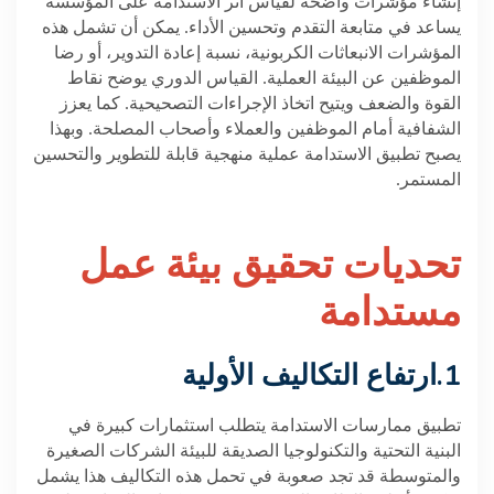
إنشاء مؤشرات واضحة لقياس أثر الاستدامة على المؤسسة
يساعد في متابعة التقدم وتحسين الأداء. يمكن أن تشمل هذه
المؤشرات الانبعاثات الكربونية، نسبة إعادة التدوير، أو رضا
الموظفين عن البيئة العملية. القياس الدوري يوضح نقاط
القوة والضعف ويتيح اتخاذ الإجراءات التصحيحية. كما يعزز
الشفافية أمام الموظفين والعملاء وأصحاب المصلحة. وبهذا
يصبح تطبيق الاستدامة عملية منهجية قابلة للتطوير والتحسين
المستمر
.
تحديات تحقيق بيئة عمل
مستدامة
.1
ارتفاع التكاليف الأولية
تطبيق ممارسات الاستدامة يتطلب استثمارات كبيرة في
البنية التحتية والتكنولوجيا الصديقة للبيئة الشركات الصغيرة
والمتوسطة قد تجد صعوبة في تحمل هذه التكاليف هذا يشمل