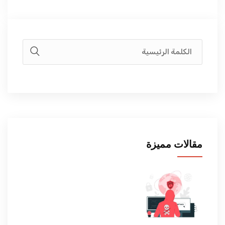
مقالات مميزة