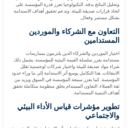
وتحليل النتائج بدقة. التكنولوجيا تعزز قدرة المؤسسة على
اتخاذ قرارات صديقة للبيئة. وتدعم تحقيق أهداف الاستدامة
بشكل مستمر وفعال
.
التعاون مع الشركاء والموردين
المستدامين
اختيار الموردين والشركاء الذين يلتزمون بممارسات
مستدامة يعزز سلسلة القيمة البيئية للمؤسسة. يشمل ذلك
شراء مواد صديقة للبيئة واختيار شركات لوجستية تقلل
الانبعاثات. هذا التكامل يوسع أثر الاستدامة إلى ما وراء حدود
المؤسسة. كما يعزز سمعة المؤسسة في السوق ويزيد من
ثقة العملاء. التعاون المستدام يخلق منظومة متكاملة تحقق
أهداف التنمية المستدامة
.
تطوير مؤشرات قياس الأداء البيئي
والاجتماعي