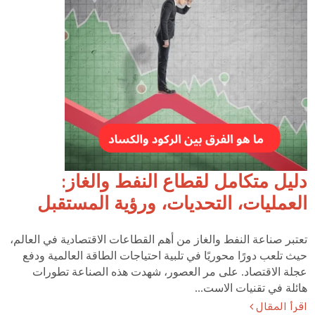
دليل متكامل لقطاع النفط والغاز:
العمليات، التحديات، ورؤية المستقبل
تعتبر صناعة النفط والغاز من أهم القطاعات الاقتصادية في العالم،
حيث تلعب دورًا محوريًا في تلبية احتياجات الطاقة العالمية ودفع
عجلة الاقتصاد. على مر العصور، شهدت هذه الصناعة تطورات
هائلة في تقنيات الاست...
اقرأ المقال