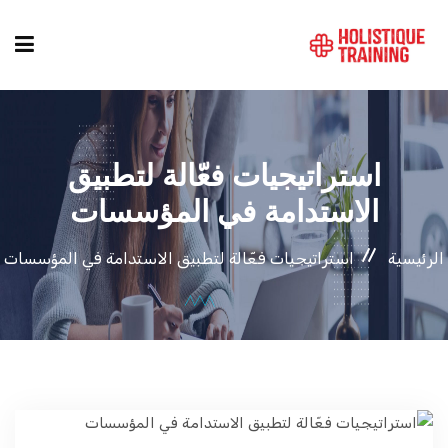
دليل الدورات
استراتيجيات فعّالة لتطبيق
المواقع
الاستدامة في المؤسسات
الرئيسية
استراتيجيات فعّالة لتطبيق الاستدامة في المؤسسات
التصنيفات
من نحن
أنماط الكورسات