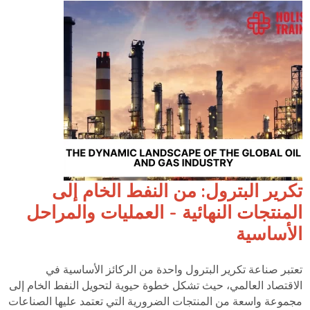
تكرير البترول: من النفط الخام إلى
المنتجات النهائية - العمليات والمراحل
الأساسية
تعتبر صناعة تكرير البترول واحدة من الركائز الأساسية في
الاقتصاد العالمي، حيث تشكل خطوة حيوية لتحويل النفط الخام إلى
مجموعة واسعة من المنتجات الضرورية التي تعتمد عليها الصناعات