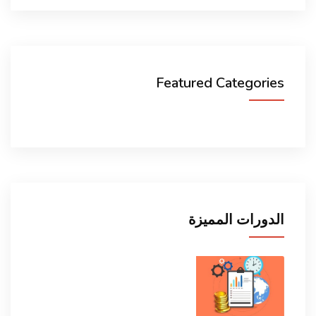
Featured Categories
الدورات المميزة