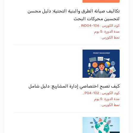
تكاليف صيانة الطرق والبنية التحتية: دليل محسن
لتحسين محركات البحث
كود الكورس : IND04-106 ,
مدة الدورة :5 يوم
نمط الكورس :
كيف تصبح اختصاصي إدارة المشاريع: دليل شامل
كود الكورس : PO4-102 ,
مدة الدورة :5 يوم
نمط الكورس :