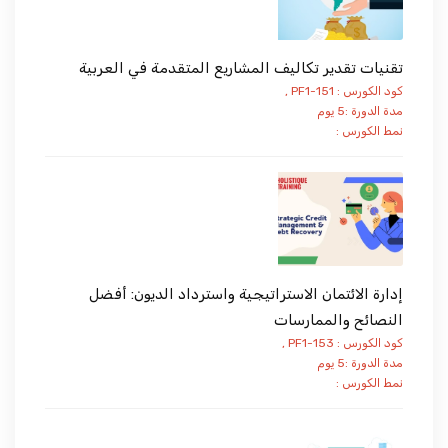
تقنيات تقدير تكاليف المشاريع المتقدمة في العربية
كود الكورس : PF1-151 ,
مدة الدورة :5 يوم
نمط الكورس :
إدارة الائتمان الاستراتيجية واسترداد الديون: أفضل
النصائح والممارسات
كود الكورس : PF1-153 ,
مدة الدورة :5 يوم
نمط الكورس :