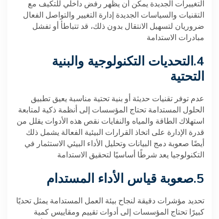
التغييرات الجديدة يمكن أن يظهر رفض داخلي للتكيف مع
التقنيات والسياسات الجديدة إدارة التغيير والتواصل الفعال
ضروريان لتسهيل الانتقال بدون ذلك، قد تتباطأ أو تفشل
مبادرات الاستدامة
.4
التحديات التكنولوجية والبنية
التحتية
عدم توفر تقنيات حديثة أو بنية تحتية مناسبة يعيق تطبيق
الحلول المستدامة تحتاج المؤسسات إلى أنظمة ذكية لمتابعة
استهلاك الطاقة والمياه والنفايات نقص هذه الأدوات يقلل من
قدرة الإدارة على اتخاذ القرارات البيئية الفعالة يشمل ذلك
أيضًا صعوبة دمج البيانات وتحليل الأداء البيئي الاستثمار في
التكنولوجيا يعد شرطًا أساسيًا لتحقيق الاستدامة
.5
صعوبة قياس الأداء المستدام
تحديد مؤشرات دقيقة لنجاح بيئة العمل المستدامة يمثل تحديًا
كبيرًا تحتاج المؤسسات إلى أدوات تقييم ومقاييس كمية