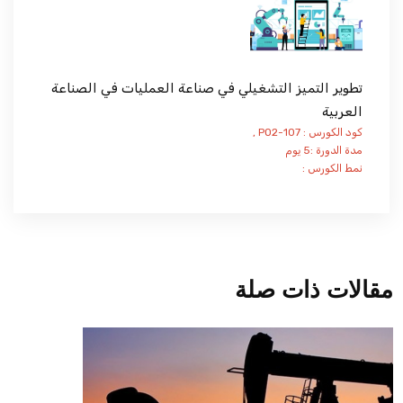
تطوير التميز التشغيلي في صناعة العمليات في الصناعة
العربية
كود الكورس : PO2-107 ,
مدة الدورة :5 يوم
نمط الكورس :
مقالات ذات صلة