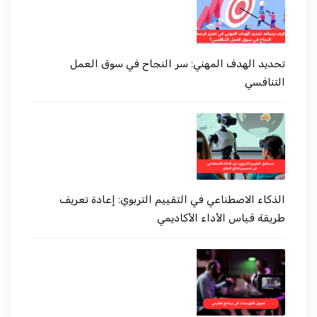
تحديد الهدف المهني: سر النجاح في سوق العمل
التنافسي
الذكاء الاصطناعي في التقييم التربوي: إعادة تعريف
طريقة قياس الأداء الأكاديمي