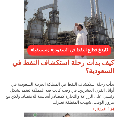
كيف بدأت رحلة استكشاف النفط في
السعودية؟
بدأت رحلة استكشاف النفط في المملكة العربية السعودية في
أوائل القرن العشرين، في وقت كانت فيه المملكة تعتمد بشكل
رئيسي على الزراعة والتجارة كمصادر أساسية للاقتصاد. ولكن مع
مرور الوقت، شهدت المنطقة تغيرا...
اقرأ المقال