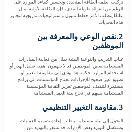
تركيب أنظمة الطاقة المتجددة وتحسين كفاءة الموارد على
الرغم من الفوائد طويلة المدى، فإن التكلفة الأولية تمثل
عائقًا يتطلب الأمر خطط تمويل واستراتيجيات تدريجية لتجاوز
هذه التحديات
.2
نقص الوعي والمعرفة بين
الموظفين
غياب التدريب والتوعية البيئية يقلل من فعالية المبادرات
المستدامة بعض الموظفين قد لا يفهمون أهمية تقليل الهدر أو
استخدام الموارد بحكمة هذا يؤدي إلى مقاومة التغيير أو
تطبيق غير صحيح للإجراءات تحتاج المؤسسات إلى برامج
مستمرة لتثقيف الموظفين تعزيز الثقافة المؤسسية
المستدامة يسهم في نجاح بيئة العمل المستدامة
.3
مقاومة التغيير التنظيمي
التحول إلى بيئة مستدامة يتطلب إعادة تصميم العمليات
وسلاسل التوريد بعض الإدارات قد تشعر بالتهديد من