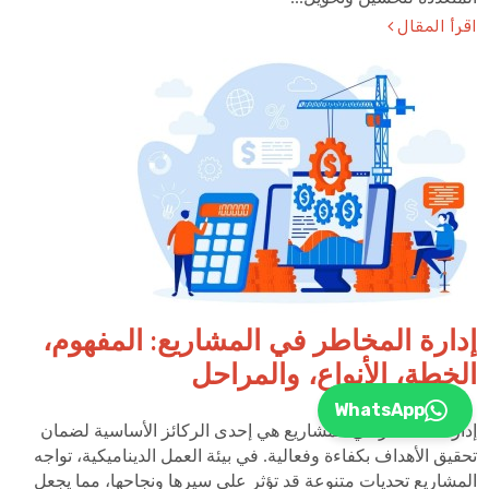
اقرأ المقال
إدارة المخاطر في المشاريع: المفهوم،
الخطة، الأنواع، والمراحل
WhatsApp
إدارة المخاطر في المشاريع هي إحدى الركائز الأساسية لضمان
تحقيق الأهداف بكفاءة وفعالية. في بيئة العمل الديناميكية، تواجه
المشاريع تحديات متنوعة قد تؤثر على سيرها ونجاحها، مما يجعل