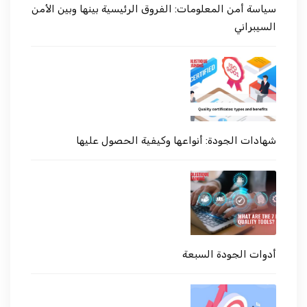
سياسة أمن المعلومات: الفروق الرئيسية بينها وبين الأمن
السيبراني
شهادات الجودة: أنواعها وكيفية الحصول عليها
أدوات الجودة السبعة