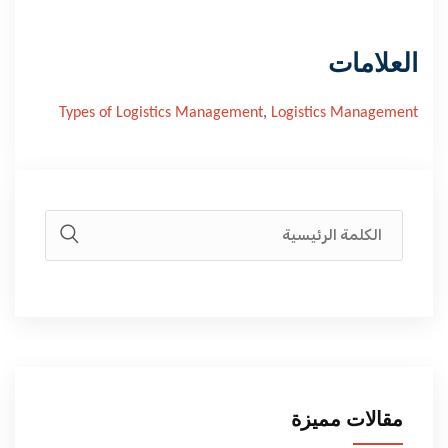
العلامات
Types of Logistics Management
,
Logistics Management
مقالات مميزة