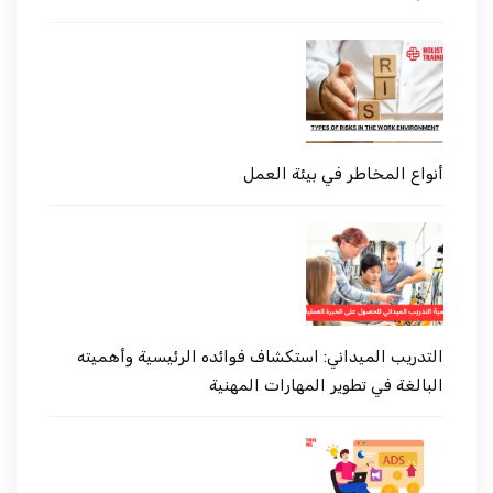
أنواع المخاطر في بيئة العمل
التدريب الميداني: استكشاف فوائده الرئيسية وأهميته
البالغة في تطوير المهارات المهنية