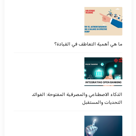
ما هي أهمية التعاطف في القيادة؟
الذكاء الاصطناعي والمصرفية المفتوحة: الفوائد
التحديات والمستقبل