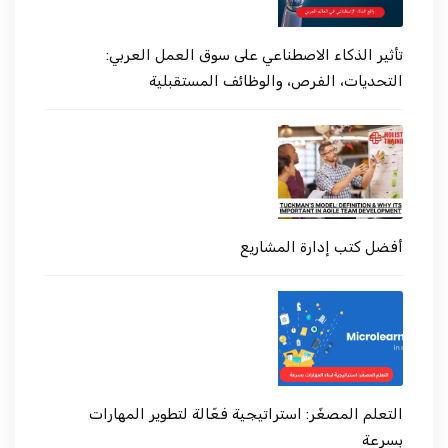
تأثير الذكاء الاصطناعي على سوق العمل العربي:
التحديات، الفرص، والوظائف المستقبلية
أفضل كتب إدارة المشاريع
التعلم المصغّر: استراتيجية فعّالة لتطوير المهارات
بسرعة