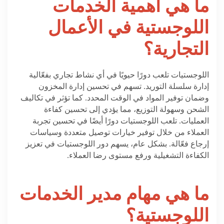
ما هي أهمية الخدمات
اللوجستية في الأعمال
التجارية؟
اللوجستيات تلعب دورًا حيويًا في أي نشاط تجاري بفعّالية
إدارة سلسلة التوريد. تسهم في تحسين إدارة المخزون
وضمان توفير المواد في الوقت المحدد. كما تؤثر في تكاليف
الشحن وسهولة التوزيع، مما يؤدي إلى تحسين كفاءة
العمليات. تلعب اللوجستيات دورًا أيضًا في تحسين تجربة
العملاء من خلال توفير خيارات توصيل متعددة وسياسات
إرجاع فعّالة. بشكل عام، يسهم دور اللوجستيات في تعزيز
الكفاءة التشغيلية ورفع مستوى رضا العملاء.
ما هي مهام مدير الخدمات
اللوجستية؟