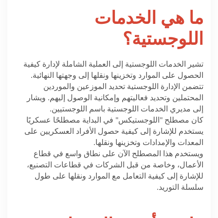
ما هي الخدمات
اللوجستية؟
تشير الخدمات اللوجستية إلى العملية الشاملة لإدارة كيفية
الحصول على الموارد وتخزينها ونقلها إلى وجهتها النهائية.
تتضمن الإدارة اللوجستية تحديد الموزعين والموردين
المحتملين وتحديد فعاليتهم وإمكانية الوصول إليهم. ويشار
إلى مديري الخدمات اللوجستية باسم اللوجستيين.
كان مصطلح "اللوجستيكس" في البداية مصطلحًا عسكريًا
يستخدم للإشارة إلى كيفية حصول الأفراد العسكريين على
المعدات والإمدادات وتخزينها ونقلها.
ويستخدم هذا المصطلح الآن على نطاق واسع في قطاع
الأعمال، وخاصة من قبل الشركات في قطاعات التصنيع،
للإشارة إلى كيفية التعامل مع الموارد ونقلها على طول
سلسلة التوريد.