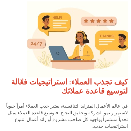
كيف تجذب العملاء: استراتيجيات فعّالة
لتوسيع قاعدة عملائك
في عالم الأعمال المتزايد التنافسية، يعتبر جذب العملاء أمراً حيوياً
لاستمرار نمو الشركة وتحقيق النجاح. فتوسيع قاعدة العملاء يمثل
تحدياً مستمراً يواجهه كل صاحب مشروع أو رائد أعمال. تتنوع
استراتيجيات جذب...