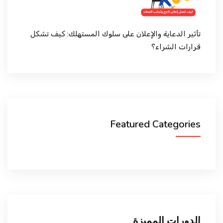
تأثير الدعاية والإعلان على سلوك المستهلك: كيف تشكل
قرارات الشراء؟
Featured Categories
الدورات المميزة