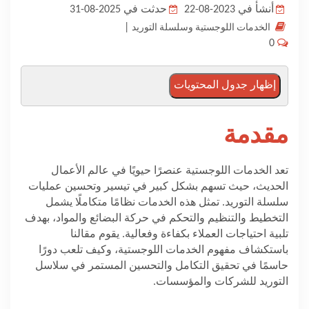
أنشأ في 2023-08-22
حدثت في 2025-08-31
المدونة
|
الخدمات اللوجستية وسلسلة التوريد
0
إظهار جدول المحتويات
مقدمة
تعد الخدمات اللوجستية عنصرًا حيويًا في عالم الأعمال
الحديث، حيث تسهم بشكل كبير في تيسير وتحسين عمليات
سلسلة التوريد. تمثل هذه الخدمات نظامًا متكاملًا يشمل
التخطيط والتنظيم والتحكم في حركة البضائع والمواد، بهدف
تلبية احتياجات العملاء بكفاءة وفعالية. يقوم مقالنا
باستكشاف مفهوم الخدمات اللوجستية، وكيف تلعب دورًا
حاسمًا في تحقيق التكامل والتحسين المستمر في سلاسل
التوريد للشركات والمؤسسات.