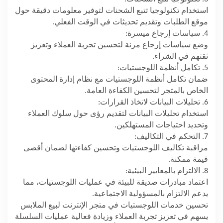
استخدام تكنولوجيا تتبع الشحنات لتوفير معلومات دقيقة حول
موقع الطلبات وتقديم تحديثات في الوقت الفعلي.
4. سياسات إرجاع ميسرة:
وضع سياسات إرجاع مرنة لتحسين تجربة العملاء وتعزيز
ثقتهم في الشراء.
5. تكامل أنظمة اللوجستيات:
ضمان تكامل أنظمة اللوجستيات مع نظام إدارة المحتوى
الخاص بالمتجر لتحسين الكفاءة العامة.
6. تحليلات البيانات لاتخاذ القرارات:
استخدام تحليلات البيانات لتقديم رؤى حول سلوك العملاء
وتحديد احتياجات المستهلكين.
7. التحكم في التكاليف:
مراقبة تكاليف اللوجستيات وتحسين كفاءتها لضمان أقصى
قيمة ممكنة.
8. الالتزام بالمعايير البيئية:
اعتماد مبادرات صديقة للبيئة في عمليات اللوجستيات، مما
يدعم الالتزام بالمسؤولية الاجتماعية.
تحسين خدمات اللوجستيات في متجر الإنترنت لبيع الملابس
يسهم في تعزيز تجربة العملاء وزيادة فعالية عمليات السلسلة