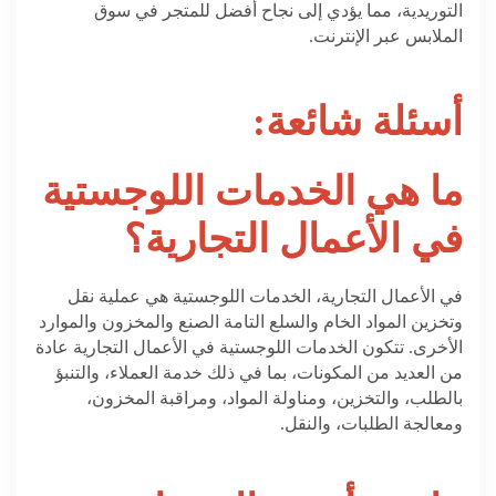
التوريدية، مما يؤدي إلى نجاح أفضل للمتجر في سوق
الملابس عبر الإنترنت.
أسئلة شائعة:
ما هي الخدمات اللوجستية
في الأعمال التجارية؟
في الأعمال التجارية، الخدمات اللوجستية هي عملية نقل
وتخزين المواد الخام والسلع التامة الصنع والمخزون والموارد
الأخرى. تتكون الخدمات اللوجستية في الأعمال التجارية عادة
من العديد من المكونات، بما في ذلك خدمة العملاء، والتنبؤ
بالطلب، والتخزين، ومناولة المواد، ومراقبة المخزون،
ومعالجة الطلبات، والنقل.