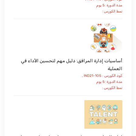
مدة الدورة :5 يوم
نمط الكورس :
أساسيات إدارة المرافق: دليل مهم لتحسين الأداء في
العملية
كود الكورس : IND21-105 ,
مدة الدورة :5 يوم
نمط الكورس :