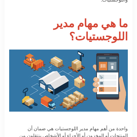
واللوجستيات.
ما هي مهام مدير
اللوجستيات؟
واحدة من أهم مهام مدير اللوجستيات هي ضمان أن
المنتجات أو المخزون أو الأجزاء أو الأشخاص ينتقلون من