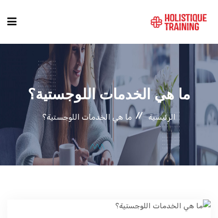
دليل الدورات
ما هي الخدمات اللوجستية؟
المواقع
الرئيسية
ما هي الخدمات اللوجستية؟
التصنيفات
من نحن
أنماط الكورسات