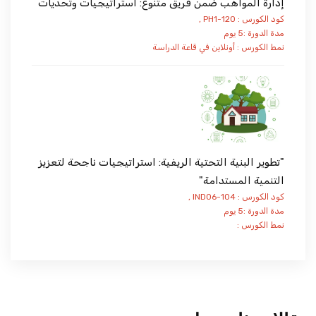
إدارة المواهب ضمن فريق متنوع: استراتيجيات وتحديات
كود الكورس : PH1-120 ,
مدة الدورة :5 يوم
نمط الكورس :
أونلاين
في قاعة الدراسة
"تطوير البنية التحتية الريفية: استراتيجيات ناجحة لتعزيز
التنمية المستدامة"
كود الكورس : IND06-104 ,
مدة الدورة :5 يوم
نمط الكورس :