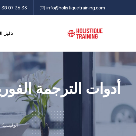
 38 07 36 33
info@holistiquetraining.com
دليل ال
أدوات الترجمة الفوري
الرئيسية