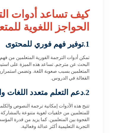
كيف تساعد أدوات الت
الحواجز اللغوية للمتع
.
1
توفير فهم فوري للمحتوى
تمكن أدوات الترجمة الفورية المتعلمين من فهم 
البحث عن مترجم. تساعد هذه الميزة على استيع
المتعلمين بسبب صعوبة اللغة. وتضمن استمرارية 
الفعالة في الدروس
.
.
2
دعم التعلم متعدد اللغات و
تتيح هذه الأدوات إمكانية ترجمة النصوص والكل
للمتعلمين من خلفيات لغوية متنوعة بالمشاركة 
الفجوة بين المتعلمين. كما يزيد من قدرة المؤ
التجربة التعليمية أكثر عدالة وفعالية
.