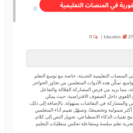
0
|
Education
ي المنصات التعليمية الحديثة، خاصة مع توسع التعلم
سع. تمكّن هذه الأدوات المتعلمين من تجاوز الحواجز
لة، مما يزيد من فرص المشاركة الفعّالة والتفاعل
نوع اللغوي داخل الصفوف الافتراضية، حيث يمكن
 والمشاركة في النقاشات بسهولة. بالإضافة إلى ذلك،
كثر شمولية وتخصيصًا، وتسهّل تقييم أداء المتعلمين
ج تقنيات الذكاء الاصطناعي، تحويل النص إلى كلام،
تجربة تعلم سلسة ومتفاعلة تعكس متطلبات التعليم