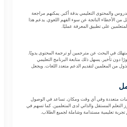
لدروس والمحتوى التعليمي بدقة أكبر. يمكنهم مراجعة
قلل من الأخطاء الناتجة عن سوء الفهم اللغوي. يدعم هذا
لمتعلمين على تطبيق المعرفة عمليًا
.
ستهلك في البحث عن مترجمين أو ترجمة المحتوى يدويًا.
ًا دون تأخير. يسهل ذلك متابعة البرنامج التعليمي
ذول من المعلمين لتقديم الدعم متعدد اللغات. ويجعل
مل
 منصات متعددة وفي أي وقت ومكان. تساعد في الوصول
عزز التعلم المستقل والذاتي لدى المتعلمين. كما تسهم في
عم تجربة تعليمية مستدامة وشاملة لجميع الطلاب
.