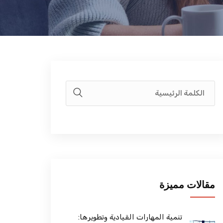
مقالات مميزة
تنمية المهارات القيادية وتطويرها: