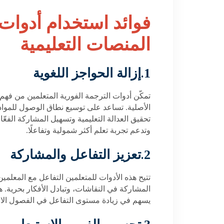
فوائد استخدام أدوات 
المنصات التعليمية
.
1
إزالة الحواجز اللغوية
تمكّن أدوات الترجمة الفورية المتعلمين من فه
الأصلية. تساعد على توسيع نطاق الوصول للمواد
تحقيق العدالة التعليمية وتسهيل المشاركة الفعّا
وتدعم تجربة تعلم أكثر شمولية وتفاعلًا
.
.
2
تعزيز التفاعل والمشاركة
تتيح هذه الأدوات للمتعلمين التفاعل مع المعلمي
المشاركة في النقاشات، وتبادل الأفكار بحرية. هذا
يسهم في زيادة مستوى التفاعل في الفصول الافترا