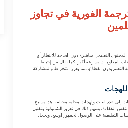
رجمة الفورية في تجاوز
لمين
المحتوى التعليمي مباشرة دون الحاجة للانتظار أو
اب المعلومات بسرعة أكبر. كما تقلل من إحباط
التعلم بدون انقطاع. مما يعزز الانخراط والمشاركة
اللهجات
مات إلى عدة لغات ولهجات محلية مختلفة. هذا يسمح
بنفس الكفاءة. يسهم ذلك في تعزيز الشمولية وتقليل
سسات التعليمية على الوصول لجمهور أوسع. ويجعل