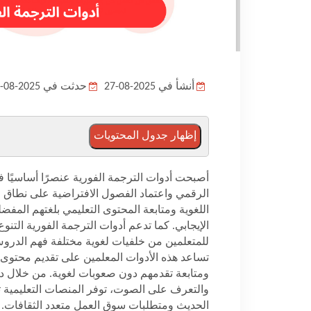
أنشأ في 2025-08-27
حدثت في 2025-08-27
إظهار جدول المحتويات
أصبحت أدوات الترجمة الفورية عنصرًا أساسيًا ف
الرقمي واعتماد الفصول الافتراضية على نطاق وا
اللغوية ومتابعة المحتوى التعليمي بلغتهم المفض
الإيجابي. كما تدعم أدوات الترجمة الفورية الت
للمتعلمين من خلفيات لغوية مختلفة فهم الدروس
تساعد هذه الأدوات المعلمين على تقديم محتوى أ
ومتابعة تقدمهم دون صعوبات لغوية. من خلال دم
والتعرف على الصوت، توفر المنصات التعليمية 
الحديث ومتطلبات سوق العمل متعدد الثقافات
.