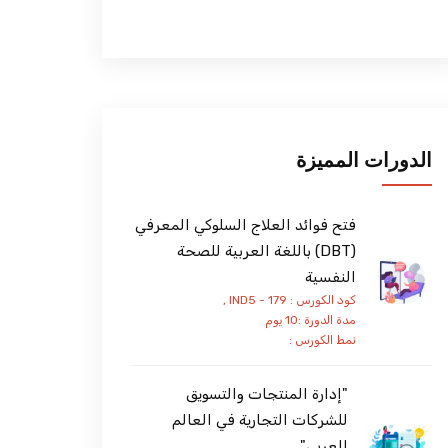
الدورات المميزة
فتح فوائد العلاج السلوكي المعرفي
(DBT) باللغة العربية للصحة
النفسية
كود الكورس : IND5 - 179 ,
مدة الدورة :10 يوم
نمط الكورس :
"إدارة المنتجات والتسويق
للشركات التجارية في العالم
العربي"