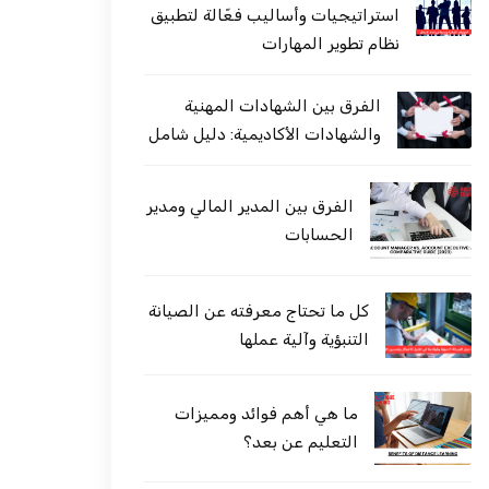
استراتيجيات وأساليب فعّالة لتطبيق
نظام تطوير المهارات
الفرق بين الشهادات المهنية
والشهادات الأكاديمية: دليل شامل
الفرق بين المدير المالي ومدير
الحسابات
كل ما تحتاج معرفته عن الصيانة
التنبؤية وآلية عملها
ما هي أهم فوائد ومميزات
التعليم عن بعد؟