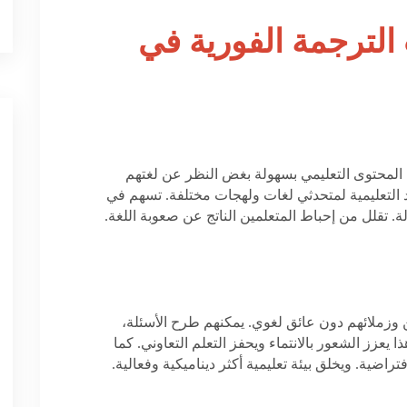
الترجمة الفورية في
م المحتوى التعليمي بسهولة بغض النظر عن لغتهم
 التعليمية لمتحدثي لغات ولهجات مختلفة. تسهم في
لة. تقلل من إحباط المتعلمين الناتج عن صعوبة اللغة.
ن وزملائهم دون عائق لغوي. يمكنهم طرح الأسئلة،
 يعزز الشعور بالانتماء ويحفز التعلم التعاوني. كما
ضية. ويخلق بيئة تعليمية أكثر ديناميكية وفعالية
.