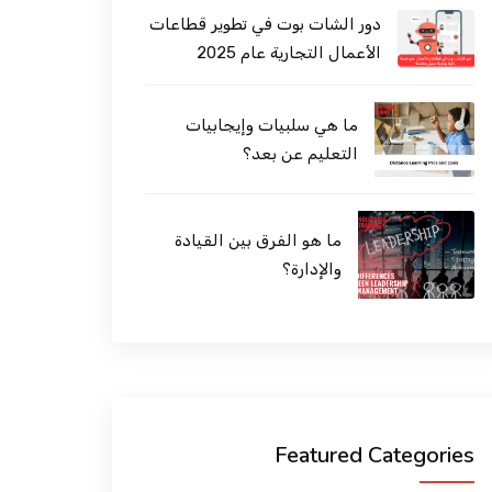
دور الشات بوت في تطوير قطاعات
الأعمال التجارية عام 2025
ما هي سلبيات وإيجابيات
التعليم عن بعد؟
ما هو الفرق بين القيادة
والإدارة؟
Featured Categories