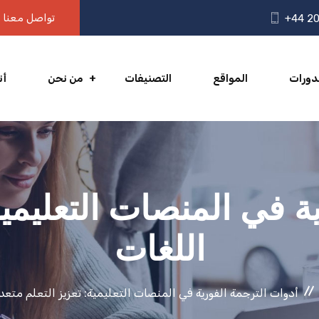
تواصل معنا
+44 20
دورات
المواقع
التصنيفات
من نحن
أن
ة في المنصات التعليمية:
اللغات
أدوات الترجمة الفورية في المنصات التعليمية: تعزيز التعلم متعد