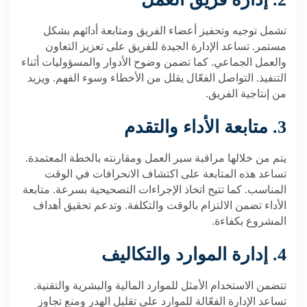
تشمل توجيه وتحفيز أعضاء الفريق ومتابعة أدائهم بشكل
مستمر. تساعد الإدارة الجيدة للفريق على تعزيز التعاون
والعمل الجماعي. كما تضمن وضوح الأدوار والمسؤوليات أثناء
التنفيذ. التواصل الفعّال يقلل من الأخطاء وسوء الفهم. ويزيد
من إنتاجية الفريق.
3. متابعة الأداء والتقدم
يتم من خلالها مراقبة سير العمل ومقارنته بالخطة المعتمدة.
تساعد هذه المتابعة على اكتشاف الانحرافات في الوقت
المناسب. كما تتيح اتخاذ الإجراءات التصحيحية بسرعة. متابعة
الأداء تضمن الالتزام بالوقت والتكلفة. وتدعم تحقيق أهداف
المشروع بكفاءة.
4. إدارة الموارد والتكاليف
تتضمن الاستخدام الأمثل للموارد المالية والبشرية والتقنية.
تساعد الإدارة الفعّالة للموارد على تقليل الهدر ومنع تجاوز