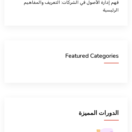
فهم إدارة الأصول في الشركات: التعريف والمفاهيم
الرئيسية
Featured Categories
الدورات المميزة