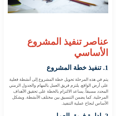
عناصر تنفيذ المشروع
الأساسي
1. تنفيذ خطة المشروع
يتم في هذه المرحلة تحويل خطة المشروع إلى أنشطة فعلية
على أرض الواقع. يلتزم فريق العمل بالمهام والجدول الزمني
المحدد مسبقاً. يساعد الالتزام بالخطة على تحقيق الأهداف
المرحلية. كما يضمن التنسيق بين مختلف الأنشطة. ويشكل
الأساس لنجاح عملية التنفيذ.
2. إدارة فريق العمل