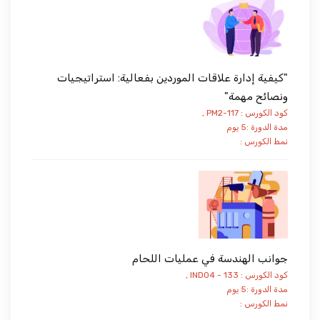
"كيفية إدارة علاقات الموردين بفعالية: استراتيجيات
ونصائح مهمة"
كود الكورس : PM2-117 ,
مدة الدورة :5 يوم
نمط الكورس :
جوانب الهندسة في عمليات اللحام
كود الكورس : IND04 - 133 ,
مدة الدورة :5 يوم
نمط الكورس :