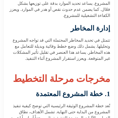
المشروع. يساعد تحديد الموارد بدقة على توزيعها بشكل
فعّال. كما يضمن عدم حدوث نقص أو هدر في الموارد. ويعزز
الكفاءة التشغيلية للمشروع.
إدارة المخاطر
تتمثل في تحديد المخاطر المحتملة التي قد تواجه المشروع
وتحليلها. يشمل ذلك وضع خطط وقائية وبديلة للتعامل مع
هذه المخاطر. يساعد هذا العنصر في تقليل تأثير المشكلات
غير المتوقعة. ويعزز استقرار المشروع أثناء التنفيذ.
مخرجات مرحلة التخطيط
1. خطة المشروع المعتمدة
تُعد خطة المشروع الوثيقة الرئيسية التي توضح كيفية تنفيذ
المشروع من البداية حتى النهاية. تشمل الأهداف، نطاق