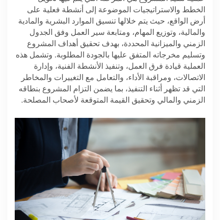
الخطط والاستراتيجيات الموضوعة إلى أنشطة فعلية على
أرض الواقع، حيث يتم خلالها تنسيق الموارد البشرية والمادية
والمالية، وتوزيع المهام، ومتابعة سير العمل وفق الجدول
الزمني والميزانية المحددة، بهدف تحقيق أهداف المشروع
وتسليم مخرجاته المتفق عليها بالجودة المطلوبة. وتشمل هذه
العملية قيادة فرق العمل، وتنفيذ الأنشطة الفنية، وإدارة
الاتصالات، ومراقبة الأداء، والتعامل مع التغييرات والمخاطر
التي قد تظهر أثناء التنفيذ، بما يضمن التزام المشروع بنطاقه
الزمني والمالي وتحقيق القيمة المتوقعة لأصحاب المصلحة
.