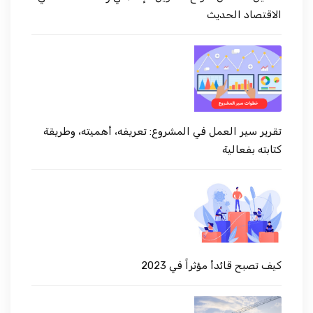
الاقتصاد الحديث
تقرير سير العمل في المشروع: تعريفه، أهميته، وطريقة
كتابته بفعالية
كيف تصبح قائدأ مؤثراً في 2023