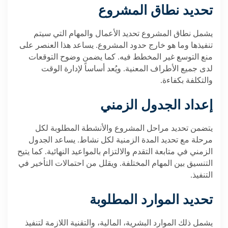
تحديد نطاق المشروع
يشمل نطاق المشروع تحديد الأعمال والمهام التي سيتم
تنفيذها وما هو خارج حدود المشروع. يساعد هذا العنصر على
منع التوسع غير المخطط فيه. كما يضمن وضوح التوقعات
لدى جميع الأطراف المعنية. ويُعد أساساً لإدارة الوقت
والتكلفة بكفاءة.
إعداد
الجدول
الزمني
يتضمن تحديد مراحل المشروع والأنشطة المطلوبة لكل
مرحلة مع تحديد المدة الزمنية لكل نشاط. يساعد الجدول
الزمني في متابعة التقدم والالتزام بالمواعيد النهائية. كما يتيح
التنسيق بين المهام المختلفة. ويقلل من احتمالات التأخير في
التنفيذ.
تحديد الموارد المطلوبة
يشمل ذلك الموارد البشرية، المالية، والتقنية اللازمة لتنفيذ