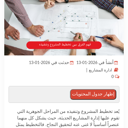
المدونة
أنشأ في 2026-01-13
حدثت في 2026-01-13
|
ادارة المشاريع
0
إظهار جدول المحتويات
يُعد تخطيط المشروع وتنفيذه من المراحل الجوهرية التي
تقوم عليها إدارة المشاريع الحديثة، حيث يشكل كل منهما
عنصراً أساسياً لا غنى عنه لتحقيق النجاح. فالتخطيط يمثل