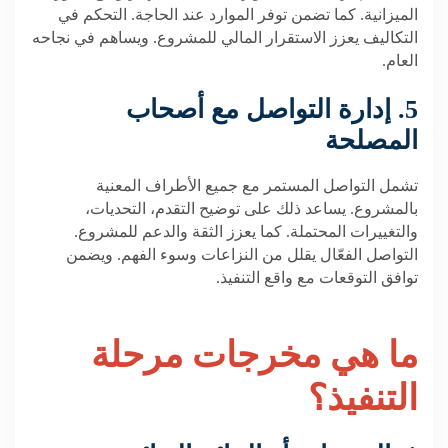
الميزانية. كما تضمن توفر الموارد عند الحاجة. التحكم في
التكاليف يعزز الاستقرار المالي للمشروع. ويساهم في نجاحه
العام.
5. إدارة التواصل مع أصحاب
المصلحة
تشمل التواصل المستمر مع جميع الأطراف المعنية
بالمشروع. يساعد ذلك على توضيح التقدم، التحديات،
والتغييرات المحتملة. كما يعزز الثقة والدعم للمشروع.
التواصل الفعّال يقلل من النزاعات وسوء الفهم. ويضمن
توافق التوقعات مع واقع التنفيذ.
ما هي
مخرجات مرحلة
التنفيذ؟