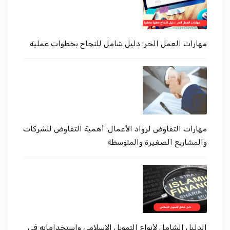
مهارات العمل الحر: دليل شامل للنجاح بخطوات عملية
مهارات التفاوض لرواد الأعمال: أهمية التفاوض للشركات
والمشاريع الصغيرة والمتوسطة
الدليل الشامل لأنواع التمويل الإسلامي واستخداماته في