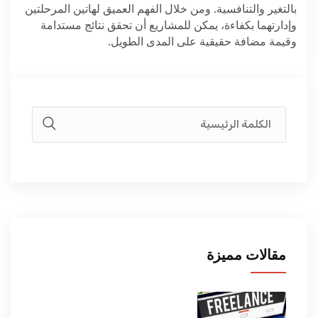
بالتغير والتنافسية. ومن خلال الفهم العميق لهاتين المرحلتين
وإدارتهما بكفاءة، يمكن للمشاريع أن تحقق نتائج مستدامة
وقيمة مضافة حقيقية على المدى الطويل
.
مقالات مميزة