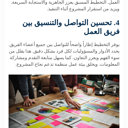
العمل. التخطيط المسبق يعزز الجاهزية والاستجابة السريعة.
ويزيد من استقرار المشروع أثناء التنفيذ.
4. تحسين التواصل والتنسيق بين
فريق العمل
يوفر التخطيط إطاراً واضحاً للتواصل بين جميع أعضاء الفريق.
يحدد الأدوار والمسؤوليات لكل فرد بشكل دقيق. هذا يقلل من
سوء الفهم ويعزز التعاون. كما يسهل متابعة التقدم ومشاركة
المعلومات. ويخلق بيئة عمل منظمة تدعم نجاح المشروع.