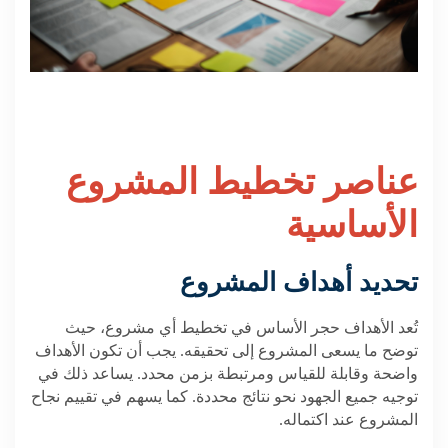
عناصر تخطيط المشروع
الأساسية
تحديد أهداف المشروع
تُعد الأهداف حجر الأساس في تخطيط أي مشروع، حيث
توضح ما يسعى المشروع إلى تحقيقه. يجب أن تكون الأهداف
واضحة وقابلة للقياس ومرتبطة بزمن محدد. يساعد ذلك في
توجيه جميع الجهود نحو نتائج محددة. كما يسهم في تقييم نجاح
المشروع عند اكتماله.