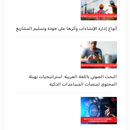
أنواع إدارة الإنشاءات وأثرها على جودة وتسليم المشاريع
البحث الصوتي باللغة العربية: استراتيجيات تهيئة
المحتوى لمنصات المساعدات الذكية